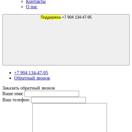
Контакты
О нас
Поддержка
+7 904 134-47-95
+7 904 134-47-95
Обратный звонок
Заказать обратный звонок
Ваше имя:
Ваш телефон: