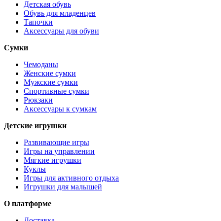
Детская обувь
Обувь для младенцев
Тапочки
Аксессуары для обуви
Сумки
Чемоданы
Женские сумки
Мужские сумки
Спортивные сумки
Рюкзаки
Аксессуары к сумкам
Детские игрушки
Развивающие игры
Игры на управлении
Мягкие игрушки
Куклы
Игры для активного отдыха
Игрушки для малышей
О платформе
Доставка