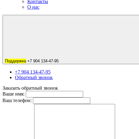
Контакты
О нас
Поддержка
+7 904 134-47-95
+7 904 134-47-95
Обратный звонок
Заказать обратный звонок
Ваше имя:
Ваш телефон: