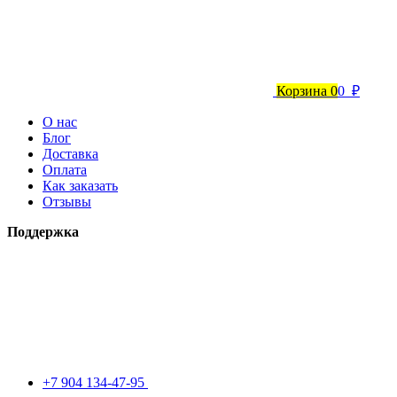
Корзина
0
0 ₽
О нас
Блог
Доставка
Оплата
Как заказать
Отзывы
Поддержка
+7 904 134-47-95