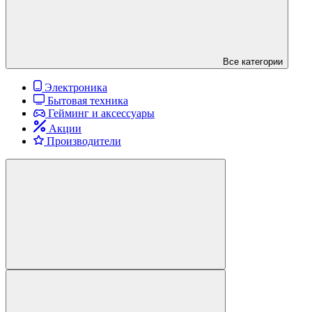
Все категории
Электроника
Бытовая техника
Гейминг и аксессуары
Акции
Производители