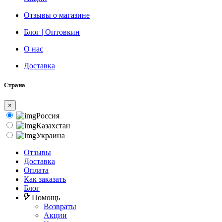
Отзывы о магазине
Блог | Оптовкин
О нас
Доставка
Страна
×
Россия
Казахстан
Украина
Отзывы
Доставка
Оплата
Как заказать
Блог
Помощь
Возвраты
Акции