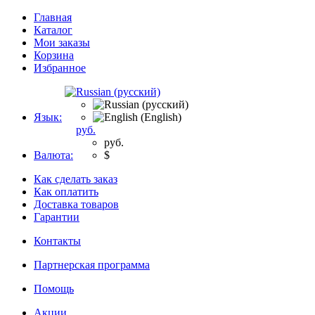
Главная
Каталог
Мои заказы
Корзина
Избранное
Язык:
руб.
руб.
Валюта:
$
Как сделать заказ
Как оплатить
Доставка товаров
Гарантии
Контакты
Партнерская программа
Помощь
Акции