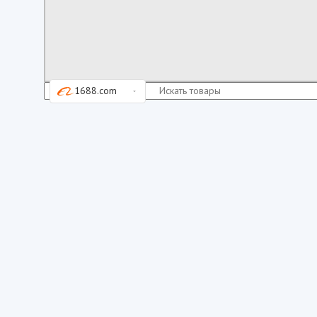
1688.com