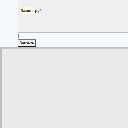
Валюта
руб.
$
Закрыть