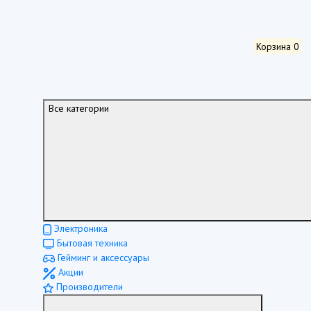
Корзина
0
Все категории
Электроника
Бытовая техника
Гейминг и аксессуары
Акции
Производители