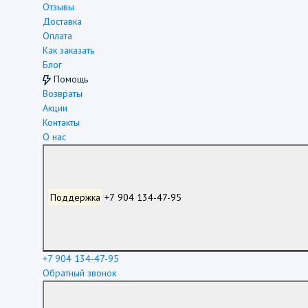
Отзывы
Доставка
Оплата
Как заказать
Блог
Помощь
Возвраты
Акции
Контакты
О нас
Поддержка
+7 904 134-47-95
+7 904 134-47-95
Обратный звонок