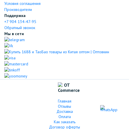
Условия соглашения
Производители
Поддержка
+7 904 134-47-95
Обратный звонок
Мы в сети
Главная
Отзывы
Доставка
Оплата
Как заказать
Договор оферты