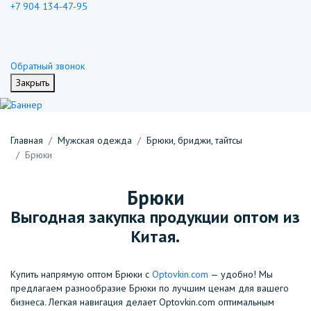
+7 904 134-47-95
Обратный звонок
Закрыть
Главная
Мужская одежда
Брюки, бриджи, тайтсы
Брюки
Брюки
Выгодная закупка продукции оптом из
Китая.
Купить напрямую оптом Брюки с
Optovkin.com
— удобно! Мы
предлагаем разнообразие Брюки по лучшим ценам для вашего
бизнеса. Легкая навигация делает Optovkin.com оптимальным