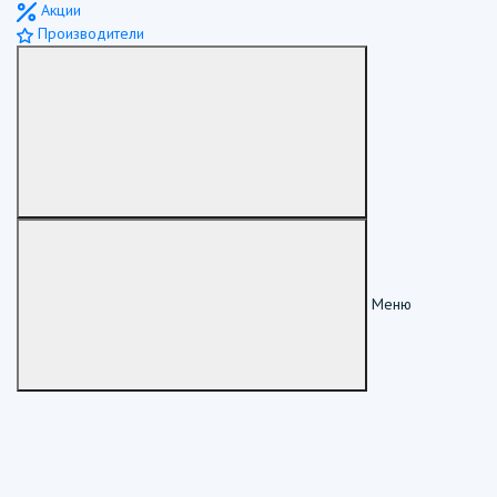
Акции
Производители
Меню