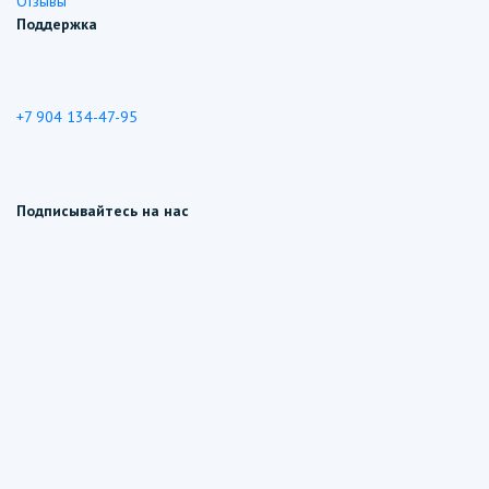
Отзывы
Поддержка
+7 904 134-47-95
Подписывайтесь на нас