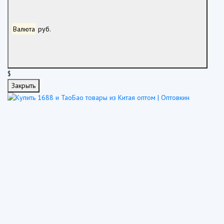
Валюта
руб.
$
Закрыть