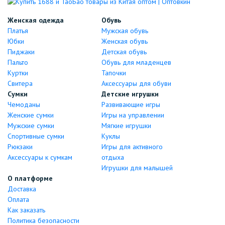
Женская одежда
Обувь
Платья
Мужская обувь
Юбки
Женская обувь
Пиджаки
Детская обувь
Пальто
Обувь для младенцев
Куртки
Тапочки
Свитера
Аксессуары для обуви
Сумки
Детские игрушки
Чемоданы
Развивающие игры
Женские сумки
Игры на управлении
Мужские сумки
Мягкие игрушки
Спортивные сумки
Куклы
Рюкзаки
Игры для активного
Аксессуары к сумкам
отдыха
Игрушки для малышей
О платформе
Доставка
Оплата
Как заказать
Политика безопасности