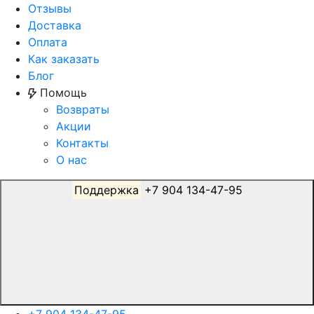
Отзывы
Доставка
Оплата
Как заказать
Блог
Помощь
Возвраты
Акции
Контакты
О нас
Поддержка
+7 904 134-47-95