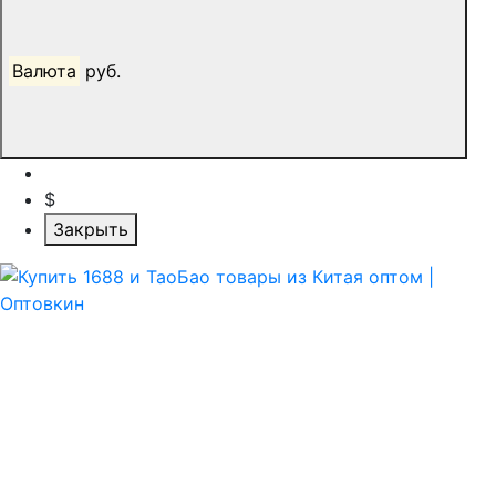
Валюта
руб.
$
Закрыть