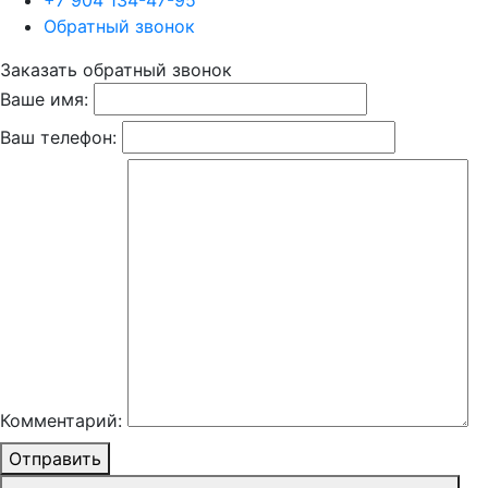
+7 904 134-47-95
Обратный звонок
Заказать обратный звонок
Ваше имя:
Ваш телефон:
Комментарий:
Отправить