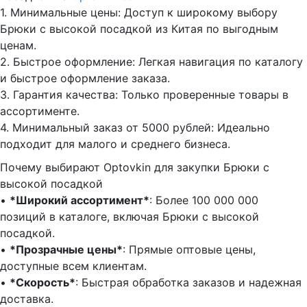
1.⁠ ⁠Минимальные цены: Доступ к широкому выбору
Брюки с высокой посадкой из Китая по выгодным
ценам.
2.⁠ ⁠Быстрое оформление: Легкая навигация по каталогу
и быстрое оформление заказа.
3.⁠ ⁠Гарантия качества: Только проверенные товары в
ассортименте.
4.⁠ ⁠Минимальный заказ от 5000 рублей: Идеально
подходит для малого и среднего бизнеса.
Почему выбирают Optovkin для закупки Брюки с
высокой посадкой
•⁠ ⁠
*Широкий ассортимент*
: Более 100 000 000
позиций в каталоге, включая Брюки с высокой
посадкой.
•⁠ ⁠
*Прозрачные цены*
: Прямые оптовые цены,
доступные всем клиентам.
•⁠ ⁠
*Скорость*
: Быстрая обработка заказов и надежная
доставка.