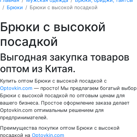
Брюки
Брюки с высокой посадкой
Брюки с высокой
посадкой
Выгодная закупка товаров
оптом из Китая.
Купить оптом Брюки с высокой посадкой с
Optovkin.com
— просто! Мы предлагаем богатый выбор
Брюки с высокой посадкой по оптовым ценам для
вашего бизнеса. Простое оформление заказа делает
Optovkin.com оптимальным решением для
предпринимателей.
Преимущества покупки оптом Брюки с высокой
посадкой на
Optovkin.com