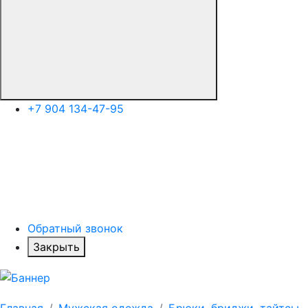
+7 904 134-47-95
Обратный звонок
Закрыть
Главная
Мужская одежда
Брюки, бриджи, тайтсы