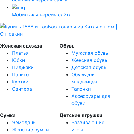
Мобильная версия сайта
Женская одежда
Обувь
Платья
Мужская обувь
Юбки
Женская обувь
Пиджаки
Детская обувь
Пальто
Обувь для
Куртки
младенцев
Свитера
Тапочки
Аксессуары для
обуви
Сумки
Детские игрушки
Чемоданы
Развивающие
Женские сумки
игры