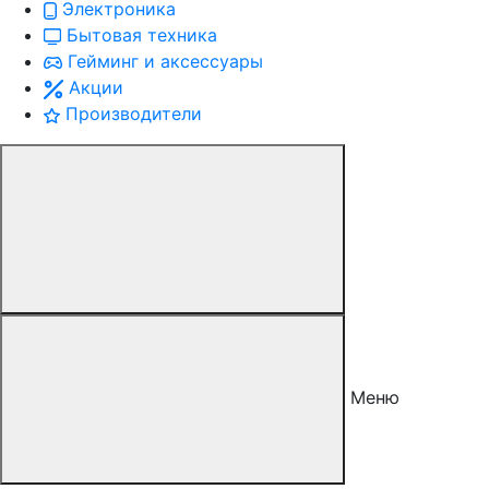
Электроника
Бытовая техника
Гейминг и аксессуары
Акции
Производители
Меню