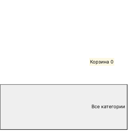
Корзина
0
Все категории