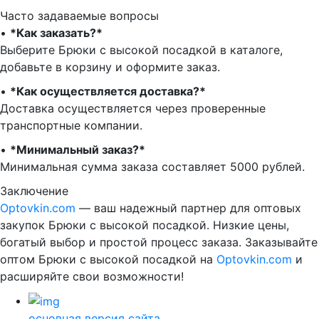
Часто задаваемые вопросы
•⁠
⁠*Как заказать?*
Выберите Брюки с высокой посадкой в каталоге,
добавьте в корзину и оформите заказ.
•⁠ ⁠
*Как осуществляется доставка?*
Доставка осуществляется через проверенные
транспортные компании.
•⁠ ⁠
*Минимальный заказ?*
Минимальная сумма заказа составляет 5000 рублей.
Заключение
Optovkin.com
— ваш надежный партнер для оптовых
закупок Брюки с высокой посадкой. Низкие цены,
богатый выбор и простой процесс заказа. Заказывайте
оптом Брюки с высокой посадкой на
Optovkin.com
и
расширяйте свои возможности!
основная версия сайта