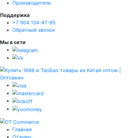
Производители
Поддержка
+7 904 134-47-95
Обратный звонок
Мы в сети
Главная
Отзывы