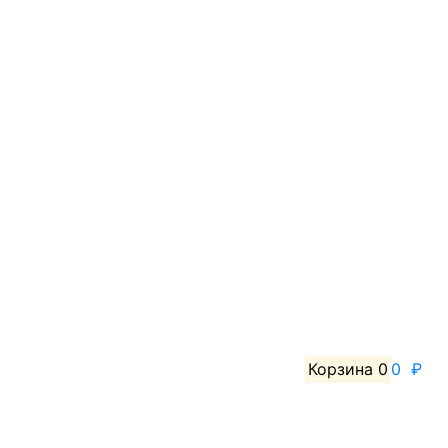
Корзина
0
0 ₽