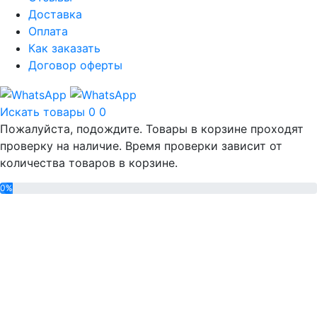
Доставка
Оплата
Как заказать
Договор оферты
Искать товары
0
0
Пожалуйста, подождите. Товары в корзине проходят
проверку на наличие. Время проверки зависит от
количества товаров в корзине.
0%