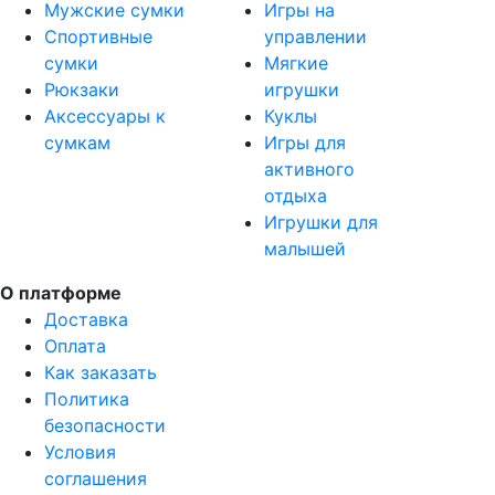
Мужские сумки
Игры на
Спортивные
управлении
сумки
Мягкие
Рюкзаки
игрушки
Аксессуары к
Куклы
сумкам
Игры для
активного
отдыха
Игрушки для
малышей
О платформе
Доставка
Оплата
Как заказать
Политика
безопасности
Условия
соглашения