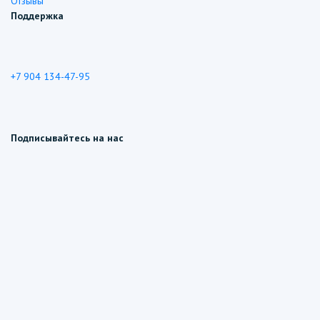
Отзывы
Поддержка
+7 904 134-47-95
Подписывайтесь на нас