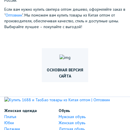
России.
Если вам нужно
купить свитера оптом дешево
, оформляйте заказ в
"
Оптовкин
". Мы поможем вам
купить товары из Китая оптом от
производителя
, обеспечивая качество, стиль и доступные цены.
Выбирайте лучшее – покупайте с выгодой!
ОСНОВНАЯ ВЕРСИЯ
САЙТА
Женская одежда
Обувь
Платья
Мужская обувь
Юбки
Женская обувь
Пиджаки
Детская обувь