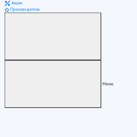
Акции
Производители
Меню