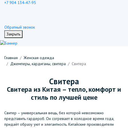
+7 904 134-47-95
Обратный звонок
Закрыть
Главная
Женская одежда
Джемперы, кардиганы, свитера
Свитера
Свитера
Свитера из Китая – тепло, комфорт и
стиль по лучшей цене
Свитер – универсальная вещь, без которой невозможно
представить гардероб. Он согревает в холодное время года,
придаёт образу уют и элегантность. Китайские производители