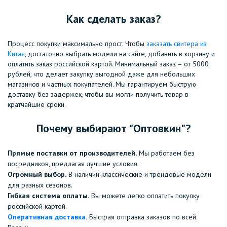
Как сделать заказ?
Процесс покупки максимально прост. Чтобы
заказать свитера из
Китая
, достаточно выбрать модели на сайте, добавить в корзину и
оплатить заказ российской картой.
Минимальный заказ – от 5000
рублей
, что делает закупку выгодной даже для небольших
магазинов и частных покупателей. Мы гарантируем быструю
доставку без задержек, чтобы вы могли получить товар в
кратчайшие сроки.
Почему выбирают "Оптовкин"?
Прямые поставки от производителей.
Мы работаем без
посредников, предлагая лучшие условия.
Огромный выбор.
В наличии классические и трендовые модели
для разных сезонов.
Гибкая система оплаты.
Вы можете легко оплатить покупку
российской картой.
Оперативная доставка
.
Быстрая отправка заказов по всей