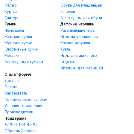
Пальто
Обувь для младенцев
Куртки
Тапочки
Свитера
Аксессуары для обуви
Сумки
Детские игрушки
Чемоданы
Развивающие игры
Женские сумки
Игры на управлении
Мужские сумки
Мягкие игрушки
Спортивные сумки
Куклы
Рюкзаки
Игры для активного
Аксессуары к сумкам
отдыха
Игрушки для малышей
О платформе
Доставка
Оплата
Как заказать
Политика безопасности
Условия соглашения
Производители
Поддержка
+7 904 134-47-95
Обратный звонок