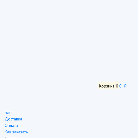
Корзина
0
0 ₽
Блог
Доставка
Оплата
Как заказать