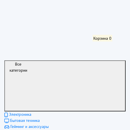
Корзина
0
Все
категории
Электроника
Бытовая техника
Гейминг и аксессуары