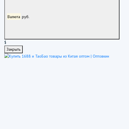
Валюта
руб.
$
Закрыть