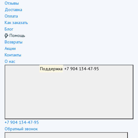
Отзывы
Доставка
Оплата
Как заказать
Блог
Помощь
Возвраты
Акции
Контакты
О нас
Поддержка
+7 904 134-47-95
+7 904 134-47-95
Обратный звонок