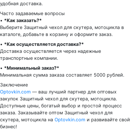
удобная доставка.
Часто задаваемые вопросы
•⁠
⁠*Как заказать?*
Выберите Защитный чехол для скутера, мотоцикла в
каталоге, добавьте в корзину и оформите заказ.
•⁠ ⁠
*Как осуществляется доставка?*
Доставка осуществляется через надежные
транспортные компании.
•⁠ ⁠
*Минимальный заказ?*
Минимальная сумма заказа составляет 5000 рублей.
Заключение
Optovkin.com
— ваш лучший партнер для оптовых
закупок Защитный чехол для скутера, мотоцикла.
Доступные цены, богатый выбор и простой процесс
заказа. Заказывайте оптом Защитный чехол для
скутера, мотоцикла на
Optovkin.com
и развивайте свой
бизнес!