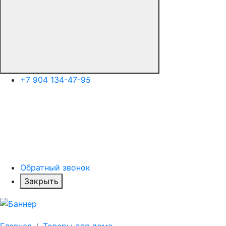
+7 904 134-47-95
Обратный звонок
Закрыть
Главная
Товары для дома