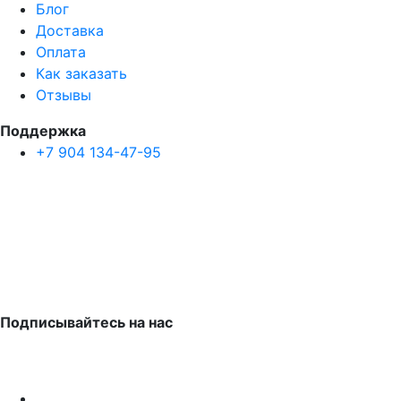
Блог
Доставка
Оплата
Как заказать
Отзывы
Поддержка
+7 904 134-47-95
Подписывайтесь на нас