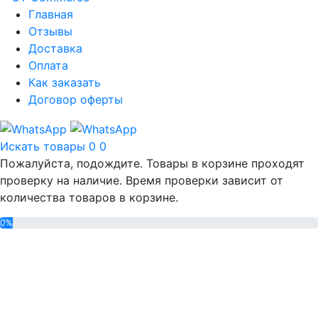
Главная
Отзывы
Доставка
Оплата
Как заказать
Договор оферты
Искать товары
0
0
Пожалуйста, подождите. Товары в корзине проходят
проверку на наличие. Время проверки зависит от
количества товаров в корзине.
0%