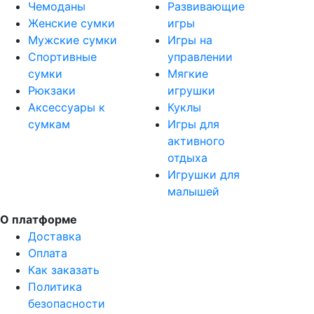
Чемоданы
Развивающие
Женские сумки
игры
Мужские сумки
Игры на
Спортивные
управлении
сумки
Мягкие
Рюкзаки
игрушки
Аксессуары к
Куклы
сумкам
Игры для
активного
отдыха
Игрушки для
малышей
О платформе
Доставка
Оплата
Как заказать
Политика
безопасности