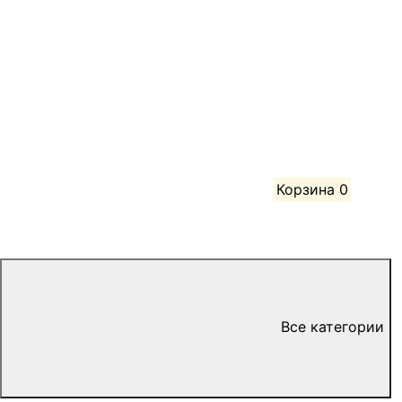
Корзина
0
Все категории