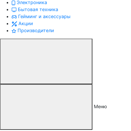
Электроника
Бытовая техника
Гейминг и аксессуары
Акции
Производители
Меню