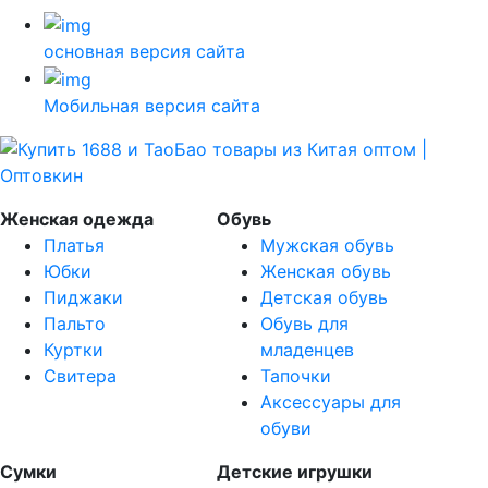
основная версия сайта
Мобильная версия сайта
Женская одежда
Обувь
Платья
Мужская обувь
Юбки
Женская обувь
Пиджаки
Детская обувь
Пальто
Обувь для
Куртки
младенцев
Свитера
Тапочки
Аксессуары для
обуви
Сумки
Детские игрушки