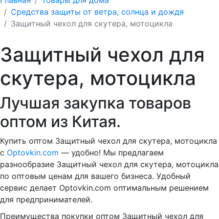
Средства защиты от ветра, солнца и дождя
Защитный чехол для скутера, мотоцикла
Защитный чехол для
скутера, мотоцикла
Лучшая закупка товаров
оптом из Китая.
Купить оптом Защитный чехол для скутера, мотоцикла
с
Optovkin.com
— удобно! Мы предлагаем
разнообразие Защитный чехол для скутера, мотоцикла
по оптовым ценам для вашего бизнеса. Удобный
сервис делает Optovkin.com оптимальным решением
для предпринимателей.
Преимущества покупки оптом Защитный чехол для