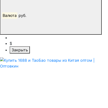
Валюта
руб.
$
Закрыть