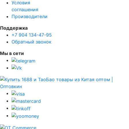
Условия
соглашения
Производители
Поддержка
+7 904 134-47-95
Обратный звонок
Мы в сети