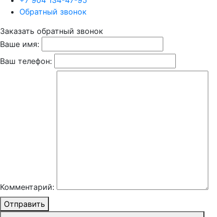
+7 904 134-47-95
Обратный звонок
Заказать обратный звонок
Ваше имя:
Ваш телефон:
Комментарий:
Отправить