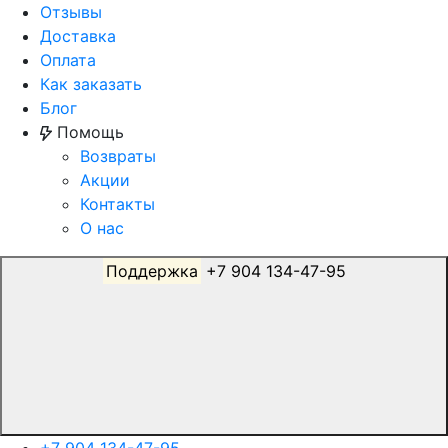
Отзывы
Доставка
Оплата
Как заказать
Блог
Помощь
Возвраты
Акции
Контакты
О нас
Поддержка
+7 904 134-47-95