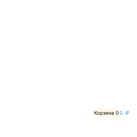
Корзина
0
0 ₽