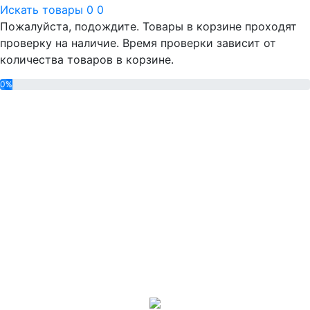
Искать товары
0
0
Пожалуйста, подождите. Товары в корзине проходят
проверку на наличие. Время проверки зависит от
количества товаров в корзине.
0%