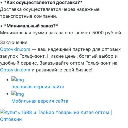
•⁠ ⁠
*Как осуществляется доставка?*
Доставка осуществляется через надежные
транспортные компании.
•⁠ ⁠
*Минимальный заказ?*
Минимальная сумма заказа составляет 5000 рублей.
Заключение
Optovkin.com
— ваш надежный партнер для оптовых
закупок Гольф-зонт. Низкие цены, богатый выбор и
удобный сервис. Заказывайте оптом Гольф-зонт на
Optovkin.com
и развивайте свой бизнес!
основная версия сайта
Мобильная версия сайта