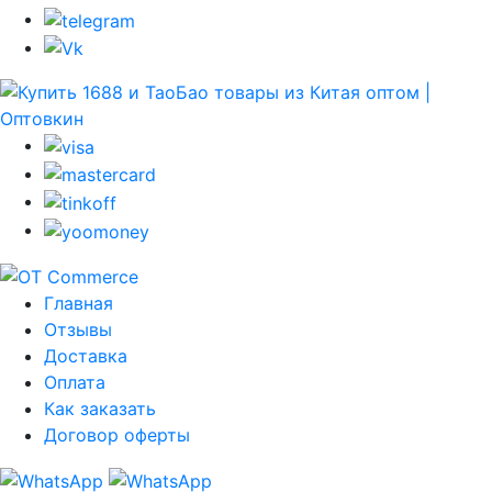
Главная
Отзывы
Доставка
Оплата
Как заказать
Договор оферты