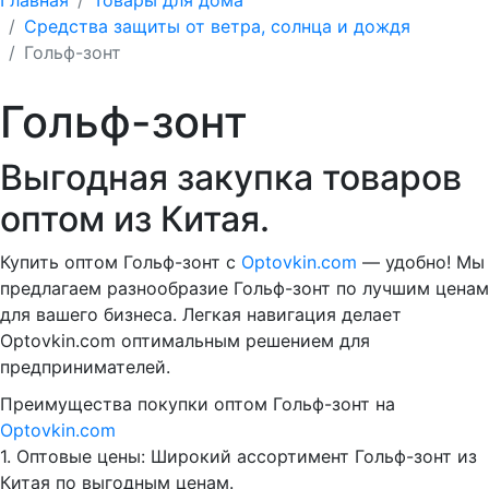
Средства защиты от ветра, солнца и дождя
Гольф-зонт
Гольф-зонт
Выгодная закупка товаров
оптом из Китая.
Купить оптом Гольф-зонт с
Optovkin.com
— удобно! Мы
предлагаем разнообразие Гольф-зонт по лучшим ценам
для вашего бизнеса. Легкая навигация делает
Optovkin.com оптимальным решением для
предпринимателей.
Преимущества покупки оптом Гольф-зонт на
Optovkin.com
1.⁠ ⁠Оптовые цены: Широкий ассортимент Гольф-зонт из
Китая по выгодным ценам.