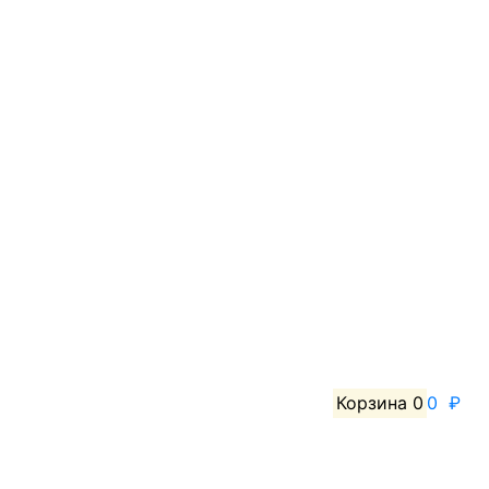
Корзина
0
0 ₽