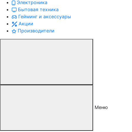
Электроника
Бытовая техника
Гейминг и аксессуары
Акции
Производители
Меню