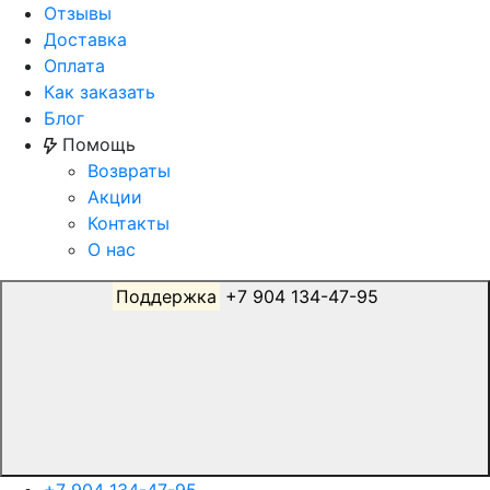
Отзывы
Доставка
Оплата
Как заказать
Блог
Помощь
Возвраты
Акции
Контакты
О нас
Поддержка
+7 904 134-47-95