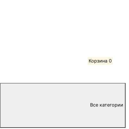
Корзина
0
Все категории