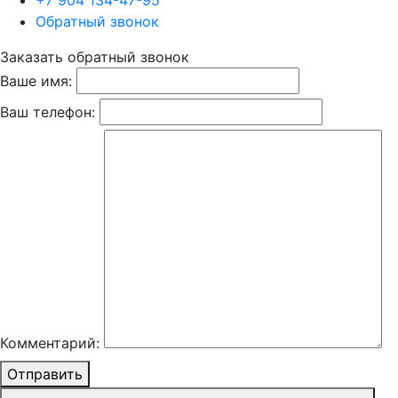
+7 904 134-47-95
Обратный звонок
Заказать обратный звонок
Ваше имя:
Ваш телефон:
Комментарий:
Отправить