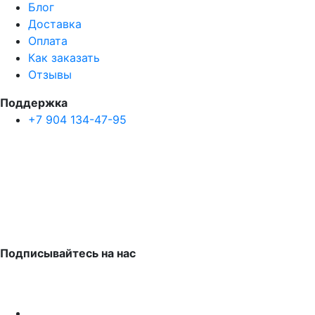
Блог
Доставка
Оплата
Как заказать
Отзывы
Поддержка
+7 904 134-47-95
Подписывайтесь на нас