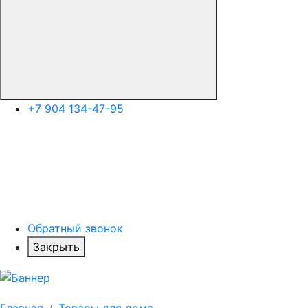
+7 904 134-47-95
Обратный звонок
Закрыть
Главная
Товары для дома