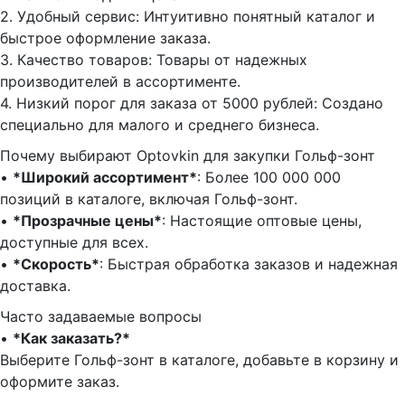
2.⁠ ⁠Удобный сервис: Интуитивно понятный каталог и
быстрое оформление заказа.
3.⁠ ⁠Качество товаров: Товары от надежных
производителей в ассортименте.
4.⁠ ⁠Низкий порог для заказа от 5000 рублей: Создано
специально для малого и среднего бизнеса.
Почему выбирают Optovkin для закупки Гольф-зонт
•⁠ ⁠
*Широкий ассортимент*
: Более 100 000 000
позиций в каталоге, включая Гольф-зонт.
•⁠ ⁠
*Прозрачные цены*
: Настоящие оптовые цены,
доступные для всех.
•⁠ ⁠
*Скорость*
: Быстрая обработка заказов и надежная
доставка.
Часто задаваемые вопросы
•⁠
⁠*Как заказать?*
Выберите Гольф-зонт в каталоге, добавьте в корзину и
оформите заказ.