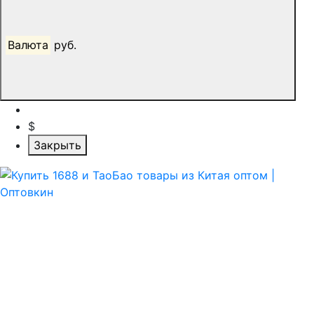
Валюта
руб.
$
Закрыть