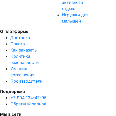
активного
отдыха
Игрушки для
малышей
О платформе
Доставка
Оплата
Как заказать
Политика
безопасности
Условия
соглашения
Производители
Поддержка
+7 904 134-47-95
Обратный звонок
Мы в сети