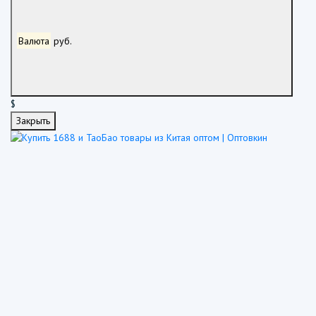
Валюта
руб.
$
Закрыть