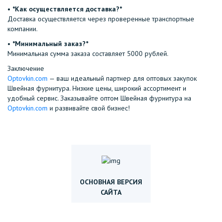
•⁠ ⁠
*Как осуществляется доставка?*
Доставка осуществляется через проверенные транспортные
компании.
•⁠ ⁠
*Минимальный заказ?*
Минимальная сумма заказа составляет 5000 рублей.
Заключение
Optovkin.com
— ваш идеальный партнер для оптовых закупок
Швейная фурнитура. Низкие цены, широкий ассортимент и
удобный сервис. Заказывайте оптом Швейная фурнитура на
Optovkin.com
и развивайте свой бизнес!
ОСНОВНАЯ ВЕРСИЯ
САЙТА