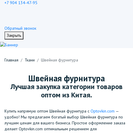
+7 904 134-47-95
Обратный звонок
Закрыть
Главная
Ткани
Швейная фурнитура
Швейная фурнитура
Лучшая закупка категории товаров
оптом из Китая.
Купить напрямую оптом Швейная фурнитура с
Optovkin.com
—
удобно! Мы предлагаем богатый выбор Швейная фурнитура по
лучшим ценам для вашего бизнеса. Простое оформление заказа
делает Optovkin.com оптимальным решением для