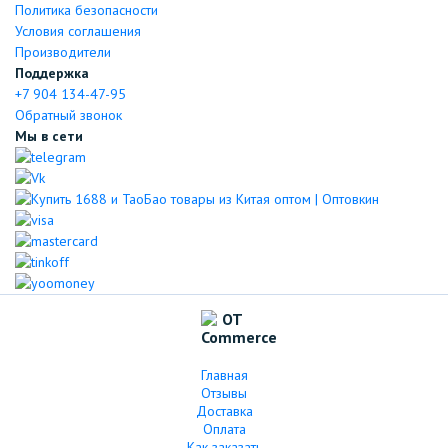
Политика безопасности
Условия соглашения
Производители
Поддержка
+7 904 134-47-95
Обратный звонок
Мы в сети
Главная
Отзывы
Доставка
Оплата
Как заказать