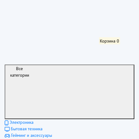
Корзина
0
Все
категории
Электроника
Бытовая техника
Гейминг и аксессуары