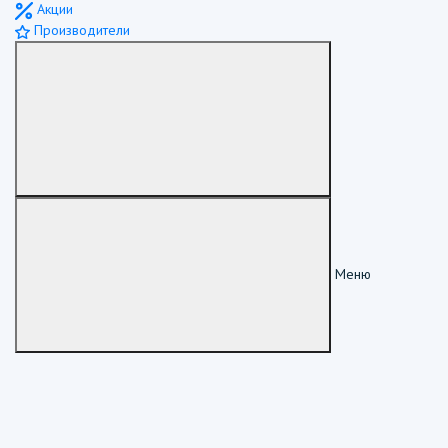
Акции
Производители
Меню