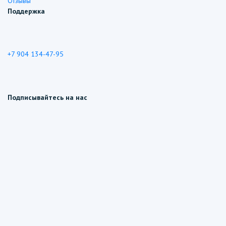
Отзывы
Поддержка
+7 904 134-47-95
Подписывайтесь на нас