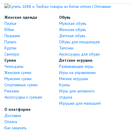
Женская одежда
Обувь
Платья
Мужская обувь
Юбки
Женская обувь
Пиджаки
Детская обувь
Пальто
Обувь для младенцев
Куртки
Тапочки
Свитера
Аксессуары для обуви
Сумки
Детские игрушки
Чемоданы
Развивающие игры
Женские сумки
Игры на управлении
Мужские сумки
Мягкие игрушки
Спортивные сумки
Куклы
Рюкзаки
Игры для активного
Аксессуары к сумкам
отдыха
Игрушки для малышей
О платформе
Доставка
Оплата
Как заказать