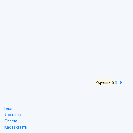
Корзина
0
0 ₽
Блог
Доставка
Оплата
Как заказать