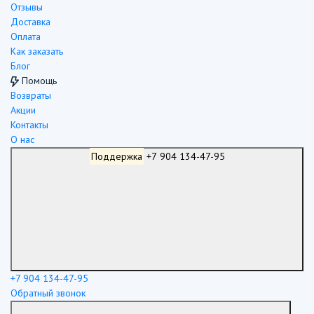
Отзывы
Доставка
Оплата
Как заказать
Блог
Помощь
Возвраты
Акции
Контакты
О нас
Поддержка
+7 904 134-47-95
+7 904 134-47-95
Обратный звонок