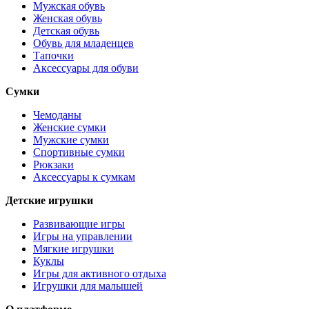
Мужская обувь
Женская обувь
Детская обувь
Обувь для младенцев
Тапочки
Аксессуары для обуви
Сумки
Чемоданы
Женские сумки
Мужские сумки
Спортивные сумки
Рюкзаки
Аксессуары к сумкам
Детские игрушки
Развивающие игры
Игры на управлении
Мягкие игрушки
Куклы
Игры для активного отдыха
Игрушки для малышей