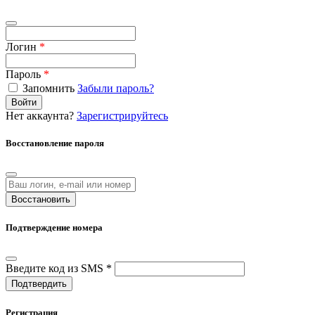
Логин
*
Пароль
*
Запомнить
Забыли пароль?
Войти
Нет аккаунта?
Зарегистрируйтесь
Восстановление пароля
Восстановить
Подтверждение номера
Введите код из SMS *
Подтвердить
Регистрация