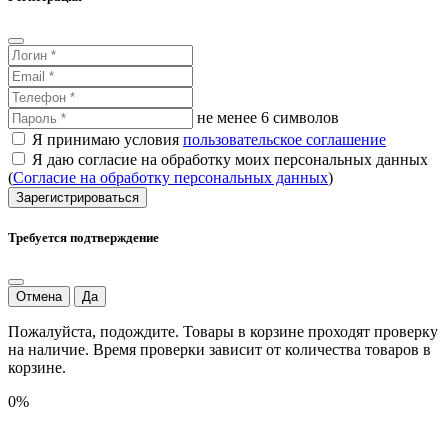
не менее 6 символов
Я принимаю условия
пользовательское соглашение
Я даю согласие на обработку моих персональных данных
(
Согласие на обработку персональных данных
)
Зарегистрироваться
Требуется подтверждение
Отмена
Да
Пожалуйста, подождите. Товары в корзине проходят проверку
на наличие. Время проверки зависит от количества товаров в
корзине.
0%