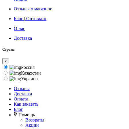
Отзывы о магазине
Блог | Оптовкин
О нас
Доставка
Страна
×
Россия
Казахстан
Украина
Отзывы
Доставка
Оплата
Как заказать
Блог
Помощь
Возвраты
Акции