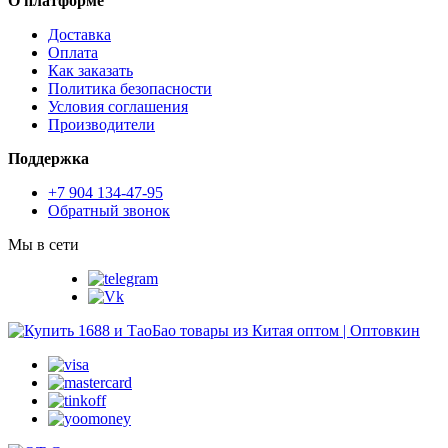
О платформе
Доставка
Оплата
Как заказать
Политика безопасности
Условия соглашения
Производители
Поддержка
+7 904 134-47-95
Обратный звонок
Мы в сети