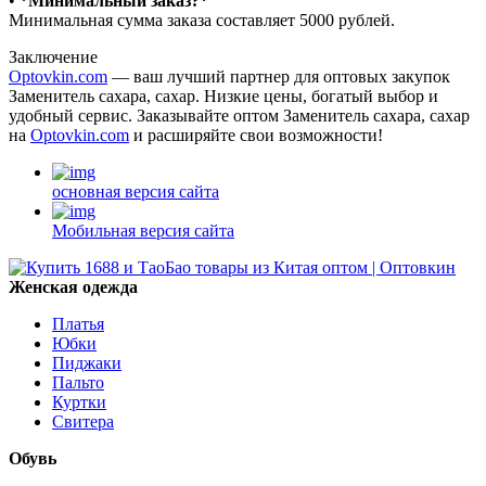
•⁠ ⁠
*Минимальный заказ?*
Минимальная сумма заказа составляет 5000 рублей.
Заключение
Optovkin.com
— ваш лучший партнер для оптовых закупок
Заменитель сахара, сахар. Низкие цены, богатый выбор и
удобный сервис. Заказывайте оптом Заменитель сахара, сахар
на
Optovkin.com
и расширяйте свои возможности!
основная версия сайта
Мобильная версия сайта
Женская одежда
Платья
Юбки
Пиджаки
Пальто
Куртки
Свитера
Обувь