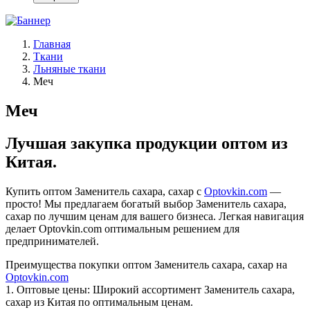
Главная
Ткани
Льняные ткани
Меч
Меч
Лучшая закупка продукции оптом из
Китая.
Купить оптом Заменитель сахара, сахар с
Optovkin.com
—
просто! Мы предлагаем богатый выбор Заменитель сахара,
сахар по лучшим ценам для вашего бизнеса. Легкая навигация
делает Optovkin.com оптимальным решением для
предпринимателей.
Преимущества покупки оптом Заменитель сахара, сахар на
Optovkin.com
1.⁠ ⁠Оптовые цены: Широкий ассортимент Заменитель сахара,
сахар из Китая по оптимальным ценам.