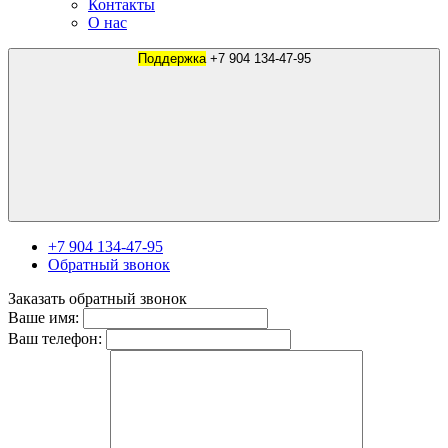
Контакты
О нас
Поддержка
+7 904 134-47-95
+7 904 134-47-95
Обратный звонок
Заказать обратный звонок
Ваше имя:
Ваш телефон: