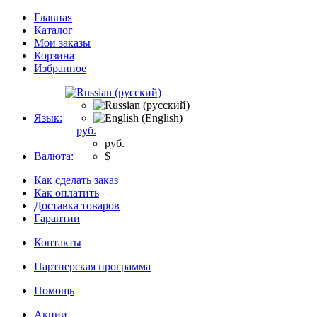
Главная
Каталог
Мои заказы
Корзина
Избранное
Язык:
руб.
руб.
Валюта:
$
Как сделать заказ
Как оплатить
Доставка товаров
Гарантии
Контакты
Партнерская программа
Помощь
Акции