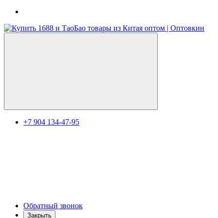
+7 904 134-47-95
Обратный звонок
Закрыть