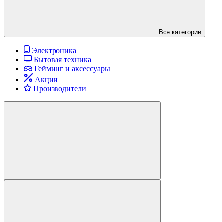
Все категории
Электроника
Бытовая техника
Гейминг и аксессуары
Акции
Производители