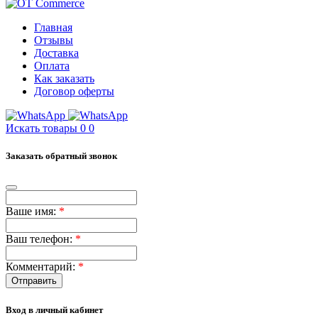
Главная
Отзывы
Доставка
Оплата
Как заказать
Договор оферты
Искать товары
0
0
Заказать обратный звонок
Ваше имя:
*
Ваш телефон:
*
Комментарий:
*
Отправить
Вход в личный кабинет