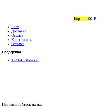
Корзина
0
0 ₽
Блог
Доставка
Оплата
Как заказать
Отзывы
Поддержка
+7 904 134-47-95
Подписывайтесь на нас