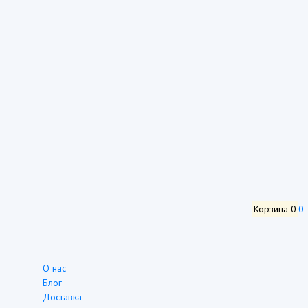
Корзина
0
0
О нас
Блог
Доставка