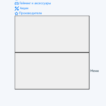
Гейминг и аксессуары
Акции
Производители
Меню