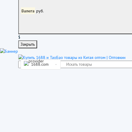
Валюта
руб.
$
Закрыть
1688.com