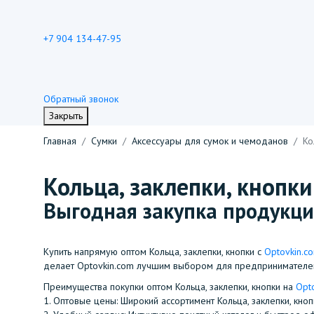
+7 904 134-47-95
Обратный звонок
Закрыть
Главная
Сумки
Аксессуары для сумок и чемоданов
Ко
Кольца, заклепки, кнопки
Выгодная закупка продукци
Купить напрямую оптом Кольца, заклепки, кнопки с
Optovkin.c
делает Optovkin.com лучшим выбором для предпринимателе
Преимущества покупки оптом Кольца, заклепки, кнопки на
Opt
1.⁠ ⁠Оптовые цены: Широкий ассортимент Кольца, заклепки, кно