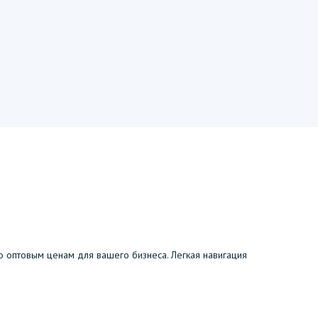
о оптовым ценам для вашего бизнеса. Легкая навигация