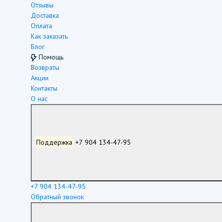
Отзывы
Доставка
Оплата
Как заказать
Блог
Помощь
Возвраты
Акции
Контакты
О нас
Поддержка
+7 904 134-47-95
+7 904 134-47-95
Обратный звонок