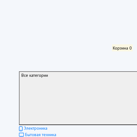
Корзина
0
Все категории
Электроника
Бытовая техника