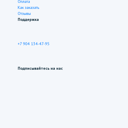
Оплата
Как заказать
Отзывы
Поддержка
+7 904 134-47-95
Подписывайтесь на нас