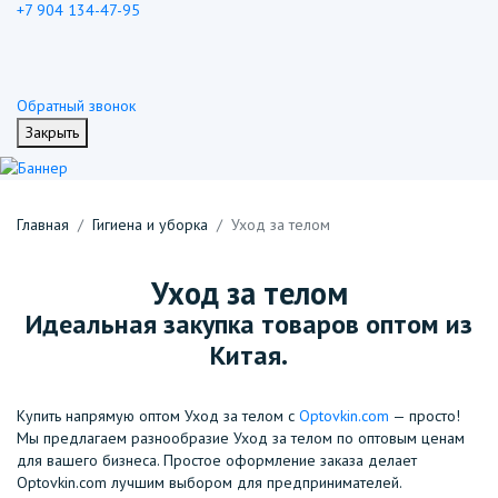
+7 904 134-47-95
Обратный звонок
Закрыть
Главная
Гигиена и уборка
Уход за телом
Уход за телом
Идеальная закупка товаров оптом из
Китая.
Купить напрямую оптом Уход за телом с
Optovkin.com
— просто!
Мы предлагаем разнообразие Уход за телом по оптовым ценам
для вашего бизнеса. Простое оформление заказа делает
Optovkin.com лучшим выбором для предпринимателей.