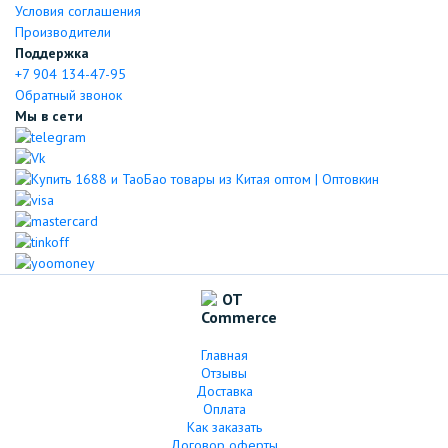
Условия соглашения
Производители
Поддержка
+7 904 134-47-95
Обратный звонок
Мы в сети
Главная
Отзывы
Доставка
Оплата
Как заказать
Договор оферты