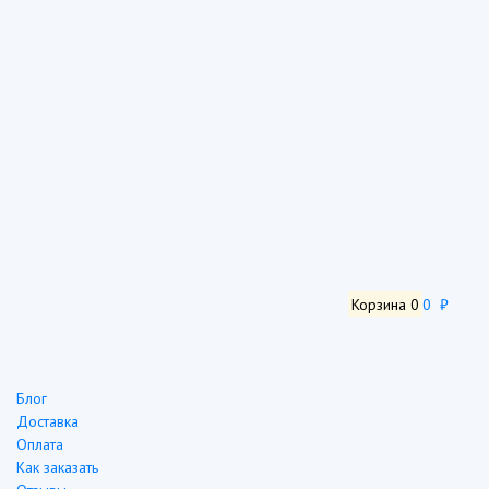
Корзина
0
0 ₽
Блог
Доставка
Оплата
Как заказать