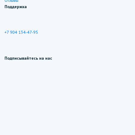
Отзывы
Поддержка
+7 904 134-47-95
Подписывайтесь на нас