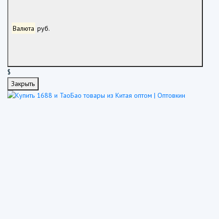
Валюта
руб.
$
Закрыть