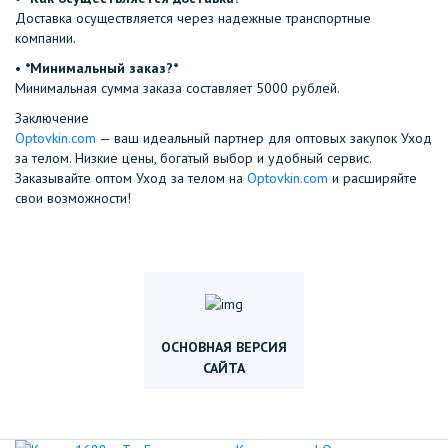
Доставка осуществляется через надежные транспортные
компании.
•⁠ ⁠
*Минимальный заказ?*
Минимальная сумма заказа составляет 5000 рублей.
Заключение
Optovkin.com
— ваш идеальный партнер для оптовых закупок Уход
за телом. Низкие цены, богатый выбор и удобный сервис.
Заказывайте оптом Уход за телом на
Optovkin.com
и расширяйте
свои возможности!
ОСНОВНАЯ ВЕРСИЯ
САЙТА