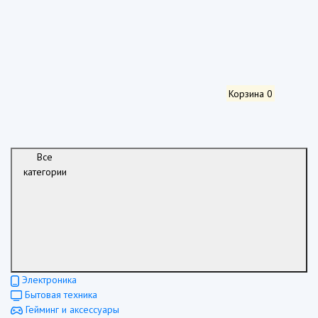
Корзина
0
Все
категории
Электроника
Бытовая техника
Гейминг и аксессуары