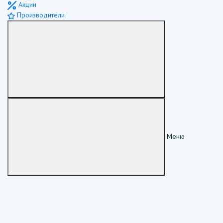
Акции
Производители
Меню