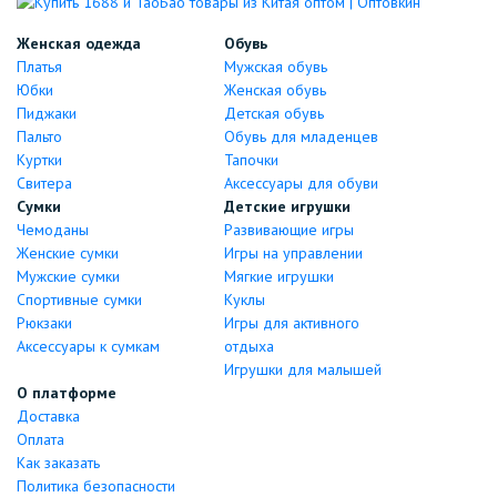
Женская одежда
Обувь
Платья
Мужская обувь
Юбки
Женская обувь
Пиджаки
Детская обувь
Пальто
Обувь для младенцев
Куртки
Тапочки
Свитера
Аксессуары для обуви
Сумки
Детские игрушки
Чемоданы
Развивающие игры
Женские сумки
Игры на управлении
Мужские сумки
Мягкие игрушки
Спортивные сумки
Куклы
Рюкзаки
Игры для активного
Аксессуары к сумкам
отдыха
Игрушки для малышей
О платформе
Доставка
Оплата
Как заказать
Политика безопасности