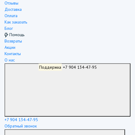
Отзывы
Доставка
Оплата
Как заказать
Блог
Помощь
Возвраты
Акции
Контакты
О нас
Поддержка
+7 904 134-47-95
+7 904 134-47-95
Обратный звонок