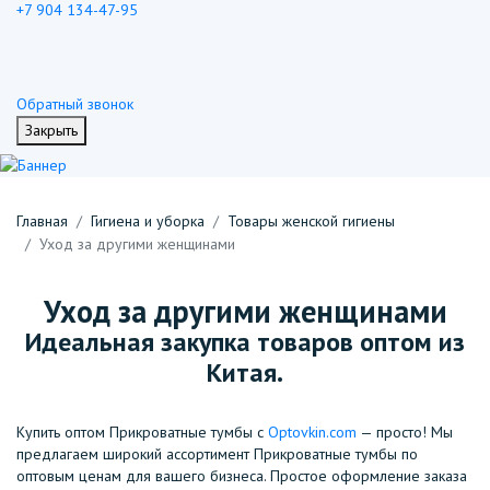
+7 904 134-47-95
Обратный звонок
Закрыть
Главная
Гигиена и уборка
Товары женской гигиены
Уход за другими женщинами
Уход за другими женщинами
Идеальная закупка товаров оптом из
Китая.
Купить оптом Прикроватные тумбы с
Optovkin.com
— просто! Мы
предлагаем широкий ассортимент Прикроватные тумбы по
оптовым ценам для вашего бизнеса. Простое оформление заказа