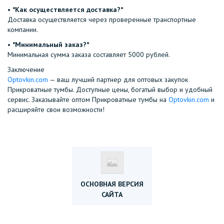
•⁠ ⁠
*Как осуществляется доставка?*
Доставка осуществляется через проверенные транспортные
компании.
•⁠ ⁠
*Минимальный заказ?*
Минимальная сумма заказа составляет 5000 рублей.
Заключение
Optovkin.com
— ваш лучший партнер для оптовых закупок
Прикроватные тумбы. Доступные цены, богатый выбор и удобный
сервис. Заказывайте оптом Прикроватные тумбы на
Optovkin.com
и
расширяйте свои возможности!
ОСНОВНАЯ ВЕРСИЯ
САЙТА