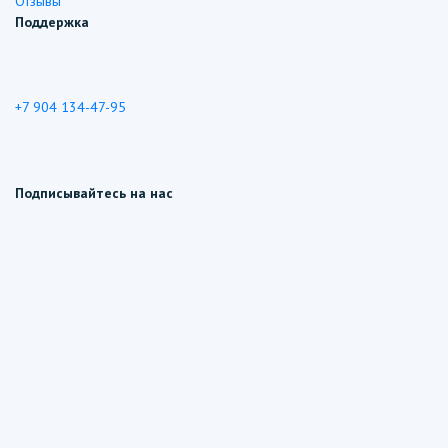
Отзывы
Поддержка
+7 904 134-47-95
Подписывайтесь на нас