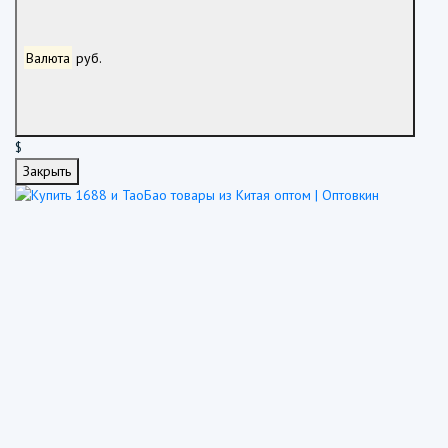
Валюта
руб.
$
Закрыть