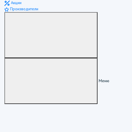
Акции
Производители
Меню