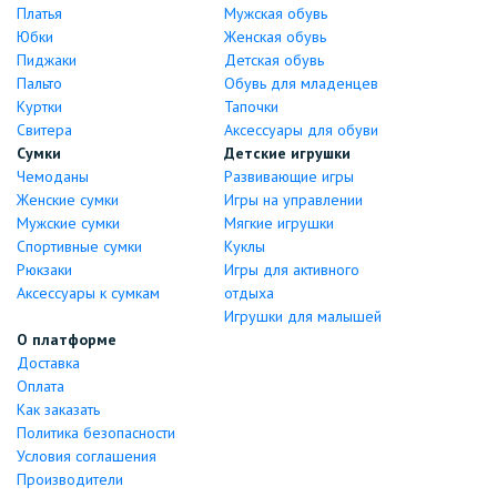
Платья
Мужская обувь
Юбки
Женская обувь
Пиджаки
Детская обувь
Пальто
Обувь для младенцев
Куртки
Тапочки
Свитера
Аксессуары для обуви
Сумки
Детские игрушки
Чемоданы
Развивающие игры
Женские сумки
Игры на управлении
Мужские сумки
Мягкие игрушки
Спортивные сумки
Куклы
Рюкзаки
Игры для активного
Аксессуары к сумкам
отдыха
Игрушки для малышей
О платформе
Доставка
Оплата
Как заказать
Политика безопасности
Условия соглашения
Производители