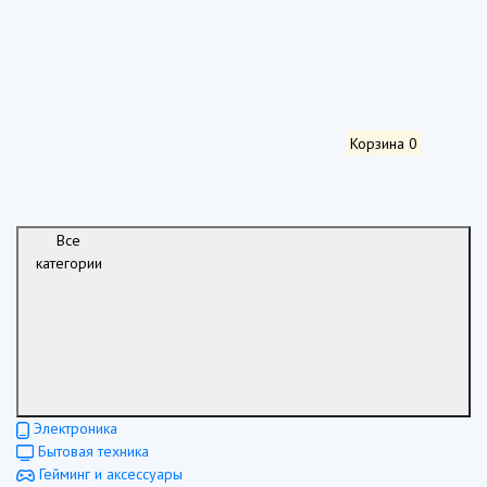
Корзина
0
Все
категории
Электроника
Бытовая техника
Гейминг и аксессуары