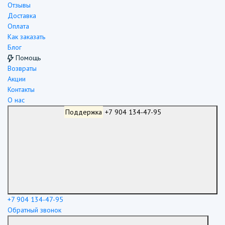
Отзывы
Доставка
Оплата
Как заказать
Блог
Помощь
Возвраты
Акции
Контакты
О нас
Поддержка
+7 904 134-47-95
+7 904 134-47-95
Обратный звонок