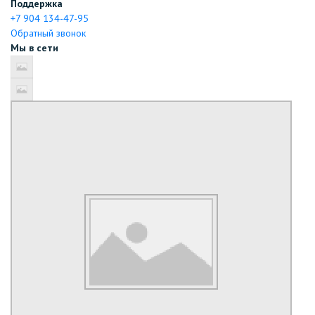
Поддержка
+7 904 134-47-95
Обратный звонок
Мы в сети