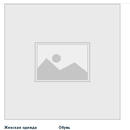
Женская одежда
Обувь