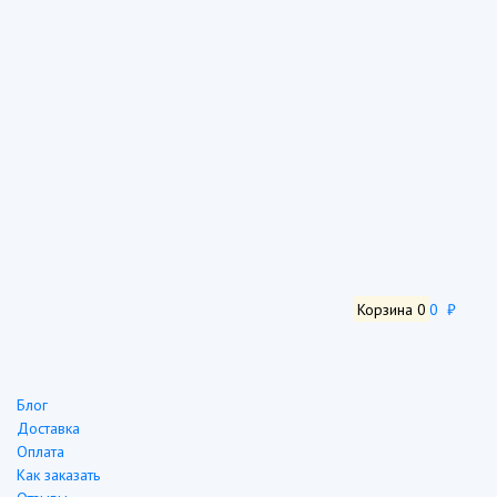
Корзина
0
0 ₽
Блог
Доставка
Оплата
Как заказать