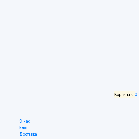
Корзина
0
0
О нас
Блог
Доставка