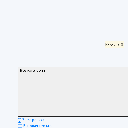
Корзина
0
Все категории
Электроника
Бытовая техника