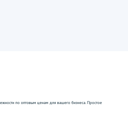
жности по оптовым ценам для вашего бизнеса. Простое