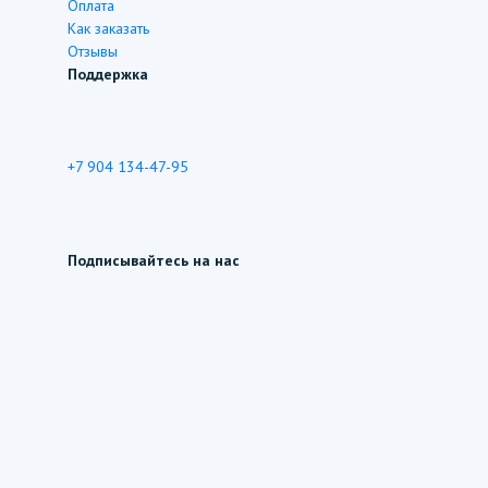
Оплата
Как заказать
Отзывы
Поддержка
+7 904 134-47-95
Подписывайтесь на нас