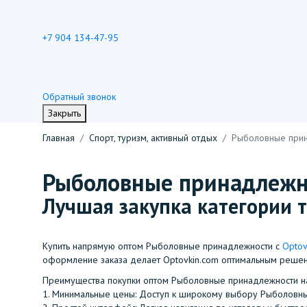
+7 904 134-47-95
Обратный звонок
Закрыть
Главная
Спорт, туризм, активный отдых
Рыболовные при
Рыболовные принадлежн
Лучшая закупка категории т
Купить напрямую оптом Рыболовные принадлежности с
Optov
оформление заказа делает Optovkin.com оптимальным реше
Преимущества покупки оптом Рыболовные принадлежности 
1.⁠ ⁠Минимальные цены: Доступ к широкому выбору Рыболовн