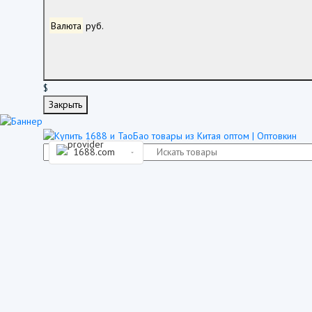
Валюта
руб.
$
Закрыть
1688.com