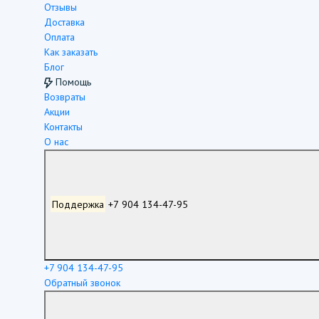
Отзывы
Доставка
Оплата
Как заказать
Блог
Помощь
Возвраты
Акции
Контакты
О нас
Поддержка
+7 904 134-47-95
+7 904 134-47-95
Обратный звонок