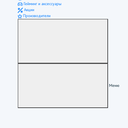
Гейминг и аксессуары
Акции
Производители
Меню