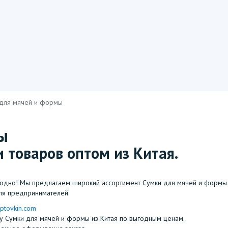
 для мячей и формы
ы
 товаров оптом из Китая.
одно! Мы предлагаем широкий ассортимент Сумки для мячей и формы 
ля предпринимателей.
ptovkin.com
ору Сумки для мячей и формы из Китая по выгодным ценам.