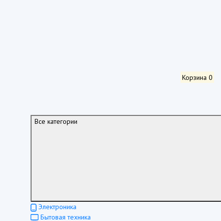
Корзина
0
Все категории
Электроника
Бытовая техника