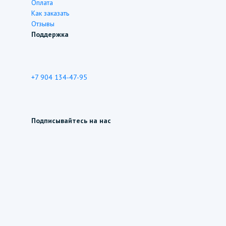
Оплата
Как заказать
Отзывы
Поддержка
+7 904 134-47-95
Подписывайтесь на нас