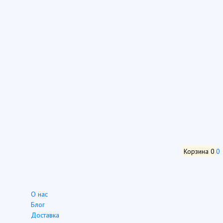
Корзина
0
0
О нас
Блог
Доставка