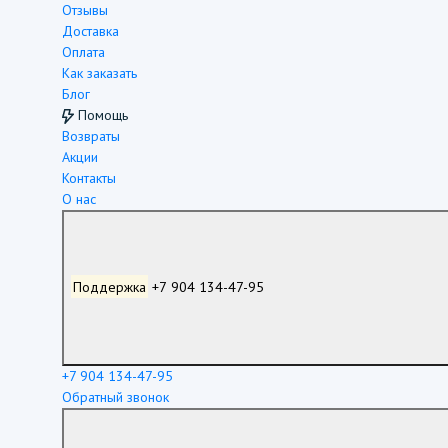
Отзывы
Доставка
Оплата
Как заказать
Блог
Помощь
Возвраты
Акции
Контакты
О нас
Поддержка
+7 904 134-47-95
+7 904 134-47-95
Обратный звонок