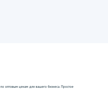
по оптовым ценам для вашего бизнеса. Простое