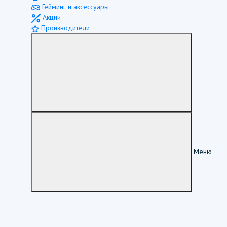
Гейминг и аксессуары
Акции
Производители
Меню