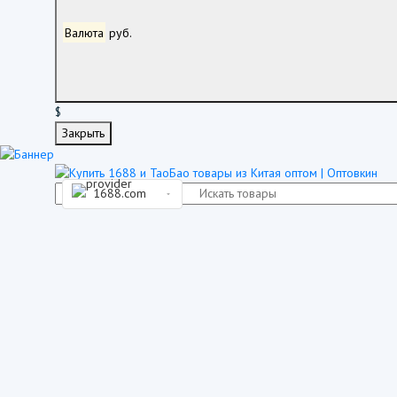
Валюта
руб.
$
Закрыть
1688.com