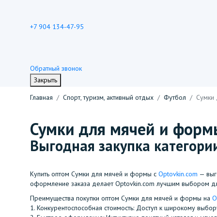
+7 904 134-47-95
Обратный звонок
Закрыть
Главная
Спорт, туризм, активный отдых
Футбол
Сумки
Сумки для мячей и форм
Выгодная закупка категории
Купить оптом Сумки для мячей и формы с
Optovkin.com
— выг
оформление заказа делает Optovkin.com лучшим выбором д
Преимущества покупки оптом Сумки для мячей и формы на
O
1.⁠ ⁠Конкурентоспособная стоимость: Доступ к широкому выб