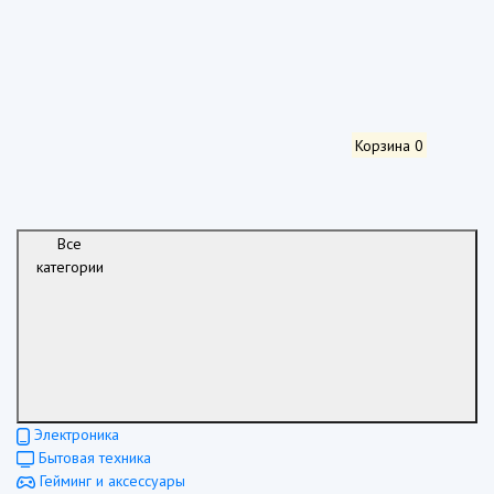
Корзина
0
Все
категории
Электроника
Бытовая техника
Гейминг и аксессуары