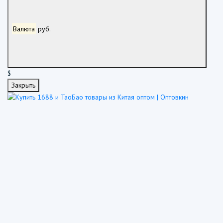
Валюта
руб.
$
Закрыть