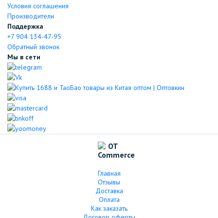
Условия соглашения
Производители
Поддержка
+7 904 134-47-95
Обратный звонок
Мы в сети
Главная
Отзывы
Доставка
Оплата
Как заказать
Договор оферты