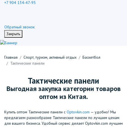
+7 904 134-47-95
Обратный звонок
Закрыть
Главная
Спорт, туризм, активный отдых
Баскетбол
Тактические панели
Тактические панели
Выгодная закупка категории товаров
оптом из Китая.
Купить оптом Тактические панели с
Optovkin.com
— удобно! Мы
предлагаем разнообразие Тактические панели по лучшим ценам
для вашего бизнеса. Удобный сервис делает Optovkin.com лучшим