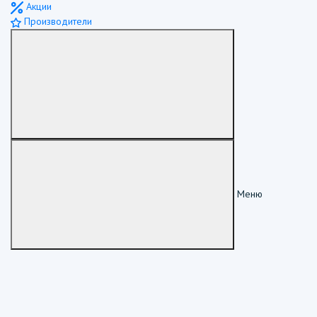
Акции
Производители
Меню