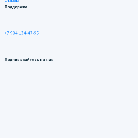
Отзывы
Поддержка
+7 904 134-47-95
Подписывайтесь на нас