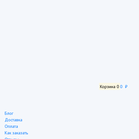
Корзина
0
0 ₽
Блог
Доставка
Оплата
Как заказать