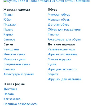
Женская одежда
Обувь
Платья
Мужская обувь
Юбки
Женская обувь
Пиджаки
Детская обувь
Пальто
Обувь для младенцев
Куртки
Тапочки
Свитера
Аксессуары для обуви
Сумки
Детские игрушки
Чемоданы
Развивающие игры
Женские сумки
Игры на управлении
Мужские сумки
Мягкие игрушки
Спортивные сумки
Куклы
Рюкзаки
Игры для активного
Аксессуары к сумкам
отдыха
Игрушки для малышей
О платформе
Доставка
Оплата
Как заказать
Политика безопасности