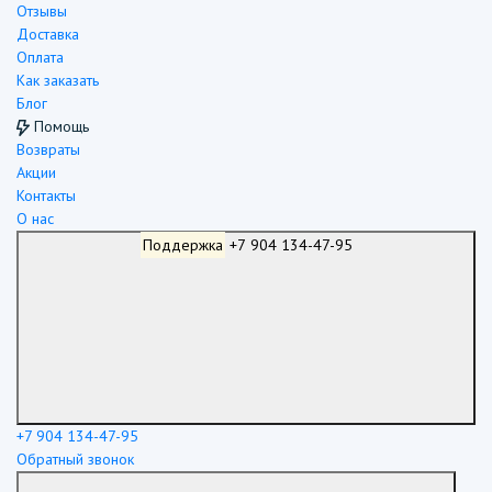
Отзывы
Доставка
Оплата
Как заказать
Блог
Помощь
Возвраты
Акции
Контакты
О нас
Поддержка
+7 904 134-47-95
+7 904 134-47-95
Обратный звонок