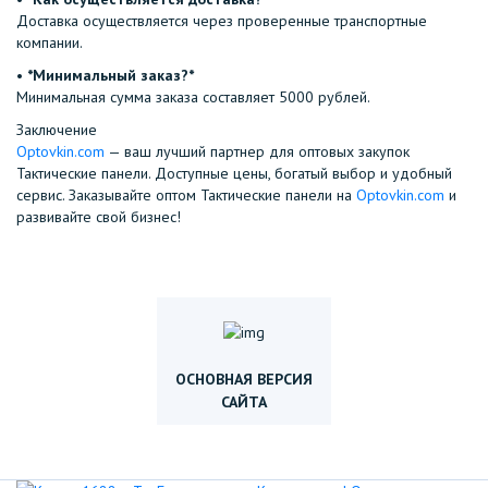
Доставка осуществляется через проверенные транспортные
компании.
•⁠ ⁠
*Минимальный заказ?*
Минимальная сумма заказа составляет 5000 рублей.
Заключение
Optovkin.com
— ваш лучший партнер для оптовых закупок
Тактические панели. Доступные цены, богатый выбор и удобный
сервис. Заказывайте оптом Тактические панели на
Optovkin.com
и
развивайте свой бизнес!
ОСНОВНАЯ ВЕРСИЯ
САЙТА