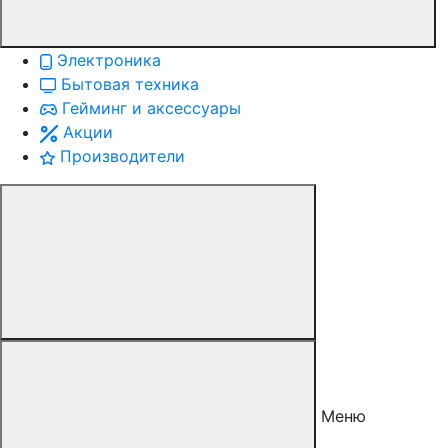
Электроника
Бытовая техника
Гейминг и аксессуары
Акции
Производители
Меню