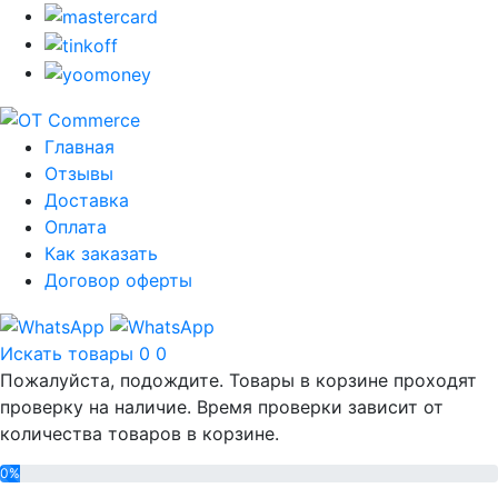
Главная
Отзывы
Доставка
Оплата
Как заказать
Договор оферты
Искать товары
0
0
Пожалуйста, подождите. Товары в корзине проходят
проверку на наличие. Время проверки зависит от
количества товаров в корзине.
0%