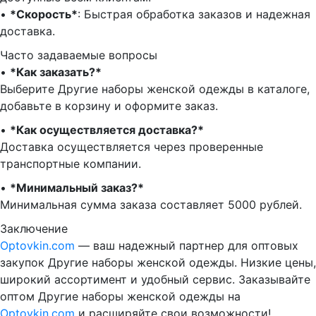
•⁠ ⁠
*Скорость*
: Быстрая обработка заказов и надежная
доставка.
Часто задаваемые вопросы
•⁠
⁠*Как заказать?*
Выберите Другие наборы женской одежды в каталоге,
добавьте в корзину и оформите заказ.
•⁠ ⁠
*Как осуществляется доставка?*
Доставка осуществляется через проверенные
транспортные компании.
•⁠ ⁠
*Минимальный заказ?*
Минимальная сумма заказа составляет 5000 рублей.
Заключение
Optovkin.com
— ваш надежный партнер для оптовых
закупок Другие наборы женской одежды. Низкие цены,
широкий ассортимент и удобный сервис. Заказывайте
оптом Другие наборы женской одежды на
Optovkin.com
и расширяйте свои возможности!