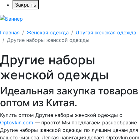
Закрыть
Главная
Женская одежда
Другая женская одежда
Другие наборы женской одежды
Другие наборы
женской одежды
Идеальная закупка товаров
оптом из Китая.
Купить оптом Другие наборы женской одежды с
Optovkin.com
— просто! Мы предлагаем разнообразие
Другие наборы женской одежды по лучшим ценам для
вашего бизнеса. Легкая навигация делает Optovkin.com