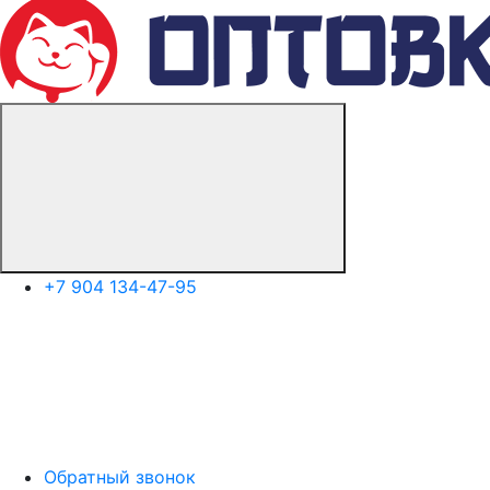
+7 904 134-47-95
Обратный звонок