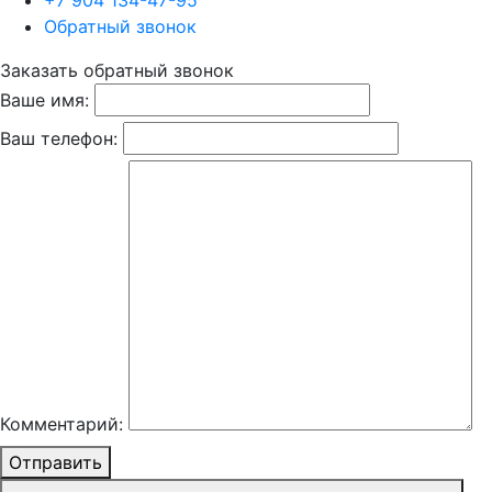
+7 904 134-47-95
Обратный звонок
Заказать обратный звонок
Ваше имя:
Ваш телефон:
Комментарий:
Отправить