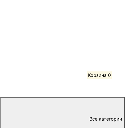
Корзина
0
Все категории