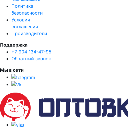
Политика
безопасности
Условия
соглашения
Производители
Поддержка
+7 904 134-47-95
Обратный звонок
Мы в сети