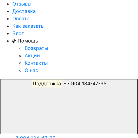
Отзывы
Доставка
Оплата
Как заказать
Блог
Помощь
Возвраты
Акции
Контакты
О нас
Поддержка
+7 904 134-47-95