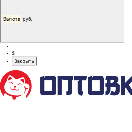
Валюта
руб.
$
Закрыть