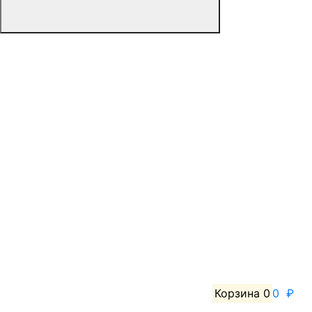
Корзина
0
0 ₽