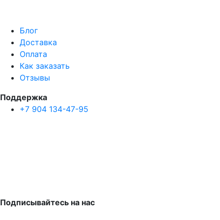
Блог
Доставка
Оплата
Как заказать
Отзывы
Поддержка
+7 904 134-47-95
Подписывайтесь на нас