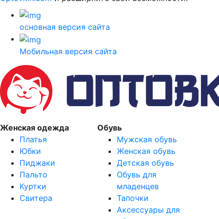
основная версия сайта
Мобильная версия сайта
Женская одежда
Обувь
Платья
Мужская обувь
Юбки
Женская обувь
Пиджаки
Детская обувь
Пальто
Обувь для
Куртки
младенцев
Свитера
Тапочки
Аксессуары для