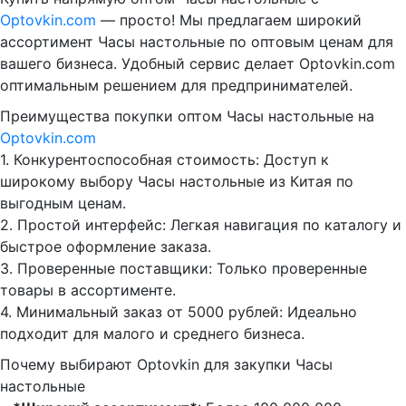
Optovkin.com
— просто! Мы предлагаем широкий
ассортимент Часы настольные по оптовым ценам для
вашего бизнеса. Удобный сервис делает Optovkin.com
оптимальным решением для предпринимателей.
Преимущества покупки оптом Часы настольные на
Optovkin.com
1.⁠ ⁠Конкурентоспособная стоимость: Доступ к
широкому выбору Часы настольные из Китая по
выгодным ценам.
2.⁠ ⁠Простой интерфейс: Легкая навигация по каталогу и
быстрое оформление заказа.
3.⁠ ⁠Проверенные поставщики: Только проверенные
товары в ассортименте.
4.⁠ ⁠Минимальный заказ от 5000 рублей: Идеально
подходит для малого и среднего бизнеса.
Почему выбирают Optovkin для закупки Часы
настольные