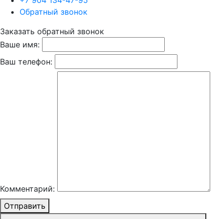
+7 904 134-47-95
Обратный звонок
Заказать обратный звонок
Ваше имя:
Ваш телефон:
Комментарий:
Отправить