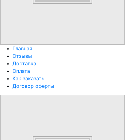
Главная
Отзывы
Доставка
Оплата
Как заказать
Договор оферты