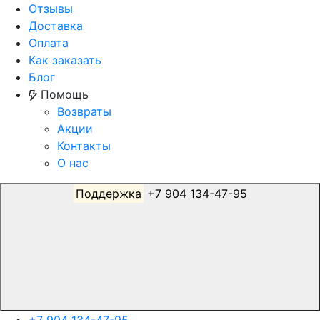
Отзывы
Доставка
Оплата
Как заказать
Блог
Помощь
Возвраты
Акции
Контакты
О нас
Поддержка
+7 904 134-47-95