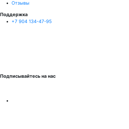
Отзывы
Поддержка
+7 904 134-47-95
Подписывайтесь на нас