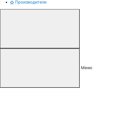
Производители
Меню