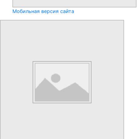
Мобильная версия сайта