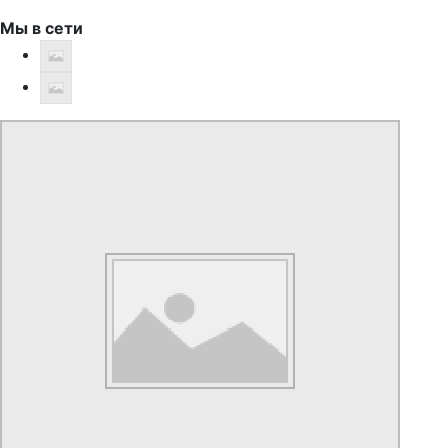
Мы в сети