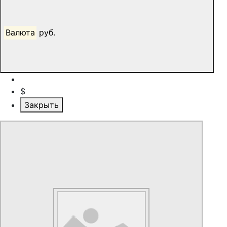
Валюта
руб.
$
Закрыть