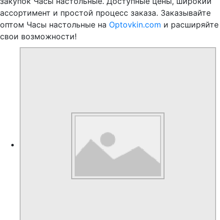
закупок Часы настольные. Доступные цены, широкий
ассортимент и простой процесс заказа. Заказывайте
оптом Часы настольные на
Optovkin.com
и расширяйте
свои возможности!