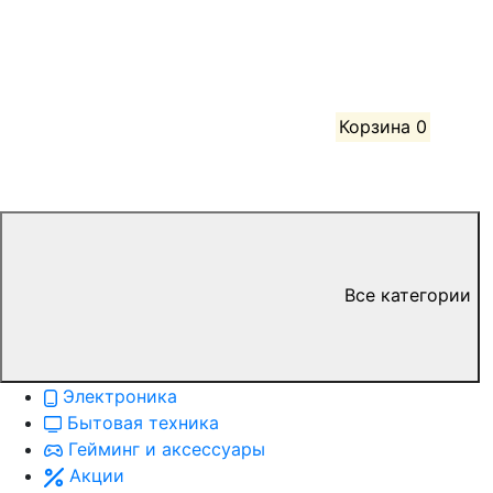
Корзина
0
Все категории
Электроника
Бытовая техника
Гейминг и аксессуары
Акции