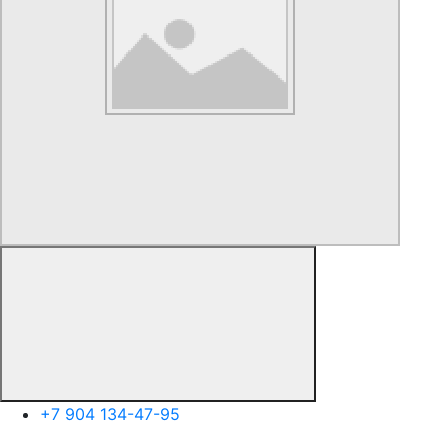
+7 904 134-47-95