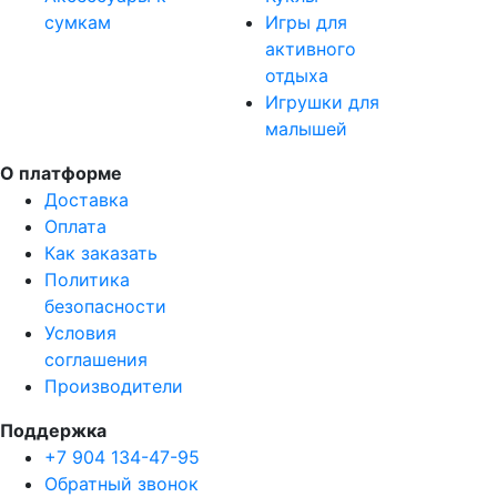
сумкам
Игры для
активного
отдыха
Игрушки для
малышей
О платформе
Доставка
Оплата
Как заказать
Политика
безопасности
Условия
соглашения
Производители
Поддержка
+7 904 134-47-95
Обратный звонок