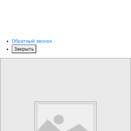
Обратный звонок
Закрыть