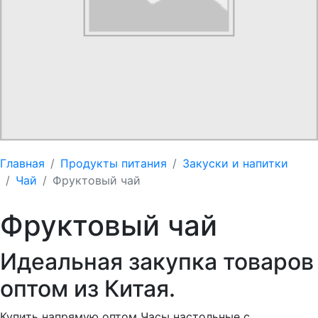
Главная
Продукты питания
Закуски и напитки
Чай
Фруктовый чай
Фруктовый чай
Идеальная закупка товаров
оптом из Китая.
Купить напрямую оптом Часы настольные с