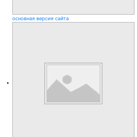
основная версия сайта