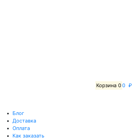
Корзина
0
0 ₽
Блог
Доставка
Оплата
Как заказать