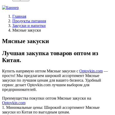
Главная
Продукты питания
Закуски и напитки
Мясные закуски
Мясные закуски
Лучшая закупка товаров оптом из
Китая.
Купить напрямую оптом Мясные закуски с
Optovkin.com
—
просто! Мы предлагаем широкий ассортимент Мясные
закуски по лучшим ценам для вашего бизнеса. Удобный
сервис делает Optovkin.com лучшим выбором для
предпринимателей.
Преимущества покупки оптом Мясные закуски на
Optovkin.com
1.⁠ ⁠Минимальные цены: Широкий ассортимент Мясные
закуски из Китая по выгодным ценам.