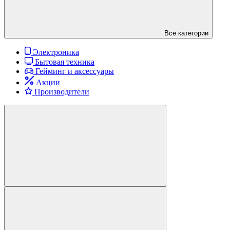
Все категории
Электроника
Бытовая техника
Гейминг и аксессуары
Акции
Производители