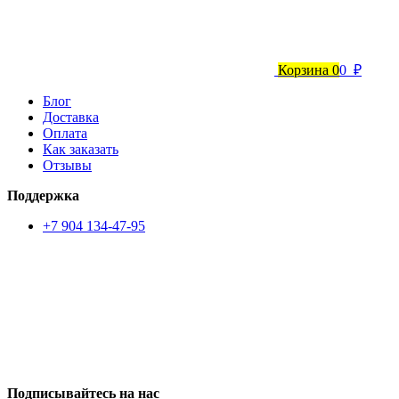
Корзина
0
0 ₽
Блог
Доставка
Оплата
Как заказать
Отзывы
Поддержка
+7 904 134-47-95
Подписывайтесь на нас