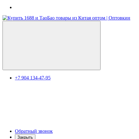
+7 904 134-47-95
Обратный звонок
Закрыть