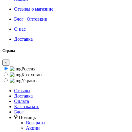
Отзывы о магазине
Блог | Оптовкин
О нас
Доставка
Страна
×
Россия
Казахстан
Украина
Отзывы
Доставка
Оплата
Как заказать
Блог
Помощь
Возвраты
Акции