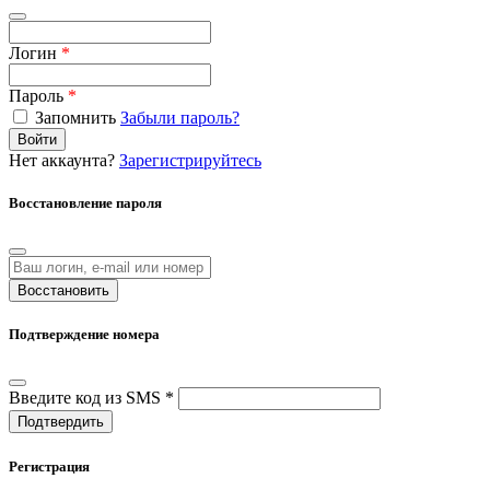
Логин
*
Пароль
*
Запомнить
Забыли пароль?
Войти
Нет аккаунта?
Зарегистрируйтесь
Восстановление пароля
Восстановить
Подтверждение номера
Введите код из SMS *
Подтвердить
Регистрация