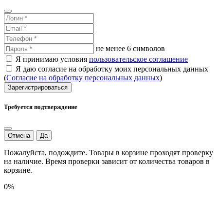
не менее 6 символов
Я принимаю условия
пользовательское соглашение
Я даю согласие на обработку моих персональных данных
(
Согласие на обработку персональных данных
)
Зарегистрироваться
Требуется подтверждение
Отмена
Да
Пожалуйста, подождите. Товары в корзине проходят проверку
на наличие. Время проверки зависит от количества товаров в
корзине.
0%