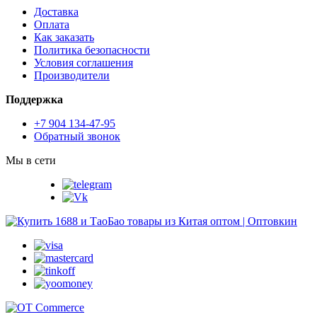
Доставка
Оплата
Как заказать
Политика безопасности
Условия соглашения
Производители
Поддержка
+7 904 134-47-95
Обратный звонок
Мы в сети