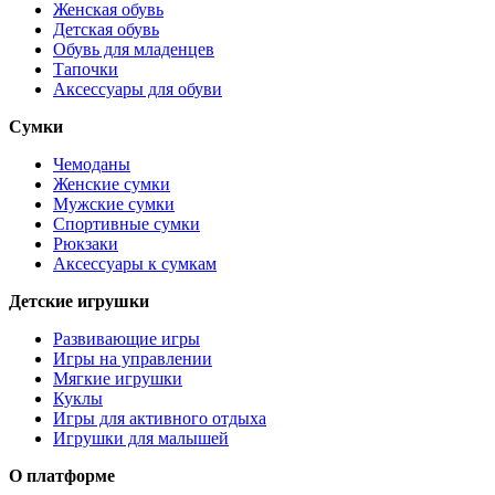
Женская обувь
Детская обувь
Обувь для младенцев
Тапочки
Аксессуары для обуви
Сумки
Чемоданы
Женские сумки
Мужские сумки
Спортивные сумки
Рюкзаки
Аксессуары к сумкам
Детские игрушки
Развивающие игры
Игры на управлении
Мягкие игрушки
Куклы
Игры для активного отдыха
Игрушки для малышей
О платформе