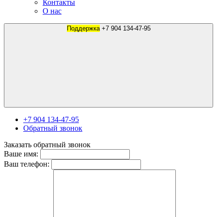
Контакты
О нас
Поддержка
+7 904 134-47-95
+7 904 134-47-95
Обратный звонок
Заказать обратный звонок
Ваше имя:
Ваш телефон: