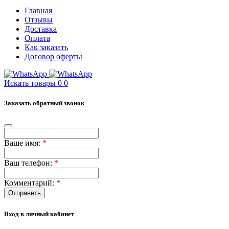
Главная
Отзывы
Доставка
Оплата
Как заказать
Договор оферты
Искать товары
0
0
Заказать обратный звонок
Ваше имя:
*
Ваш телефон:
*
Комментарий:
*
Отправить
Вход в личный кабинет