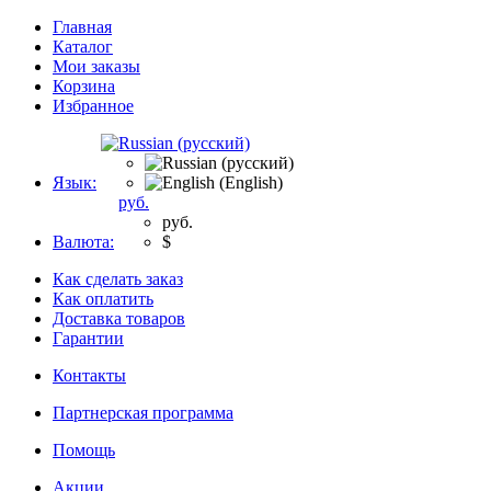
Главная
Каталог
Мои заказы
Корзина
Избранное
Язык:
руб.
руб.
Валюта:
$
Как сделать заказ
Как оплатить
Доставка товаров
Гарантии
Контакты
Партнерская программа
Помощь
Акции