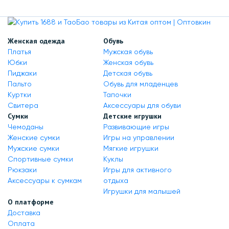
Женская одежда
Обувь
Платья
Мужская обувь
Юбки
Женская обувь
Пиджаки
Детская обувь
Пальто
Обувь для младенцев
Куртки
Тапочки
Свитера
Аксессуары для обуви
Сумки
Детские игрушки
Чемоданы
Развивающие игры
Женские сумки
Игры на управлении
Мужские сумки
Мягкие игрушки
Спортивные сумки
Куклы
Рюкзаки
Игры для активного
Аксессуары к сумкам
отдыха
Игрушки для малышей
О платформе
Доставка
Оплата