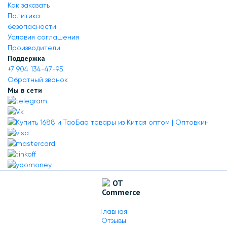
Как заказать
Политика
безопасности
Условия соглашения
Производители
Поддержка
+7 904 134-47-95
Обратный звонок
Мы в сети
Главная
Отзывы