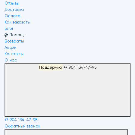
Отзывы
Доставка
Оплата
Как заказать
Блог
Помощь
Возвраты
Акции
Контакты
О нас
Поддержка
+7 904 134-47-95
+7 904 134-47-95
Обратный звонок