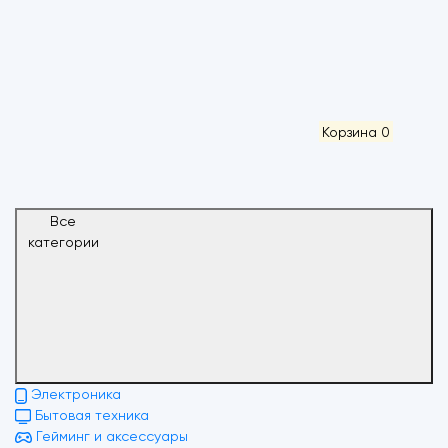
Корзина
0
Все
категории
Электроника
Бытовая техника
Гейминг и аксессуары