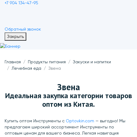
+7 904 134-47-95
Обратный звонок
Закрыть
Главная
Продукты питания
Закуски и напитки
Лечебная еда
Звена
Звена
Идеальная закупка категории товаров
оптом из Китая.
Купить оптом Инструменты с
Optovkin.com
— выгодно! Мы
предлагаем широкий ассортимент Инструменты по
оптовым ценам для вашего бизнеса. Легкая навигация