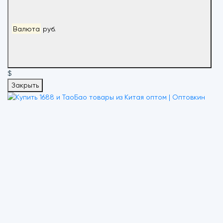
Валюта
руб.
$
Закрыть