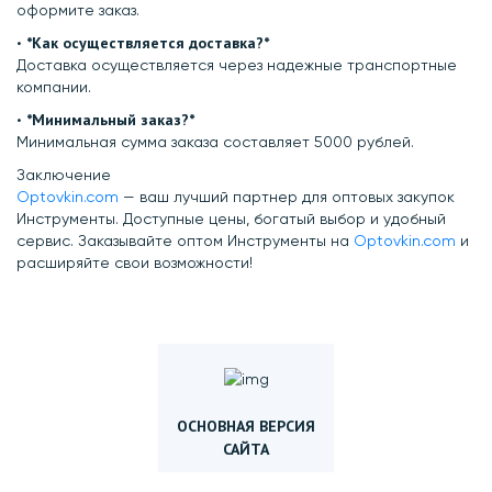
оформите заказ.
*Как осуществляется доставка?*
•⁠ ⁠
Доставка осуществляется через надежные транспортные
компании.
*Минимальный заказ?*
•⁠ ⁠
Минимальная сумма заказа составляет 5000 рублей.
Заключение
Optovkin.com
— ваш лучший партнер для оптовых закупок
Инструменты. Доступные цены, богатый выбор и удобный
сервис. Заказывайте оптом Инструменты на
Optovkin.com
и
расширяйте свои возможности!
ОСНОВНАЯ ВЕРСИЯ
САЙТА