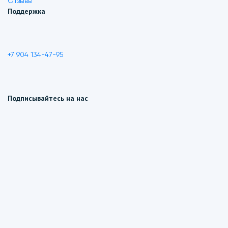
Отзывы
Поддержка
+7 904 134-47-95
Подписывайтесь на нас