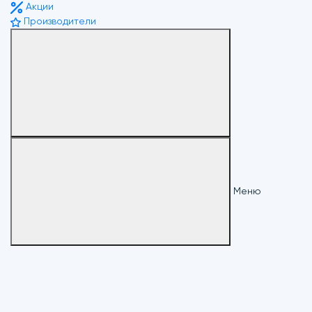
Акции
Производители
Меню