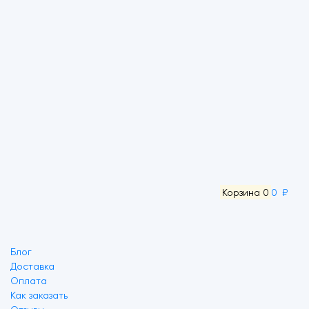
Корзина
0
0 ₽
Блог
Доставка
Оплата
Как заказать