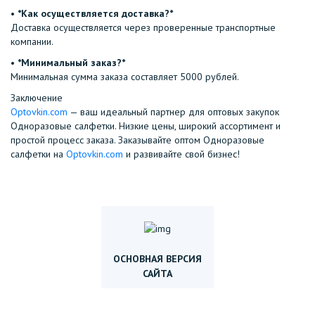
•⁠ ⁠
*Как осуществляется доставка?*
Доставка осуществляется через проверенные транспортные
компании.
•⁠ ⁠
*Минимальный заказ?*
Минимальная сумма заказа составляет 5000 рублей.
Заключение
Optovkin.com
— ваш идеальный партнер для оптовых закупок
Одноразовые салфетки. Низкие цены, широкий ассортимент и
простой процесс заказа. Заказывайте оптом Одноразовые
салфетки на
Optovkin.com
и развивайте свой бизнес!
ОСНОВНАЯ ВЕРСИЯ
САЙТА