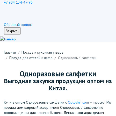
+7 904 134-47-95
Обратный звонок
Закрыть
Главная
Посуда и кухонная утварь
Посуда для отелей и кафе
Одноразовые салфетки
Одноразовые салфетки
Выгодная закупка продукции оптом из
Китая.
Купить оптом Одноразовые салфетки с
Optovkin.com
— просто! Мы
предлагаем широкий ассортимент Одноразовые салфетки по
оптовым ценам для вашего бизнеса. Легкая навигация делает