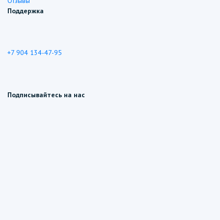
Отзывы
Поддержка
+7 904 134-47-95
Подписывайтесь на нас