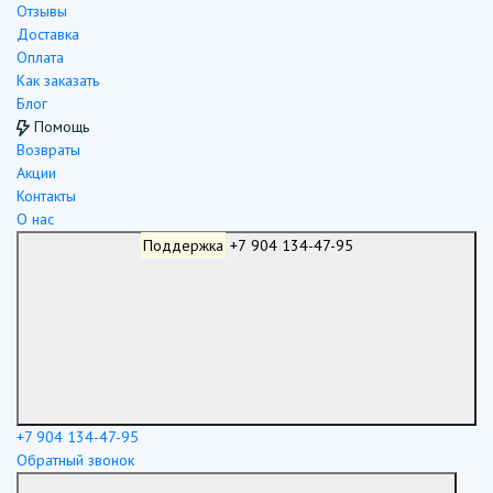
Отзывы
Доставка
Оплата
Как заказать
Блог
Помощь
Возвраты
Акции
Контакты
О нас
Поддержка
+7 904 134-47-95
+7 904 134-47-95
Обратный звонок