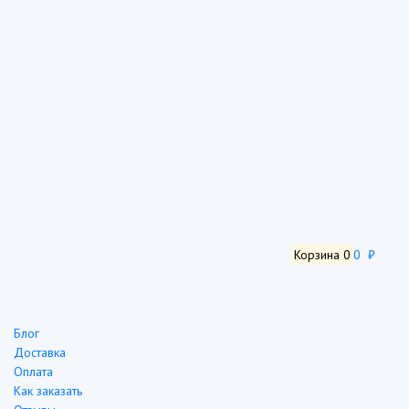
Корзина
0
0 ₽
Блог
Доставка
Оплата
Как заказать