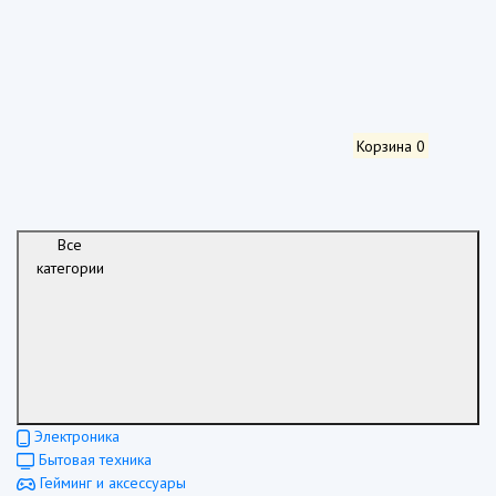
Корзина
0
Все
категории
Электроника
Бытовая техника
Гейминг и аксессуары