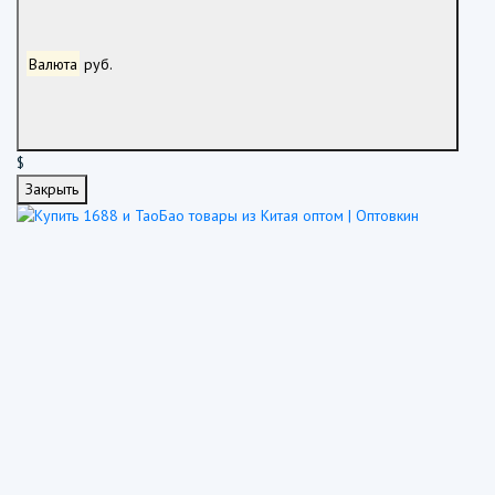
Валюта
руб.
$
Закрыть