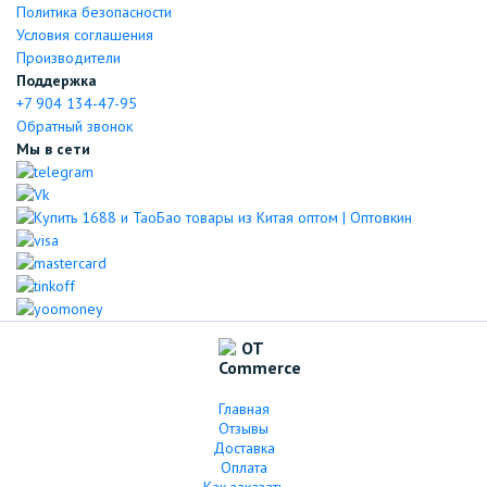
Политика безопасности
Условия соглашения
Производители
Поддержка
+7 904 134-47-95
Обратный звонок
Мы в сети
Главная
Отзывы
Доставка
Оплата