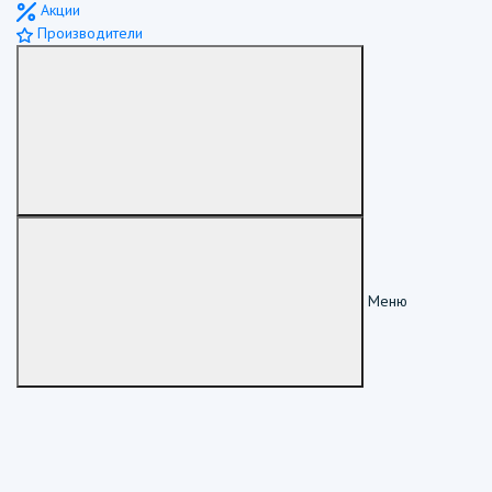
Акции
Производители
Меню