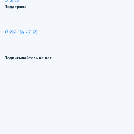
Отзывы
Поддержка
+7 904 134-47-95
Подписывайтесь на нас