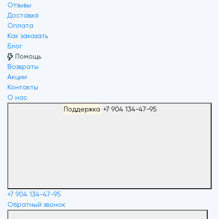
Отзывы
Доставка
Оплата
Как заказать
Блог
Помощь
Возвраты
Акции
Контакты
О нас
Поддержка
+7 904 134-47-95
+7 904 134-47-95
Обратный звонок