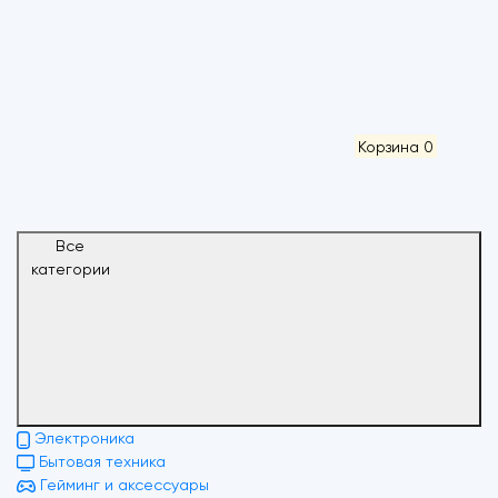
Корзина
0
Все
категории
Электроника
Бытовая техника
Гейминг и аксессуары