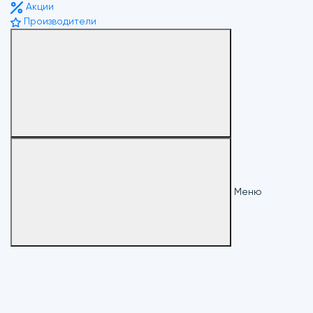
Акции
Производители
Меню