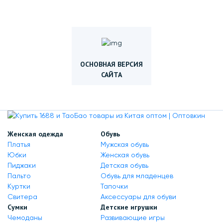
ОСНОВНАЯ ВЕРСИЯ
САЙТА
Женская одежда
Обувь
Платья
Мужская обувь
Юбки
Женская обувь
Пиджаки
Детская обувь
Пальто
Обувь для младенцев
Куртки
Тапочки
Свитера
Аксессуары для обуви
Сумки
Детские игрушки
Чемоданы
Развивающие игры