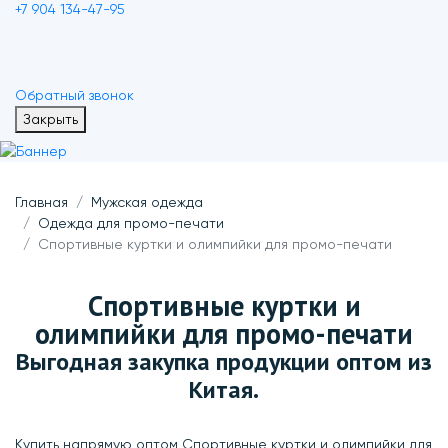
+7 904 134-47-95
Обратный звонок
Закрыть
Главная
Мужская одежда
Одежда для промо-печати
Спортивные куртки и олимпийки для промо-печати
Спортивные куртки и
олимпийки для промо-печати
Выгодная закупка продукции оптом из
Китая.
Купить напрямую оптом Спортивные куртки и олимпийки для