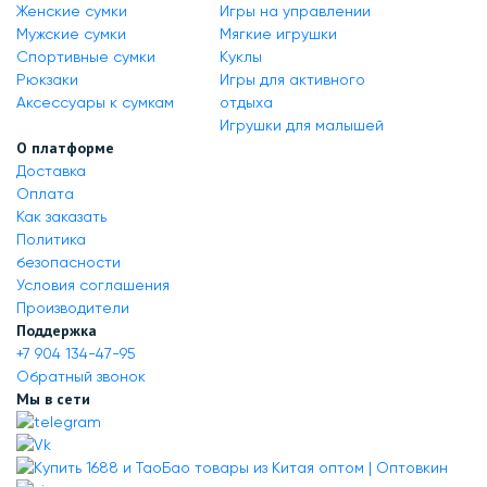
Женские сумки
Игры на управлении
Мужские сумки
Мягкие игрушки
Спортивные сумки
Куклы
Рюкзаки
Игры для активного
Аксессуары к сумкам
отдыха
Игрушки для малышей
О платформе
Доставка
Оплата
Как заказать
Политика
безопасности
Условия соглашения
Производители
Поддержка
+7 904 134-47-95
Обратный звонок
Мы в сети