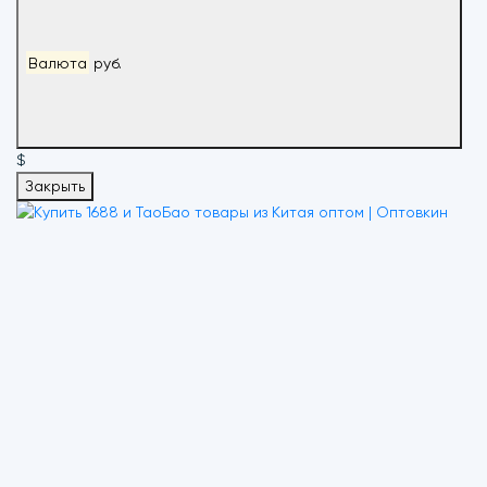
Валюта
руб.
$
Закрыть