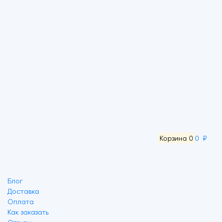
Корзина
0
0 ₽
Блог
Доставка
Оплата
Как заказать