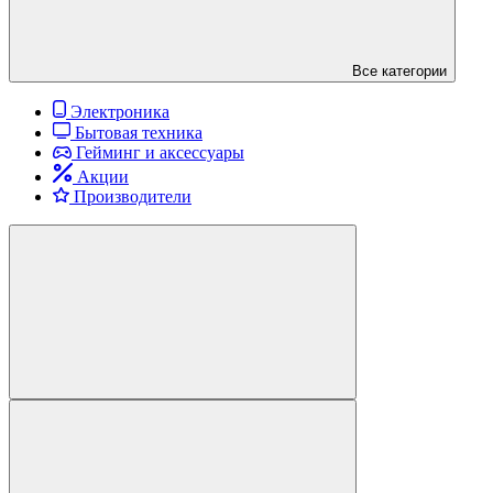
Все категории
Электроника
Бытовая техника
Гейминг и аксессуары
Акции
Производители