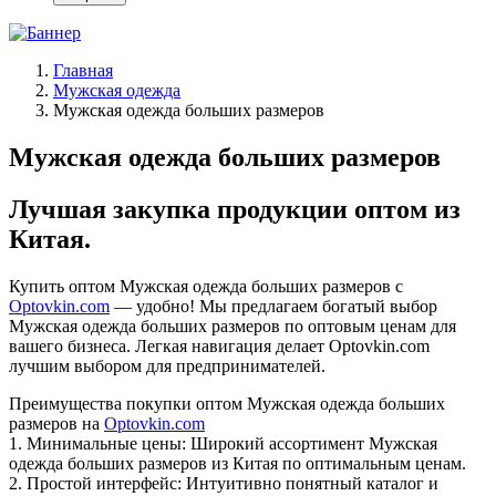
Главная
Мужская одежда
Мужская одежда больших размеров
Мужская одежда больших размеров
Лучшая закупка продукции оптом из
Китая.
Купить оптом Мужская одежда больших размеров с
Optovkin.com
— удобно! Мы предлагаем богатый выбор
Мужская одежда больших размеров по оптовым ценам для
вашего бизнеса. Легкая навигация делает Optovkin.com
лучшим выбором для предпринимателей.
Преимущества покупки оптом Мужская одежда больших
размеров на
Optovkin.com
1.⁠ ⁠Минимальные цены: Широкий ассортимент Мужская
одежда больших размеров из Китая по оптимальным ценам.
2.⁠ ⁠Простой интерфейс: Интуитивно понятный каталог и