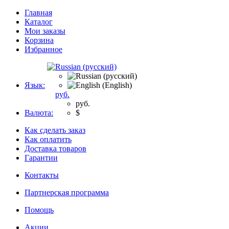
Главная
Каталог
Мои заказы
Корзина
Избранное
Язык:
руб.
руб.
Валюта:
$
Как сделать заказ
Как оплатить
Доставка товаров
Гарантии
Контакты
Партнерская программа
Помощь
Акции