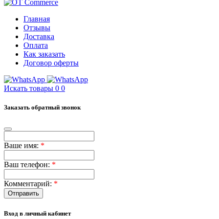
Главная
Отзывы
Доставка
Оплата
Как заказать
Договор оферты
Искать товары
0
0
Заказать обратный звонок
Ваше имя:
*
Ваш телефон:
*
Комментарий:
*
Отправить
Вход в личный кабинет