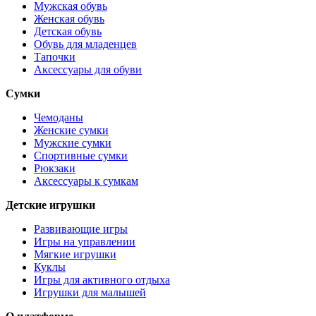
Мужская обувь
Женская обувь
Детская обувь
Обувь для младенцев
Тапочки
Аксессуары для обуви
Сумки
Чемоданы
Женские сумки
Мужские сумки
Спортивные сумки
Рюкзаки
Аксессуары к сумкам
Детские игрушки
Развивающие игры
Игры на управлении
Мягкие игрушки
Куклы
Игры для активного отдыха
Игрушки для малышей