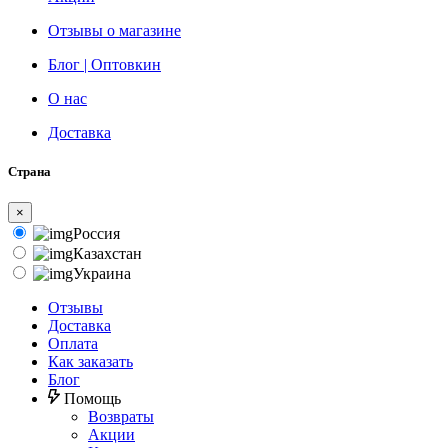
Отзывы о магазине
Блог | Оптовкин
О нас
Доставка
Страна
×
Россия
Казахстан
Украина
Отзывы
Доставка
Оплата
Как заказать
Блог
Помощь
Возвраты
Акции