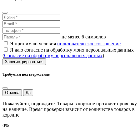
не менее 6 символов
Я принимаю условия
пользовательское соглашение
Я даю согласие на обработку моих персональных данных
(
Согласие на обработку персональных данных
)
Зарегистрироваться
Требуется подтверждение
Отмена
Да
Пожалуйста, подождите. Товары в корзине проходят проверку
на наличие. Время проверки зависит от количества товаров в
корзине.
0%