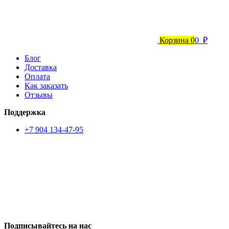
Корзина
0
0 ₽
Блог
Доставка
Оплата
Как заказать
Отзывы
Поддержка
+7 904 134-47-95
Подписывайтесь на нас