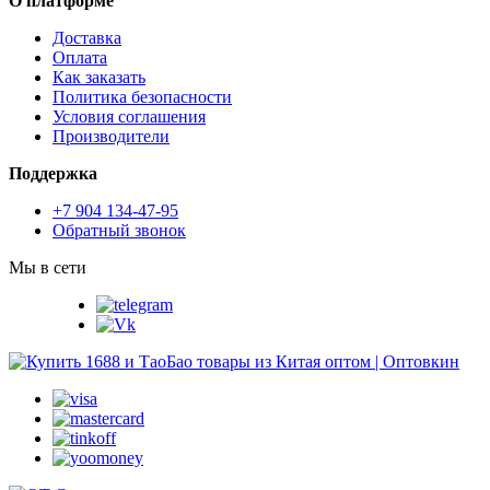
О платформе
Доставка
Оплата
Как заказать
Политика безопасности
Условия соглашения
Производители
Поддержка
+7 904 134-47-95
Обратный звонок
Мы в сети