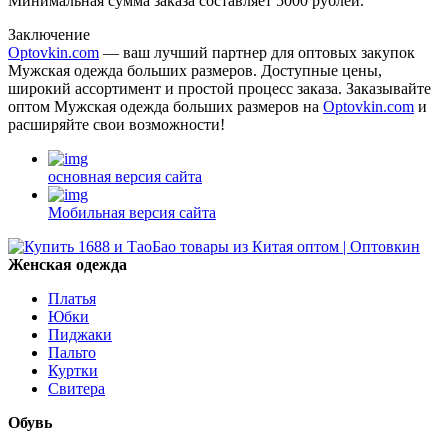
Минимальная сумма заказа составляет 5000 рублей.
Заключение
Optovkin.com
— ваш лучший партнер для оптовых закупок
Мужская одежда больших размеров. Доступные цены,
широкий ассортимент и простой процесс заказа. Заказывайте
оптом Мужская одежда больших размеров на
Optovkin.com
и
расширяйте свои возможности!
основная версия сайта
Мобильная версия сайта
Женская одежда
Платья
Юбки
Пиджаки
Пальто
Куртки
Свитера
Обувь