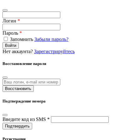
Логин
*
Пароль
*
Запомнить
Забыли пароль?
Войти
Нет аккаунта?
Зарегистрируйтесь
Восстановление пароля
Восстановить
Подтверждение номера
Введите код из SMS *
Подтвердить
Регистрация