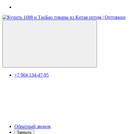
+7 904 134-47-95
Обратный звонок
Закрыть