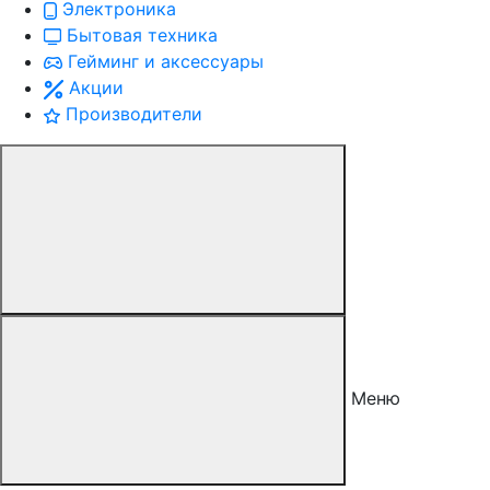
Электроника
Бытовая техника
Гейминг и аксессуары
Акции
Производители
Меню