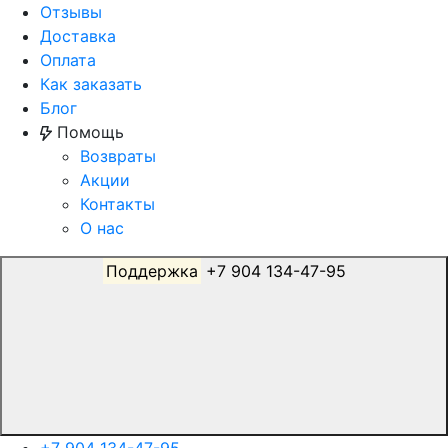
Отзывы
Доставка
Оплата
Как заказать
Блог
Помощь
Возвраты
Акции
Контакты
О нас
Поддержка
+7 904 134-47-95