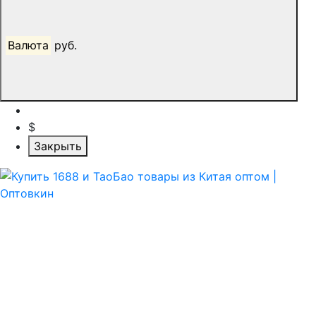
Валюта
руб.
$
Закрыть