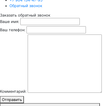
+7 904 134-47-95
Обратный звонок
Заказать обратный звонок
Ваше имя:
Ваш телефон:
Комментарий:
Отправить