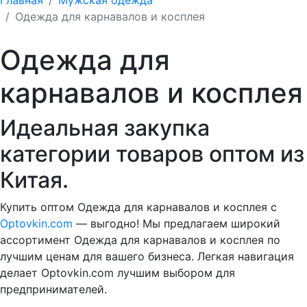
Одежда для карнавалов и косплея
Одежда для
карнавалов и косплея
Идеальная закупка
категории товаров оптом из
Китая.
Купить оптом Одежда для карнавалов и косплея с
Optovkin.com
— выгодно! Мы предлагаем широкий
ассортимент Одежда для карнавалов и косплея по
лучшим ценам для вашего бизнеса. Легкая навигация
делает Optovkin.com лучшим выбором для
предпринимателей.