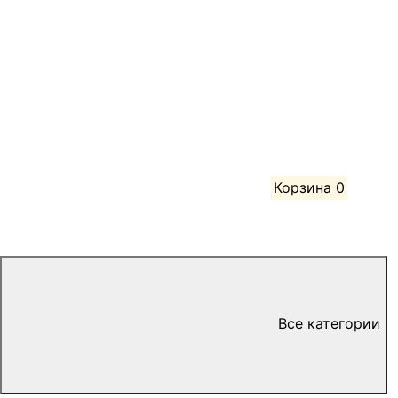
Корзина
0
Все категории