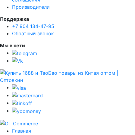
Производители
Поддержка
+7 904 134-47-95
Обратный звонок
Мы в сети
Главная