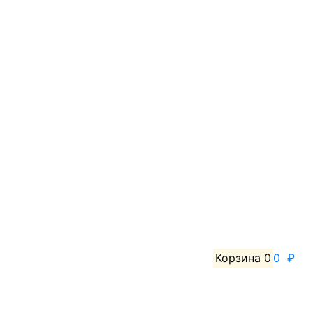
Корзина
0
0 ₽