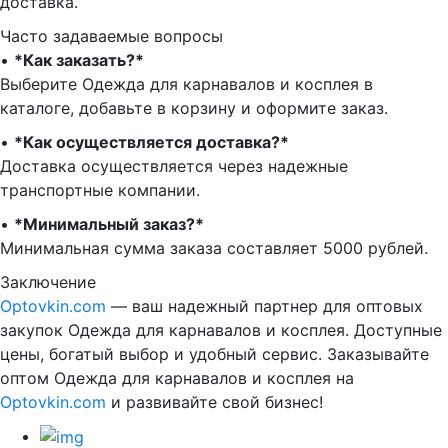
доставка.
Часто задаваемые вопросы
•⁠
⁠*Как заказать?*
Выберите Одежда для карнавалов и косплея в
каталоге, добавьте в корзину и оформите заказ.
•⁠ ⁠
*Как осуществляется доставка?*
Доставка осуществляется через надежные
транспортные компании.
•⁠ ⁠
*Минимальный заказ?*
Минимальная сумма заказа составляет 5000 рублей.
Заключение
Optovkin.com
— ваш надежный партнер для оптовых
закупок Одежда для карнавалов и косплея. Доступные
цены, богатый выбор и удобный сервис. Заказывайте
оптом Одежда для карнавалов и косплея на
Optovkin.com
и развивайте свой бизнес!