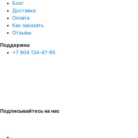
Блог
Доставка
Оплата
Как заказать
Отзывы
Поддержка
+7 904 134-47-95
Подписывайтесь на нас