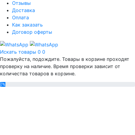
Отзывы
Доставка
Оплата
Как заказать
Договор оферты
Искать товары
0
0
Пожалуйста, подождите. Товары в корзине проходят
проверку на наличие. Время проверки зависит от
количества товаров в корзине.
0%