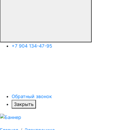
+7 904 134-47-95
Обратный звонок
Закрыть
Главная
Электроника