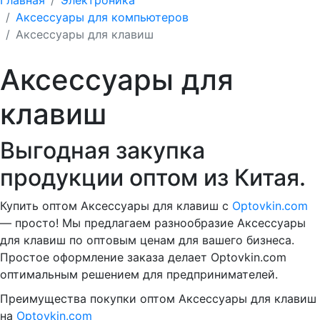
Аксессуары для компьютеров
Аксессуары для клавиш
Аксессуары для
клавиш
Выгодная закупка
продукции оптом из Китая.
Купить оптом Аксессуары для клавиш с
Optovkin.com
— просто! Мы предлагаем разнообразие Аксессуары
для клавиш по оптовым ценам для вашего бизнеса.
Простое оформление заказа делает Optovkin.com
оптимальным решением для предпринимателей.
Преимущества покупки оптом Аксессуары для клавиш
на
Optovkin.com