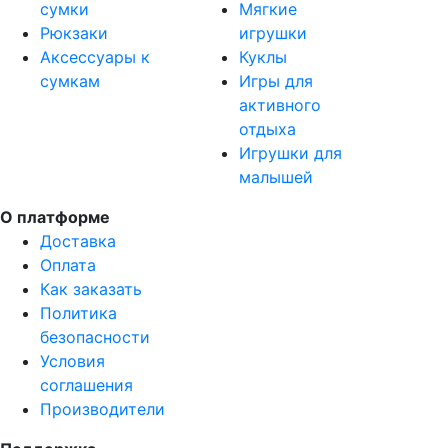
сумки
Мягкие
Рюкзаки
игрушки
Аксессуары к
Куклы
сумкам
Игры для
активного
отдыха
Игрушки для
малышей
О платформе
Доставка
Оплата
Как заказать
Политика
безопасности
Условия
соглашения
Производители