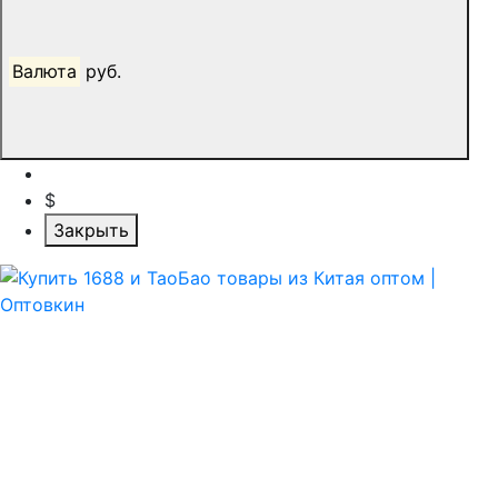
Валюта
руб.
$
Закрыть