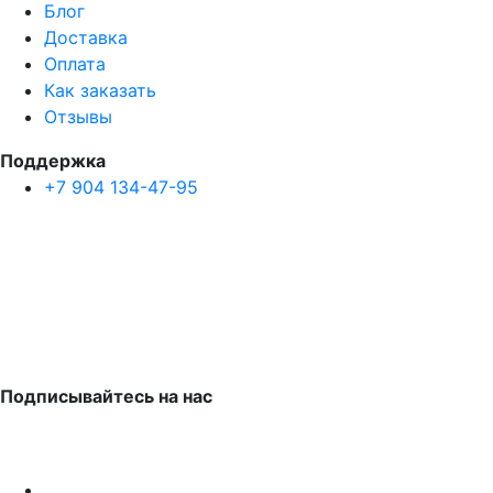
Блог
Доставка
Оплата
Как заказать
Отзывы
Поддержка
+7 904 134-47-95
Подписывайтесь на нас