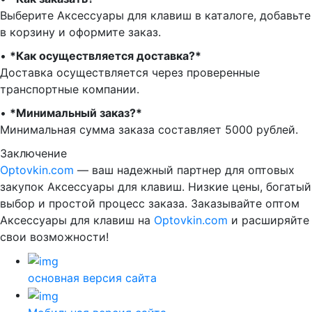
Выберите Аксессуары для клавиш в каталоге, добавьте
в корзину и оформите заказ.
•⁠ ⁠
*Как осуществляется доставка?*
Доставка осуществляется через проверенные
транспортные компании.
•⁠ ⁠
*Минимальный заказ?*
Минимальная сумма заказа составляет 5000 рублей.
Заключение
Optovkin.com
— ваш надежный партнер для оптовых
закупок Аксессуары для клавиш. Низкие цены, богатый
выбор и простой процесс заказа. Заказывайте оптом
Аксессуары для клавиш на
Optovkin.com
и расширяйте
свои возможности!
основная версия сайта