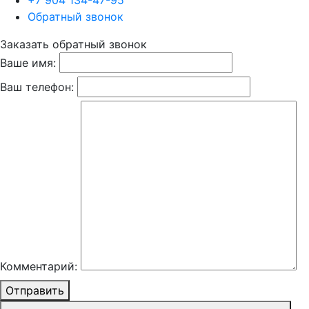
+7 904 134-47-95
Обратный звонок
Заказать обратный звонок
Ваше имя:
Ваш телефон:
Комментарий:
Отправить