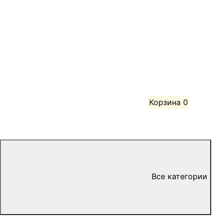
Корзина
0
Все категории