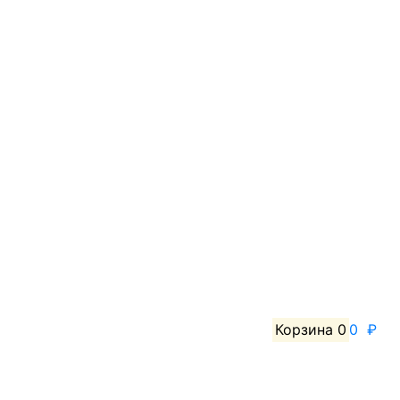
Корзина
0
0 ₽