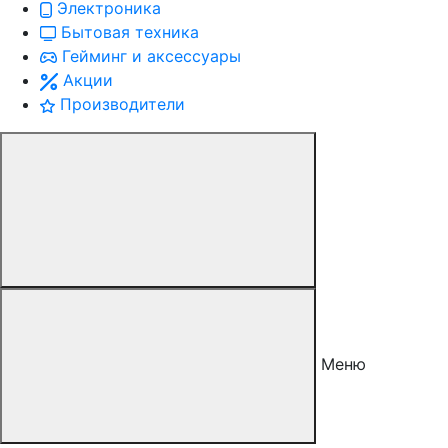
Электроника
Бытовая техника
Гейминг и аксессуары
Акции
Производители
Меню