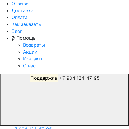
Отзывы
Доставка
Оплата
Как заказать
Блог
Помощь
Возвраты
Акции
Контакты
О нас
Поддержка
+7 904 134-47-95