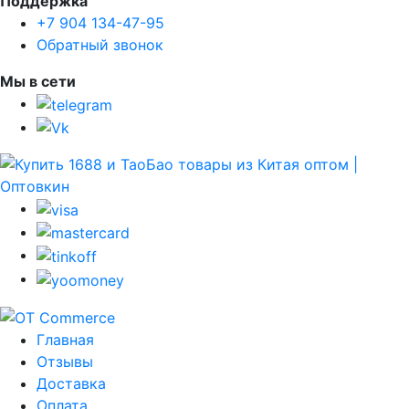
Поддержка
+7 904 134-47-95
Обратный звонок
Мы в сети
Главная
Отзывы
Доставка
Оплата