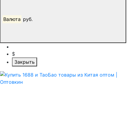
Валюта
руб.
$
Закрыть