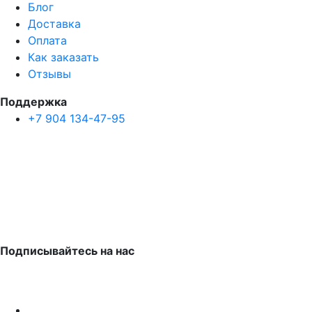
Блог
Доставка
Оплата
Как заказать
Отзывы
Поддержка
+7 904 134-47-95
Подписывайтесь на нас