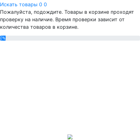
Искать товары
0
0
Пожалуйста, подождите. Товары в корзине проходят
проверку на наличие. Время проверки зависит от
количества товаров в корзине.
0%