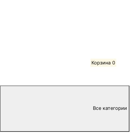
Корзина
0
Все категории