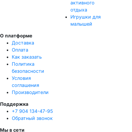
активного
отдыха
Игрушки для
малышей
О платформе
Доставка
Оплата
Как заказать
Политика
безопасности
Условия
соглашения
Производители
Поддержка
+7 904 134-47-95
Обратный звонок
Мы в сети