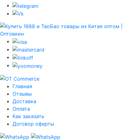
Главная
Отзывы
Доставка
Оплата
Как заказать
Договор оферты