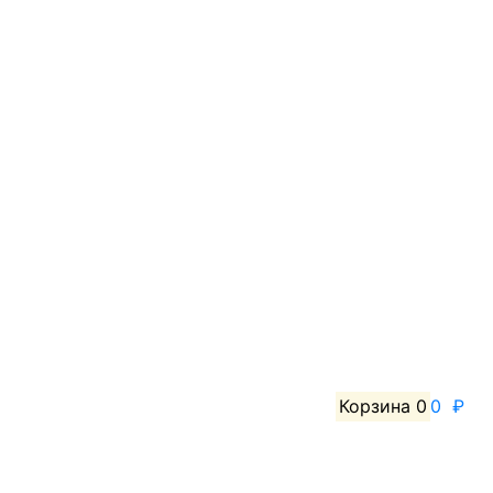
Корзина
0
0 ₽