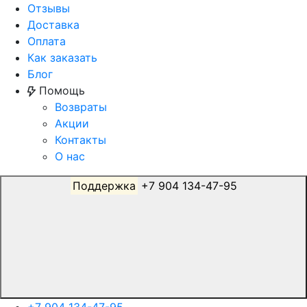
Отзывы
Доставка
Оплата
Как заказать
Блог
Помощь
Возвраты
Акции
Контакты
О нас
Поддержка
+7 904 134-47-95