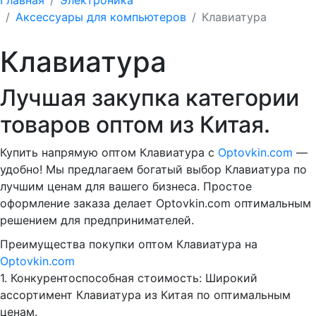
Аксессуары для компьютеров
Клавиатура
Клавиатура
Лучшая закупка категории
товаров оптом из Китая.
Купить напрямую оптом Клавиатура с
Optovkin.com
—
удобно! Мы предлагаем богатый выбор Клавиатура по
лучшим ценам для вашего бизнеса. Простое
оформление заказа делает Optovkin.com оптимальным
решением для предпринимателей.
Преимущества покупки оптом Клавиатура на
Optovkin.com
1.⁠ ⁠Конкурентоспособная стоимость: Широкий
ассортимент Клавиатура из Китая по оптимальным
ценам.