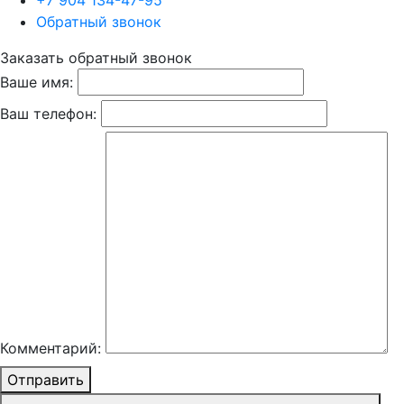
+7 904 134-47-95
Обратный звонок
Заказать обратный звонок
Ваше имя:
Ваш телефон:
Комментарий:
Отправить