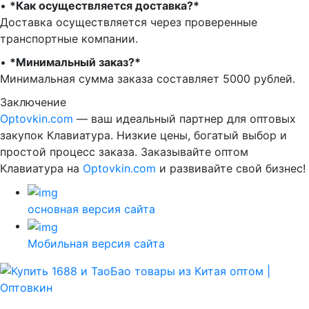
•⁠ ⁠
*Как осуществляется доставка?*
Доставка осуществляется через проверенные
транспортные компании.
•⁠ ⁠
*Минимальный заказ?*
Минимальная сумма заказа составляет 5000 рублей.
Заключение
Optovkin.com
— ваш идеальный партнер для оптовых
закупок Клавиатура. Низкие цены, богатый выбор и
простой процесс заказа. Заказывайте оптом
Клавиатура на
Optovkin.com
и развивайте свой бизнес!
основная версия сайта
Мобильная версия сайта