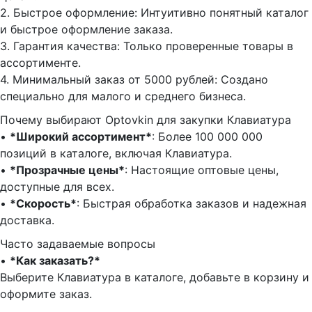
2.⁠ ⁠Быстрое оформление: Интуитивно понятный каталог
и быстрое оформление заказа.
3.⁠ ⁠Гарантия качества: Только проверенные товары в
ассортименте.
4.⁠ ⁠Минимальный заказ от 5000 рублей: Создано
специально для малого и среднего бизнеса.
Почему выбирают Optovkin для закупки Клавиатура
•⁠ ⁠
*Широкий ассортимент*
: Более 100 000 000
позиций в каталоге, включая Клавиатура.
•⁠ ⁠
*Прозрачные цены*
: Настоящие оптовые цены,
доступные для всех.
•⁠ ⁠
*Скорость*
: Быстрая обработка заказов и надежная
доставка.
Часто задаваемые вопросы
•⁠
⁠*Как заказать?*
Выберите Клавиатура в каталоге, добавьте в корзину и
оформите заказ.