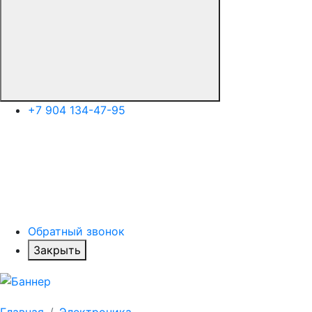
+7 904 134-47-95
Обратный звонок
Закрыть
Главная
Электроника