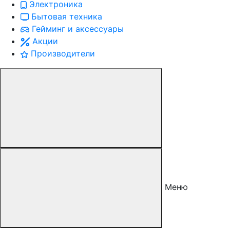
Электроника
Бытовая техника
Гейминг и аксессуары
Акции
Производители
Меню