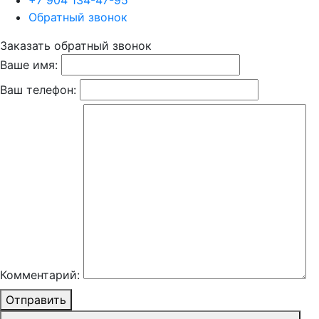
+7 904 134-47-95
Обратный звонок
Заказать обратный звонок
Ваше имя:
Ваш телефон:
Комментарий:
Отправить