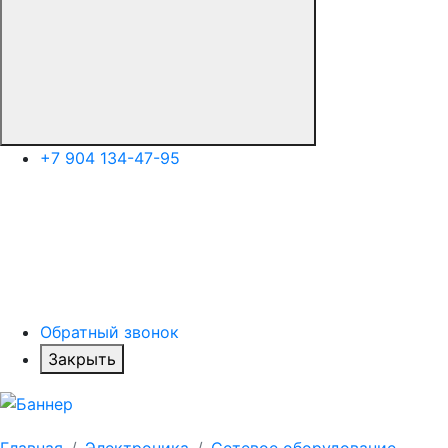
+7 904 134-47-95
Обратный звонок
Закрыть
Главная
Электроника
Сетевое оборудование