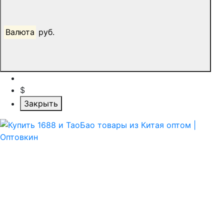
Валюта
руб.
$
Закрыть