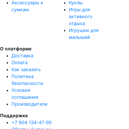
Аксессуары к
Куклы
сумкам
Игры для
активного
отдыха
Игрушки для
малышей
О платформе
Доставка
Оплата
Как заказать
Политика
безопасности
Условия
соглашения
Производители
Поддержка
+7 904 134-47-95