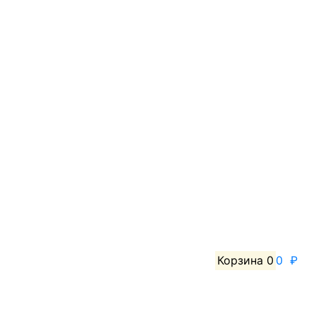
Корзина
0
0 ₽