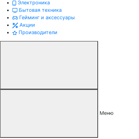
Электроника
Бытовая техника
Гейминг и аксессуары
Акции
Производители
Меню