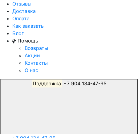
Отзывы
Доставка
Оплата
Как заказать
Блог
Помощь
Возвраты
Акции
Контакты
О нас
Поддержка
+7 904 134-47-95