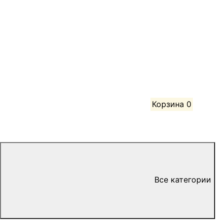
Корзина
0
Все категории