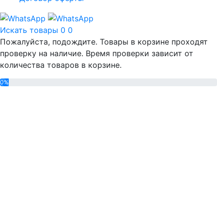
Искать товары
0
0
Пожалуйста, подождите. Товары в корзине проходят
проверку на наличие. Время проверки зависит от
количества товаров в корзине.
0%