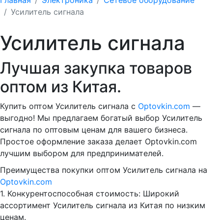
Усилитель сигнала
Усилитель сигнала
Лучшая закупка товаров
оптом из Китая.
Купить оптом Усилитель сигнала с
Optovkin.com
—
выгодно! Мы предлагаем богатый выбор Усилитель
сигнала по оптовым ценам для вашего бизнеса.
Простое оформление заказа делает Optovkin.com
лучшим выбором для предпринимателей.
Преимущества покупки оптом Усилитель сигнала на
Optovkin.com
1.⁠ ⁠Конкурентоспособная стоимость: Широкий
ассортимент Усилитель сигнала из Китая по низким
ценам.