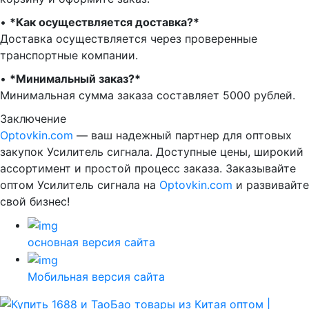
•⁠ ⁠
*Как осуществляется доставка?*
Доставка осуществляется через проверенные
транспортные компании.
•⁠ ⁠
*Минимальный заказ?*
Минимальная сумма заказа составляет 5000 рублей.
Заключение
Optovkin.com
— ваш надежный партнер для оптовых
закупок Усилитель сигнала. Доступные цены, широкий
ассортимент и простой процесс заказа. Заказывайте
оптом Усилитель сигнала на
Optovkin.com
и развивайте
свой бизнес!
основная версия сайта
Мобильная версия сайта