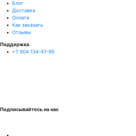
Блог
Доставка
Оплата
Как заказать
Отзывы
Поддержка
+7 904 134-47-95
Подписывайтесь на нас