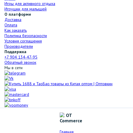
Игры для активного отдыха
Игрушки для малышей
О платформе
Доставка
Оплата
Как заказать
Политика безопасности
Условия соглашения
Производители
Поддержка
+7 904 134-47-95
Обратный звонок
Мы в сети
Главная