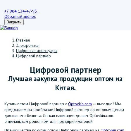
+7 904 134-47-95
Обратный звонок
Закрыть
Главная
Электроника
Цифровые аксессуары
Цифровой партнер
Цифровой партнер
Лучшая закупка продукции оптом из
Китая.
Купить оптом Цифровой партнер с
Optovkin.com
— выгодно! Мы
предлагаем разнообразие Цифровой партнер по оптовым ценам
для вашего бизнеса. Легкая навигация делает Optovkin.com
оптимальным решением для предпринимателей.
Преимущества покупки оптом Цифровой партнер на
Optovkin.com