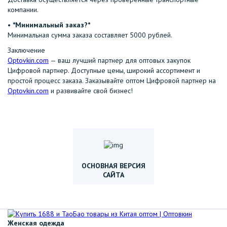
компании.
•⁠ ⁠
*Минимальный заказ?*
Минимальная сумма заказа составляет 5000 рублей.
Заключение
Optovkin.com
— ваш лучший партнер для оптовых закупок
Цифровой партнер. Доступные цены, широкий ассортимент и
простой процесс заказа. Заказывайте оптом Цифровой партнер на
Optovkin.com
и развивайте свой бизнес!
ОСНОВНАЯ ВЕРСИЯ
САЙТА
Женская одежда