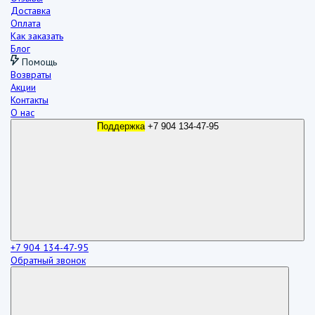
Доставка
Оплата
Как заказать
Блог
Помощь
Возвраты
Акции
Контакты
О нас
Поддержка
+7 904 134-47-95
+7 904 134-47-95
Обратный звонок