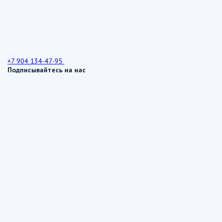
+7 904 134-47-95
Подписывайтесь на нас