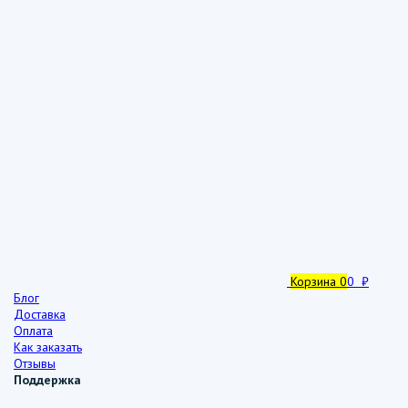
Корзина
0
0 ₽
Блог
Доставка
Оплата
Как заказать
Отзывы
Поддержка