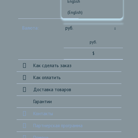
Валюта:
руб.
руб.
$
Как сделать заказ
Как оплатить
Доставка товаров
Гарантии
Контакты
Партнерская программа
Помощь