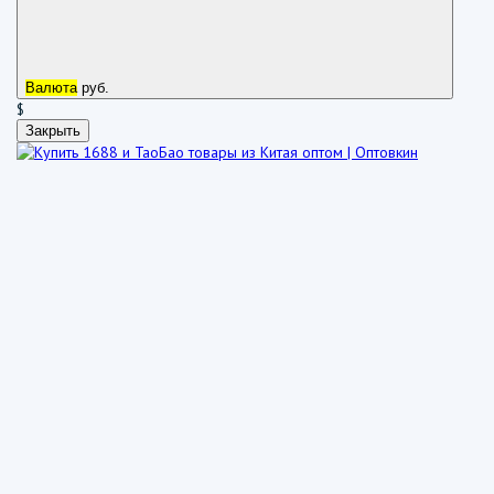
Валюта
руб.
$
Закрыть