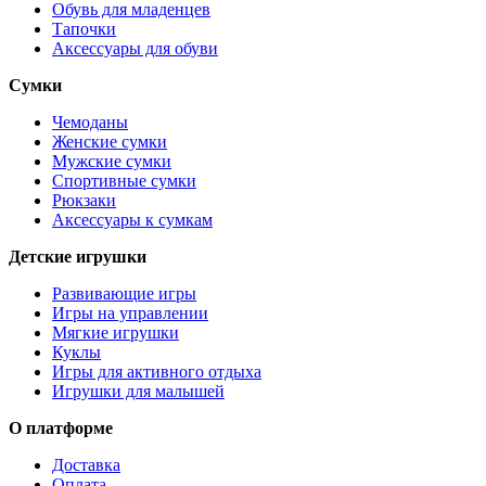
Обувь для младенцев
Тапочки
Аксессуары для обуви
Сумки
Чемоданы
Женские сумки
Мужские сумки
Спортивные сумки
Рюкзаки
Аксессуары к сумкам
Детские игрушки
Развивающие игры
Игры на управлении
Мягкие игрушки
Куклы
Игры для активного отдыха
Игрушки для малышей
О платформе
Доставка
Оплата