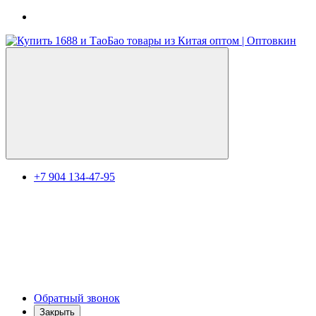
+7 904 134-47-95
Обратный звонок
Закрыть