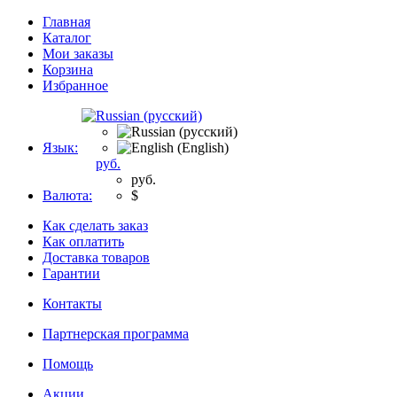
Главная
Каталог
Мои заказы
Корзина
Избранное
Язык:
руб.
руб.
Валюта:
$
Как сделать заказ
Как оплатить
Доставка товаров
Гарантии
Контакты
Партнерская программа
Помощь
Акции