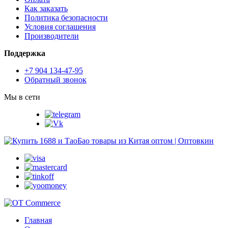
Как заказать
Политика безопасности
Условия соглашения
Производители
Поддержка
+7 904 134-47-95
Обратный звонок
Мы в сети
Главная