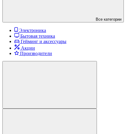
Все категории
Электроника
Бытовая техника
Гейминг и аксессуары
Акции
Производители