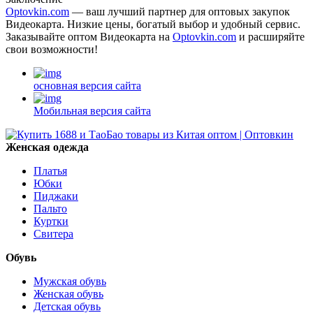
Optovkin.com
— ваш лучший партнер для оптовых закупок
Видеокарта. Низкие цены, богатый выбор и удобный сервис.
Заказывайте оптом Видеокарта на
Optovkin.com
и расширяйте
свои возможности!
основная версия сайта
Мобильная версия сайта
Женская одежда
Платья
Юбки
Пиджаки
Пальто
Куртки
Свитера
Обувь
Мужская обувь
Женская обувь
Детская обувь