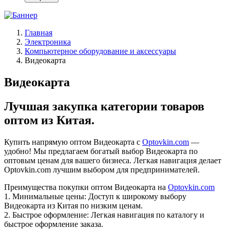
Главная
Электроника
Компьютерное оборудование и аксессуары
Видеокарта
Видеокарта
Лучшая закупка категории товаров
оптом из Китая.
Купить напрямую оптом Видеокарта с
Optovkin.com
—
удобно! Мы предлагаем богатый выбор Видеокарта по
оптовым ценам для вашего бизнеса. Легкая навигация делает
Optovkin.com лучшим выбором для предпринимателей.
Преимущества покупки оптом Видеокарта на
Optovkin.com
1.⁠ ⁠Минимальные цены: Доступ к широкому выбору
Видеокарта из Китая по низким ценам.
2.⁠ ⁠Быстрое оформление: Легкая навигация по каталогу и
быстрое оформление заказа.