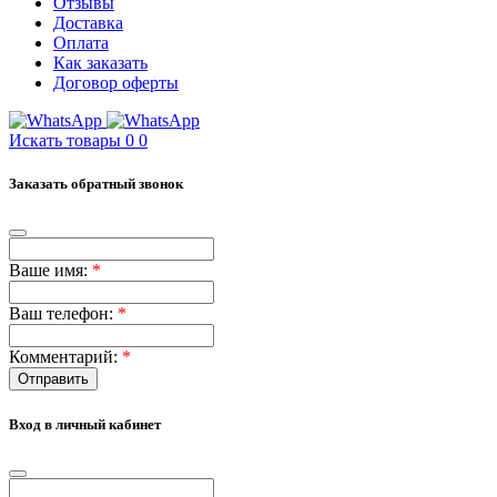
Отзывы
Доставка
Оплата
Как заказать
Договор оферты
Искать товары
0
0
Заказать обратный звонок
Ваше имя:
*
Ваш телефон:
*
Комментарий:
*
Отправить
Вход в личный кабинет