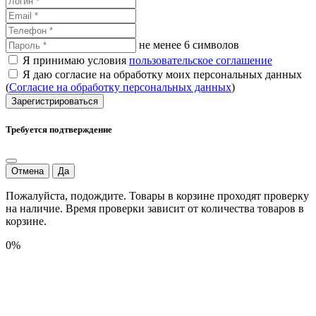
не менее 6 символов
Я принимаю условия
пользовательское соглашение
Я даю согласие на обработку моих персональных данных
(
Согласие на обработку персональных данных
)
Зарегистрироваться
Требуется подтверждение
Отмена
Да
Пожалуйста, подождите. Товары в корзине проходят проверку
на наличие. Время проверки зависит от количества товаров в
корзине.
0%