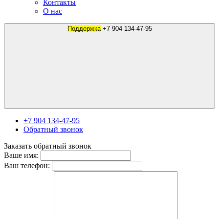
Контакты
О нас
Поддержка
+7 904 134-47-95
+7 904 134-47-95
Обратный звонок
Заказать обратный звонок
Ваше имя:
Ваш телефон: