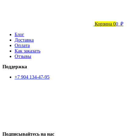
Корзина
0
0 ₽
Блог
Доставка
Оплата
Как заказать
Отзывы
Поддержка
+7 904 134-47-95
Подписывайтесь на нас