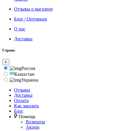
Отзывы о магазине
Блог | Оптовкин
О нас
Доставка
Страна
×
Россия
Казахстан
Украина
Отзывы
Доставка
Оплата
Как заказать
Блог
Помощь
Возвраты
Акции