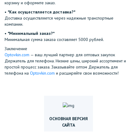
корзину и оформите заказ.
•⁠ ⁠
*Как осуществляется доставка?*
Доставка осуществляется через надежные транспортные
компании.
•⁠ ⁠
*Минимальный заказ?*
Минимальная сумма заказа составляет 5000 рублей.
Заключение
Optovkin.com
— ваш лучший партнер для оптовых закупок
Держатель для телефона. Низкие цены, широкий ассортимент и
простой процесс заказа. Заказывайте оптом Держатель для
телефона на
Optovkin.com
и расширяйте свои возможности!
ОСНОВНАЯ ВЕРСИЯ
САЙТА