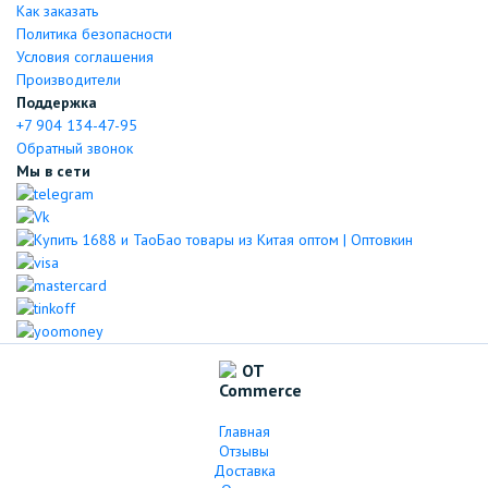
Как заказать
Политика безопасности
Условия соглашения
Производители
Поддержка
+7 904 134-47-95
Обратный звонок
Мы в сети
Главная
Отзывы
Доставка