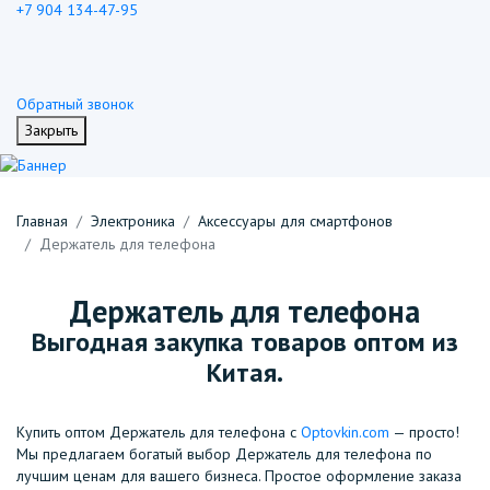
+7 904 134-47-95
Обратный звонок
Закрыть
Главная
Электроника
Аксессуары для смартфонов
Держатель для телефона
Держатель для телефона
Выгодная закупка товаров оптом из
Китая.
Купить оптом Держатель для телефона с
Optovkin.com
— просто!
Мы предлагаем богатый выбор Держатель для телефона по
лучшим ценам для вашего бизнеса. Простое оформление заказа