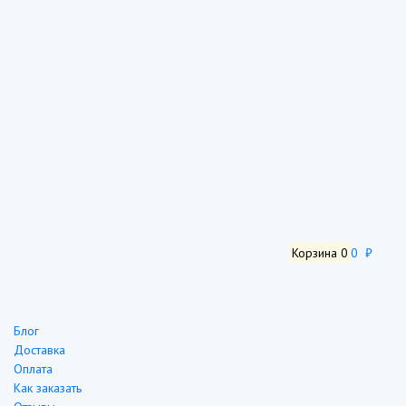
Корзина
0
0 ₽
Блог
Доставка
Оплата
Как заказать