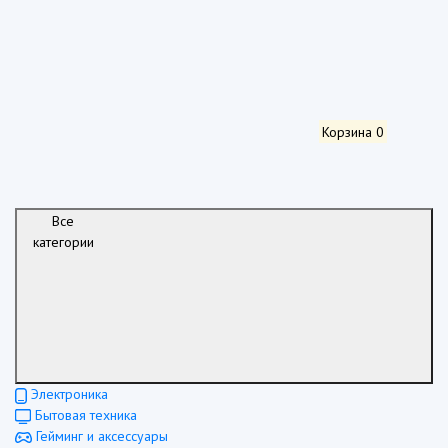
Корзина
0
Все
категории
Электроника
Бытовая техника
Гейминг и аксессуары