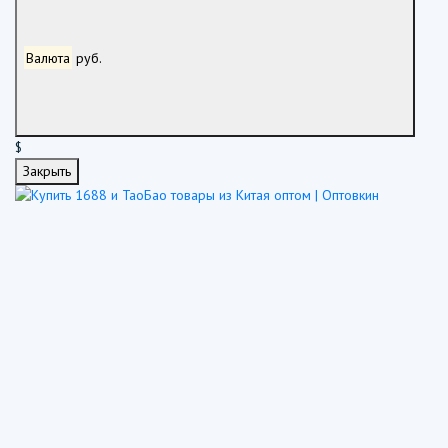
Валюта
руб.
$
Закрыть