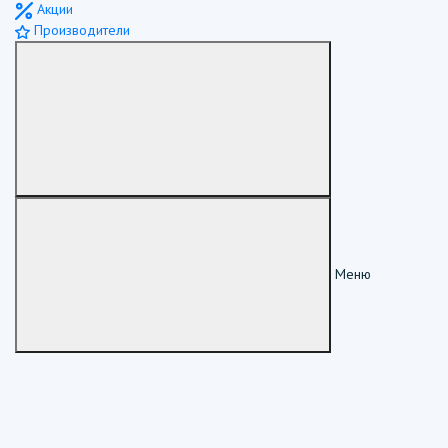
Акции
Производители
Меню