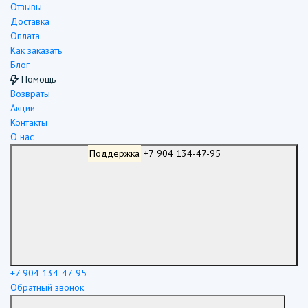
Отзывы
Доставка
Оплата
Как заказать
Блог
Помощь
Возвраты
Акции
Контакты
О нас
Поддержка
+7 904 134-47-95
+7 904 134-47-95
Обратный звонок