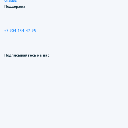
Отзывы
Поддержка
+7 904 134-47-95
Подписывайтесь на нас