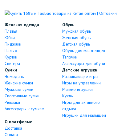
Женская одежда
Обувь
Платья
Мужская обувь
Юбки
Женская обувь
Пиджаки
Детская обувь
Пальто
Обувь для младенцев
Куртки
Тапочки
Свитера
Аксессуары для обуви
Сумки
Детские игрушки
Чемоданы
Развивающие игры
Женские сумки
Игры на управлении
Мужские сумки
Мягкие игрушки
Спортивные сумки
Куклы
Рюкзаки
Игры для активного
Аксессуары к сумкам
отдыха
Игрушки для малышей
О платформе
Доставка
Оплата