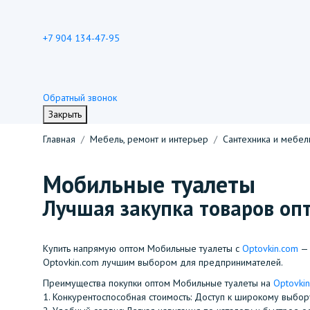
+7 904 134-47-95
Обратный звонок
Закрыть
Главная
Мебель, ремонт и интерьер
Сантехника и мебел
Мобильные туалеты
Лучшая закупка товаров опт
Купить напрямую оптом Мобильные туалеты с
Optovkin.com
— 
Optovkin.com лучшим выбором для предпринимателей.
Преимущества покупки оптом Мобильные туалеты на
Optovki
1.⁠ ⁠Конкурентоспособная стоимость: Доступ к широкому выб