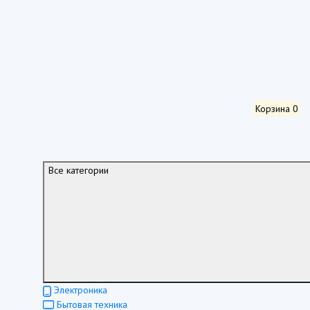
Корзина
0
Все категории
Электроника
Бытовая техника