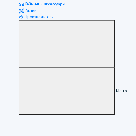
Гейминг и аксессуары
Акции
Производители
Меню