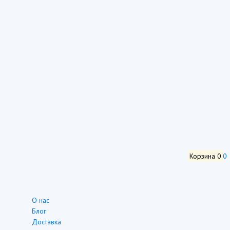
Корзина
0
0
О нас
Блог
Доставка