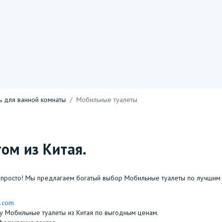
ь для ванной комнаты
Мобильные туалеты
ом из Китая.
просто! Мы предлагаем богатый выбор Мобильные туалеты по лучшим 
n.com
ору Мобильные туалеты из Китая по выгодным ценам.