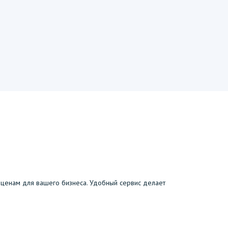
ценам для вашего бизнеса. Удобный сервис делает