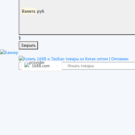
Валюта
руб.
$
Закрыть
1688.com