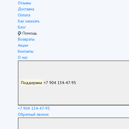
Отзывы
Доставка
Оплата
Как заказать
Блог
Помощь
Возвраты
Акции
Контакты
О нас
Поддержка
+7 904 134-47-95
+7 904 134-47-95
Обратный звонок