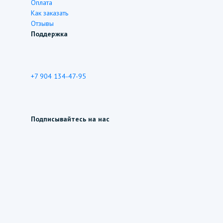
Оплата
Как заказать
Отзывы
Поддержка
+7 904 134-47-95
Подписывайтесь на нас