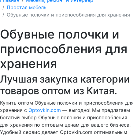
Простая мебель
Обувные полочки и приспособления для хранения
Обувные полочки и
приспособления для
хранения
Лучшая закупка категории
товаров оптом из Китая.
Купить оптом Обувные полочки и приспособления для
хранения с
Optovkin.com
— выгодно! Мы предлагаем
богатый выбор Обувные полочки и приспособления
для хранения по оптовым ценам для вашего бизнеса.
Удобный сервис делает Optovkin.com оптимальным