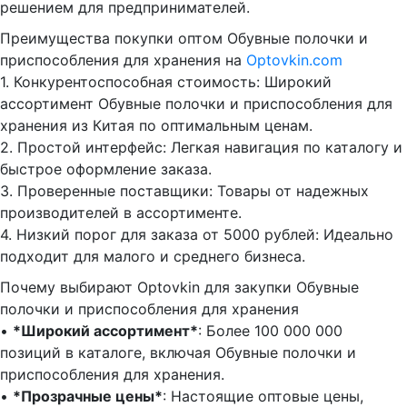
решением для предпринимателей.
Преимущества покупки оптом Обувные полочки и
приспособления для хранения на
Optovkin.com
1.⁠ ⁠Конкурентоспособная стоимость: Широкий
ассортимент Обувные полочки и приспособления для
хранения из Китая по оптимальным ценам.
2.⁠ ⁠Простой интерфейс: Легкая навигация по каталогу и
быстрое оформление заказа.
3.⁠ ⁠Проверенные поставщики: Товары от надежных
производителей в ассортименте.
4.⁠ ⁠Низкий порог для заказа от 5000 рублей: Идеально
подходит для малого и среднего бизнеса.
Почему выбирают Optovkin для закупки Обувные
полочки и приспособления для хранения
•⁠ ⁠
*Широкий ассортимент*
: Более 100 000 000
позиций в каталоге, включая Обувные полочки и
приспособления для хранения.
•⁠ ⁠
*Прозрачные цены*
: Настоящие оптовые цены,