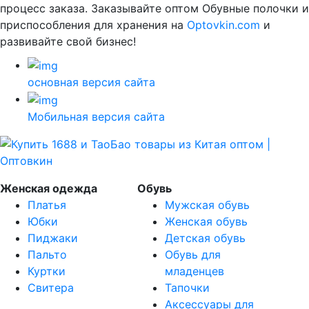
процесс заказа. Заказывайте оптом Обувные полочки и
приспособления для хранения на
Optovkin.com
и
развивайте свой бизнес!
основная версия сайта
Мобильная версия сайта
Женская одежда
Обувь
Платья
Мужская обувь
Юбки
Женская обувь
Пиджаки
Детская обувь
Пальто
Обувь для
Куртки
младенцев
Свитера
Тапочки
Аксессуары для