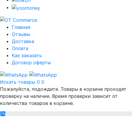
Главная
Отзывы
Доставка
Оплата
Как заказать
Договор оферты
Искать товары
0
0
Пожалуйста, подождите. Товары в корзине проходят
проверку на наличие. Время проверки зависит от
количества товаров в корзине.
0%