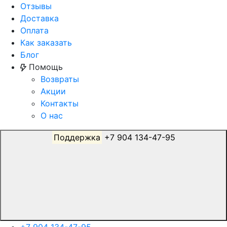
Отзывы
Доставка
Оплата
Как заказать
Блог
Помощь
Возвраты
Акции
Контакты
О нас
Поддержка
+7 904 134-47-95