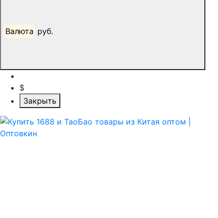
Валюта
руб.
$
Закрыть