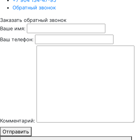
+7 904 134-47-95
Обратный звонок
Заказать обратный звонок
Ваше имя:
Ваш телефон:
Комментарий:
Отправить