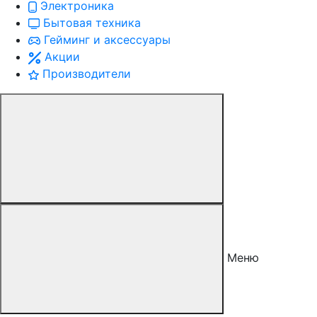
Электроника
Бытовая техника
Гейминг и аксессуары
Акции
Производители
Меню