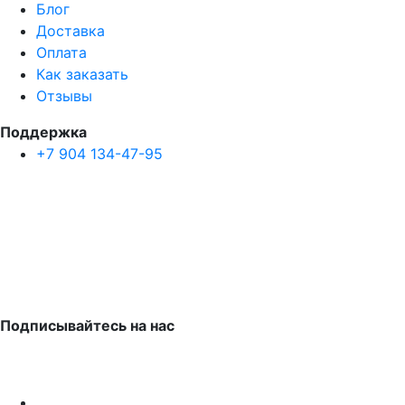
Блог
Доставка
Оплата
Как заказать
Отзывы
Поддержка
+7 904 134-47-95
Подписывайтесь на нас