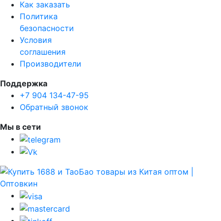
Как заказать
Политика
безопасности
Условия
соглашения
Производители
Поддержка
+7 904 134-47-95
Обратный звонок
Мы в сети