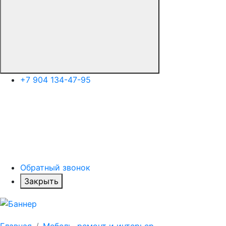
+7 904 134-47-95
Обратный звонок
Закрыть
Главная
Мебель, ремонт и интерьер