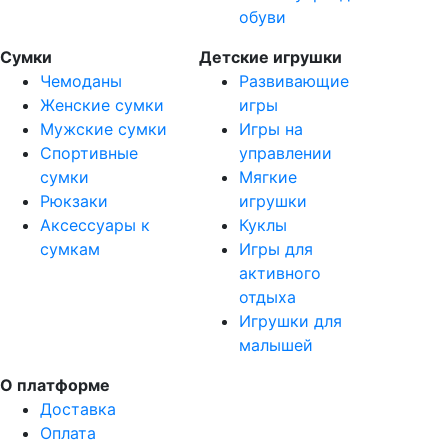
обуви
Сумки
Детские игрушки
Чемоданы
Развивающие
Женские сумки
игры
Мужские сумки
Игры на
Спортивные
управлении
сумки
Мягкие
Рюкзаки
игрушки
Аксессуары к
Куклы
сумкам
Игры для
активного
отдыха
Игрушки для
малышей
О платформе
Доставка
Оплата