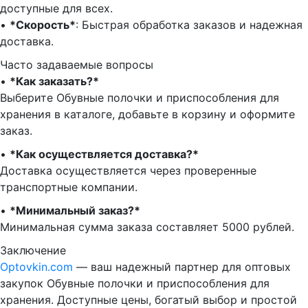
доступные для всех.
•⁠ ⁠
*Скорость*
: Быстрая обработка заказов и надежная
доставка.
Часто задаваемые вопросы
•⁠
⁠*Как заказать?*
Выберите Обувные полочки и приспособления для
хранения в каталоге, добавьте в корзину и оформите
заказ.
•⁠ ⁠
*Как осуществляется доставка?*
Доставка осуществляется через проверенные
транспортные компании.
•⁠ ⁠
*Минимальный заказ?*
Минимальная сумма заказа составляет 5000 рублей.
Заключение
Optovkin.com
— ваш надежный партнер для оптовых
закупок Обувные полочки и приспособления для
хранения. Доступные цены, богатый выбор и простой