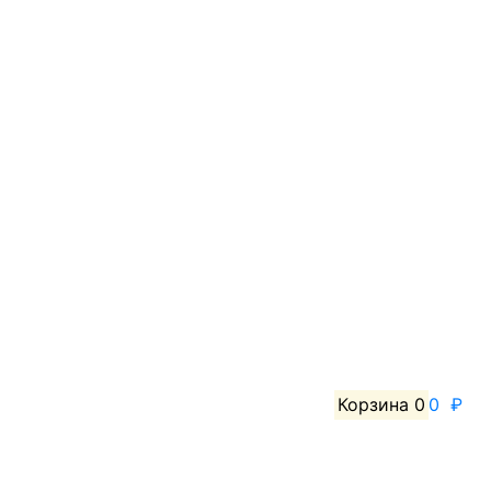
Корзина
0
0 ₽