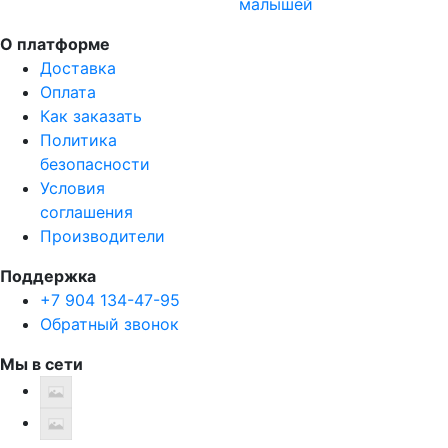
малышей
О платформе
Доставка
Оплата
Как заказать
Политика
безопасности
Условия
соглашения
Производители
Поддержка
+7 904 134-47-95
Обратный звонок
Мы в сети