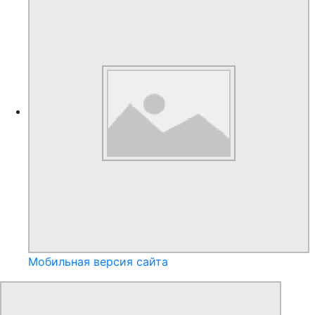
Мобильная версия сайта