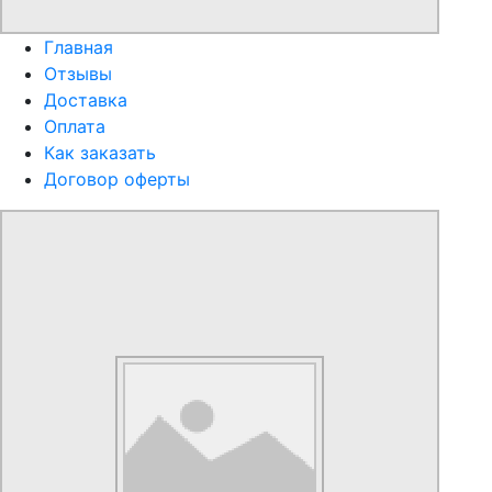
Главная
Отзывы
Доставка
Оплата
Как заказать
Договор оферты