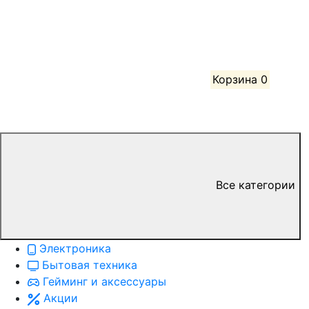
Корзина
0
Все категории
Электроника
Бытовая техника
Гейминг и аксессуары
Акции