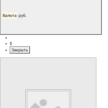
Валюта
руб.
$
Закрыть