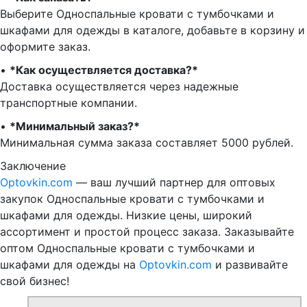
Выберите Односпальные кровати с тумбочками и
шкафами для одежды в каталоге, добавьте в корзину и
оформите заказ.
•⁠ ⁠
*Как осуществляется доставка?*
Доставка осуществляется через надежные
транспортные компании.
•⁠ ⁠
*Минимальный заказ?*
Минимальная сумма заказа составляет 5000 рублей.
Заключение
Optovkin.com
— ваш лучший партнер для оптовых
закупок Односпальные кровати с тумбочками и
шкафами для одежды. Низкие цены, широкий
ассортимент и простой процесс заказа. Заказывайте
оптом Односпальные кровати с тумбочками и
шкафами для одежды на
Optovkin.com
и развивайте
свой бизнес!