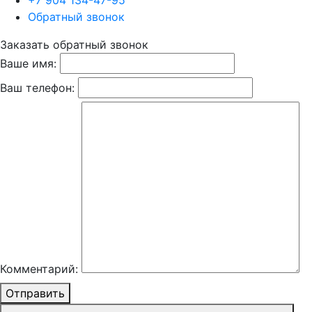
+7 904 134-47-95
Обратный звонок
Заказать обратный звонок
Ваше имя:
Ваш телефон:
Комментарий:
Отправить