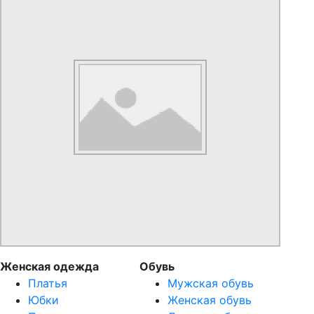
Женская одежда
Обувь
Платья
Мужская обувь
Юбки
Женская обувь