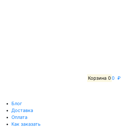
Корзина
0
0 ₽
Блог
Доставка
Оплата
Как заказать