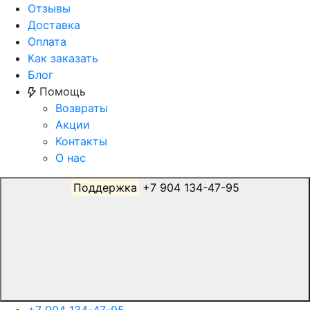
Отзывы
Доставка
Оплата
Как заказать
Блог
Помощь
Возвраты
Акции
Контакты
О нас
Поддержка
+7 904 134-47-95