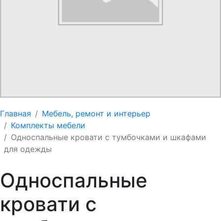
Главная
Мебель, ремонт и интерьер
Комплекты мебели
Односпальные кровати с тумбочками и шкафами
для одежды
Односпальные
кровати с