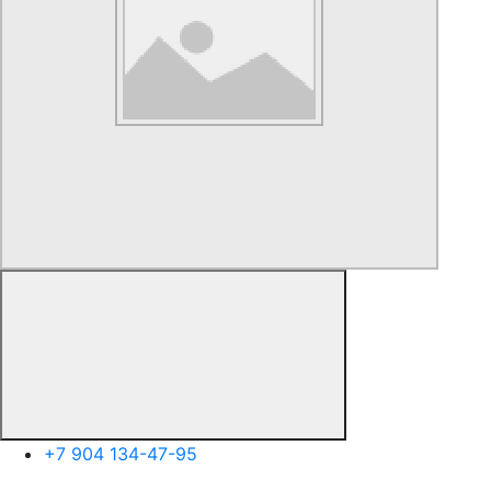
+7 904 134-47-95