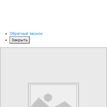
Обратный звонок
Закрыть