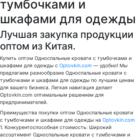
тумбочками и
шкафами для одежды
Лучшая закупка продукции
оптом из Китая.
Купить оптом Односпальные кровати с тумбочками и
шкафами для одежды с
Optovkin.com
— удобно! Мы
предлагаем разнообразие Односпальные кровати с
тумбочками и шкафами для одежды по лучшим ценам
для вашего бизнеса. Легкая навигация делает
Optovkin.com оптимальным решением для
предпринимателей.
Преимущества покупки оптом Односпальные кровати
с тумбочками и шкафами для одежды на
Optovkin.com
1.⁠ ⁠Конкурентоспособная стоимость: Широкий
ассортимент Односпальные кровати с тумбочками и