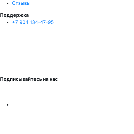
Отзывы
Поддержка
+7 904 134-47-95
Подписывайтесь на нас