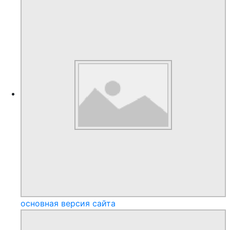
основная версия сайта