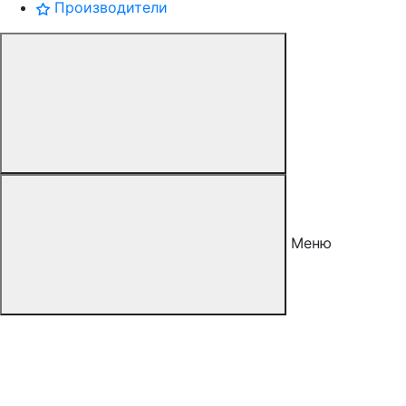
Производители
Меню