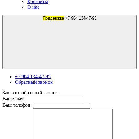
Контакты
О нас
Поддержка
+7 904 134-47-95
+7 904 134-47-95
Обратный звонок
Заказать обратный звонок
Ваше имя:
Ваш телефон: