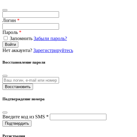
Логин
*
Пароль
*
Запомнить
Забыли пароль?
Войти
Нет аккаунта?
Зарегистрируйтесь
Восстановление пароля
Восстановить
Подтверждение номера
Введите код из SMS *
Подтвердить
Регистрация