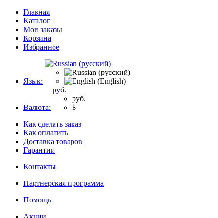
Главная
Каталог
Мои заказы
Корзина
Избранное
Язык:
руб.
руб.
Валюта:
$
Как сделать заказ
Как оплатить
Доставка товаров
Гарантии
Контакты
Партнерская программа
Помощь
Акции