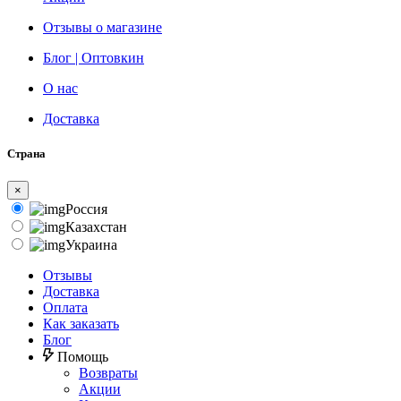
Отзывы о магазине
Блог | Оптовкин
О нас
Доставка
Страна
×
Россия
Казахстан
Украина
Отзывы
Доставка
Оплата
Как заказать
Блог
Помощь
Возвраты
Акции