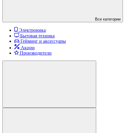
Все категории
Электроника
Бытовая техника
Гейминг и аксессуары
Акции
Производители