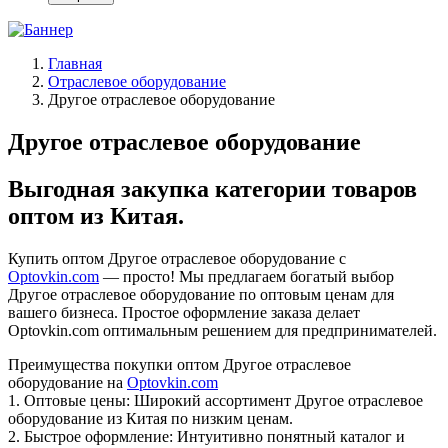
Главная
Отраслевое оборудование
Другое отраслевое оборудование
Другое отраслевое оборудование
Выгодная закупка категории товаров
оптом из Китая.
Купить оптом Другое отраслевое оборудование с
Optovkin.com
— просто! Мы предлагаем богатый выбор
Другое отраслевое оборудование по оптовым ценам для
вашего бизнеса. Простое оформление заказа делает
Optovkin.com оптимальным решением для предпринимателей.
Преимущества покупки оптом Другое отраслевое
оборудование на
Optovkin.com
1.⁠ ⁠Оптовые цены: Широкий ассортимент Другое отраслевое
оборудование из Китая по низким ценам.
2.⁠ ⁠Быстрое оформление: Интуитивно понятный каталог и