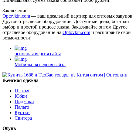
Минимальная сумма заказа составляет 5000 рублей.
Заключение
Optovkin.com
— ваш идеальный партнер для оптовых закупок
Другое отраслевое оборудование. Доступные цены, богатый
выбор и простой процесс заказа. Заказывайте оптом Другое
отраслевое оборудование на
Optovkin.com
и расширяйте свои
возможности!
основная версия сайта
Мобильная версия сайта
Женская одежда
Платья
Юбки
Пиджаки
Пальто
Куртки
Свитера
Обувь