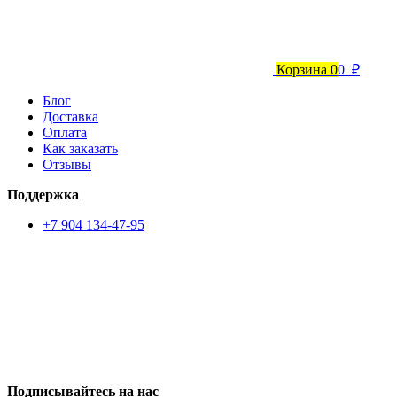
Корзина
0
0 ₽
Блог
Доставка
Оплата
Как заказать
Отзывы
Поддержка
+7 904 134-47-95
Подписывайтесь на нас