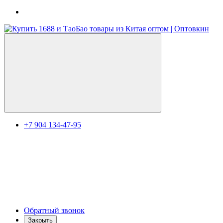
+7 904 134-47-95
Обратный звонок
Закрыть