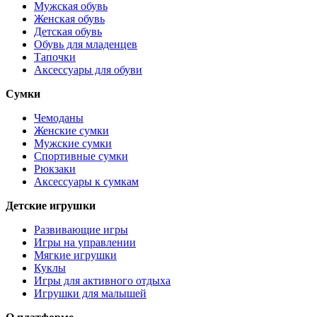
Мужская обувь
Женская обувь
Детская обувь
Обувь для младенцев
Тапочки
Аксессуары для обуви
Сумки
Чемоданы
Женские сумки
Мужские сумки
Спортивные сумки
Рюкзаки
Аксессуары к сумкам
Детские игрушки
Развивающие игры
Игры на управлении
Мягкие игрушки
Куклы
Игры для активного отдыха
Игрушки для малышей