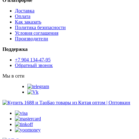
О платформе
Доставка
Оплата
Как заказать
Политика безопасности
Условия соглашения
Производители
Поддержка
+7 904 134-47-95
Обратный звонок
Мы в сети