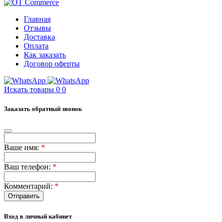
Главная
Отзывы
Доставка
Оплата
Как заказать
Договор оферты
Искать товары
0
0
Заказать обратный звонок
Ваше имя:
*
Ваш телефон:
*
Комментарий:
*
Отправить
Вход в личный кабинет