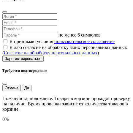
не менее 6 символов
Я принимаю условия
пользовательское соглашение
Я даю согласие на обработку моих персональных данных
(
Согласие на обработку персональных данных
)
Зарегистрироваться
Требуется подтверждение
Отмена
Да
Пожалуйста, подождите. Товары в корзине проходят проверку
на наличие. Время проверки зависит от количества товаров в
корзине.
0%