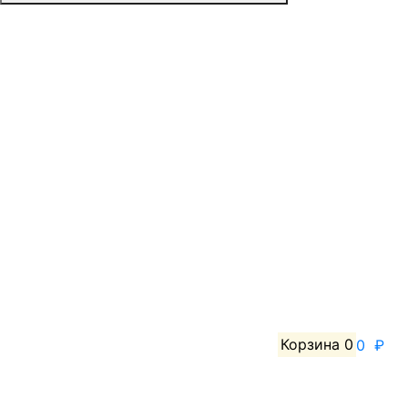
Корзина
0
0 ₽