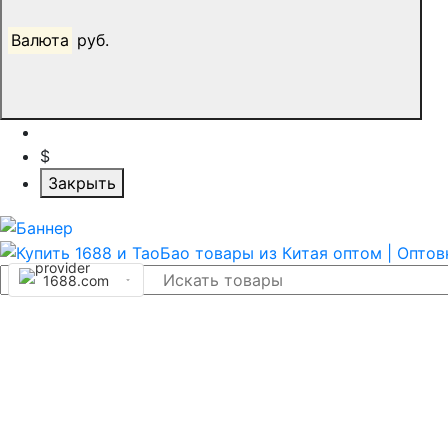
Валюта
руб.
$
Закрыть
1688.com