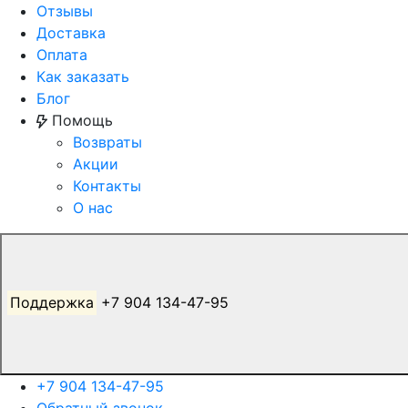
Отзывы
Доставка
Оплата
Как заказать
Блог
Помощь
Возвраты
Акции
Контакты
О нас
Поддержка
+7 904 134-47-95
+7 904 134-47-95