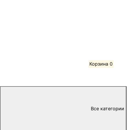
Корзина
0
Все категории