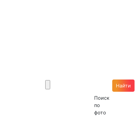
Найти
Поиск
по
фото