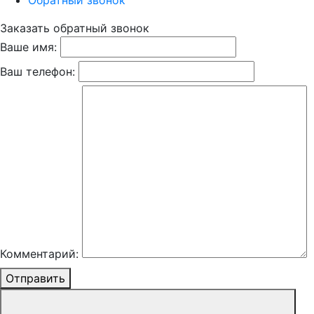
Обратный звонок
Заказать обратный звонок
Ваше имя:
Ваш телефон:
Комментарий:
Отправить