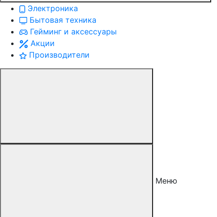
Электроника
Бытовая техника
Гейминг и аксессуары
Акции
Производители
Меню