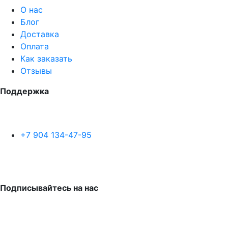
О нас
Блог
Доставка
Оплата
Как заказать
Отзывы
Поддержка
+7 904 134-47-95
Подписывайтесь на нас