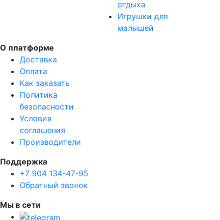
отдыха
Игрушки для
малышей
О платформе
Доставка
Оплата
Как заказать
Политика
безопасности
Условия
соглашения
Производители
Поддержка
+7 904 134-47-95
Обратный звонок
Мы в сети