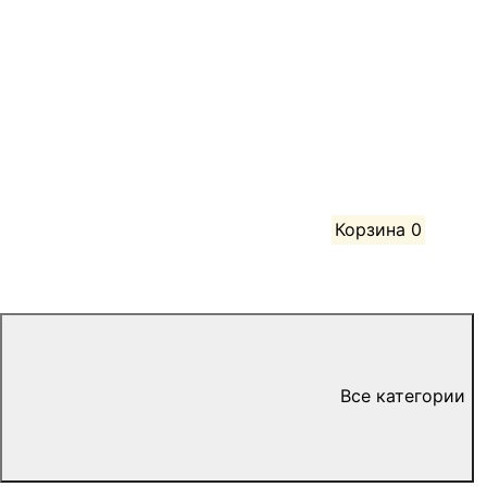
Корзина
0
Все категории