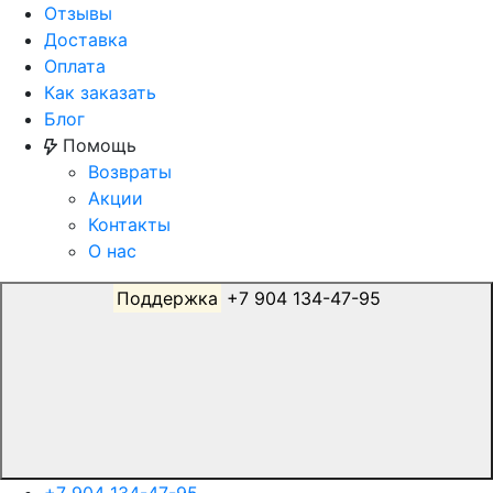
Отзывы
Доставка
Оплата
Как заказать
Блог
Помощь
Возвраты
Акции
Контакты
О нас
Поддержка
+7 904 134-47-95