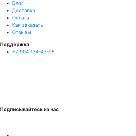
Блог
Доставка
Оплата
Как заказать
Отзывы
Поддержка
+7 904 134-47-95
Подписывайтесь на нас