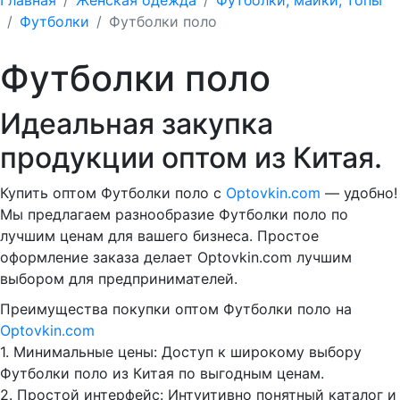
Футболки
Футболки поло
Футболки поло
Идеальная закупка
продукции оптом из Китая.
Купить оптом Футболки поло с
Optovkin.com
— удобно!
Мы предлагаем разнообразие Футболки поло по
лучшим ценам для вашего бизнеса. Простое
оформление заказа делает Optovkin.com лучшим
выбором для предпринимателей.
Преимущества покупки оптом Футболки поло на
Optovkin.com
1.⁠ ⁠Минимальные цены: Доступ к широкому выбору
Футболки поло из Китая по выгодным ценам.
2.⁠ ⁠Простой интерфейс: Интуитивно понятный каталог и