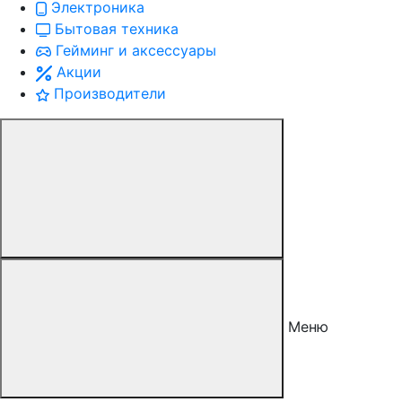
Электроника
Бытовая техника
Гейминг и аксессуары
Акции
Производители
Меню