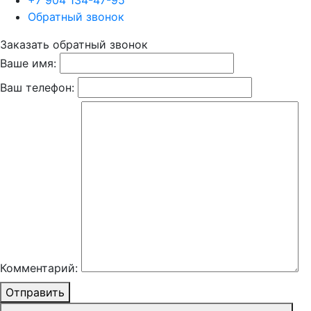
+7 904 134-47-95
Обратный звонок
Заказать обратный звонок
Ваше имя:
Ваш телефон:
Комментарий:
Отправить