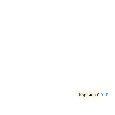
Корзина
0
0 ₽