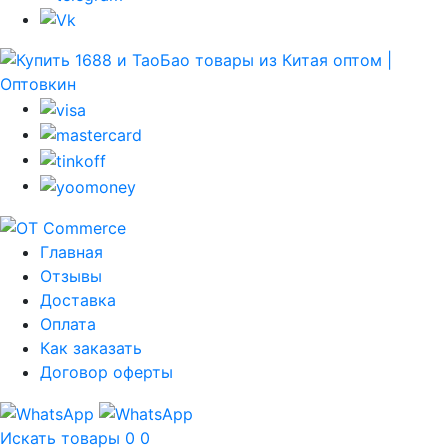
Главная
Отзывы
Доставка
Оплата
Как заказать
Договор оферты
Искать товары
0
0