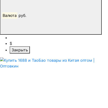
Валюта
руб.
$
Закрыть