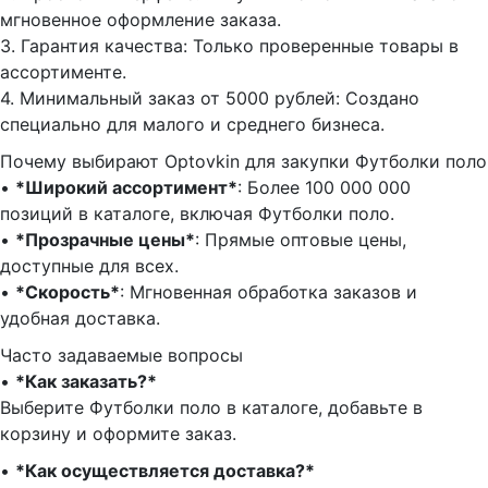
мгновенное оформление заказа.
3.⁠ ⁠Гарантия качества: Только проверенные товары в
ассортименте.
4.⁠ ⁠Минимальный заказ от 5000 рублей: Создано
специально для малого и среднего бизнеса.
Почему выбирают Optovkin для закупки Футболки поло
•⁠ ⁠
*Широкий ассортимент*
: Более 100 000 000
позиций в каталоге, включая Футболки поло.
•⁠ ⁠
*Прозрачные цены*
: Прямые оптовые цены,
доступные для всех.
•⁠ ⁠
*Скорость*
: Мгновенная обработка заказов и
удобная доставка.
Часто задаваемые вопросы
•⁠
⁠*Как заказать?*
Выберите Футболки поло в каталоге, добавьте в
корзину и оформите заказ.
•⁠ ⁠
*Как осуществляется доставка?*