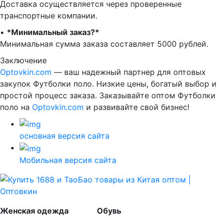
Доставка осуществляется через проверенные
транспортные компании.
•⁠ ⁠
*Минимальный заказ?*
Минимальная сумма заказа составляет 5000 рублей.
Заключение
Optovkin.com
— ваш надежный партнер для оптовых
закупок Футболки поло. Низкие цены, богатый выбор и
простой процесс заказа. Заказывайте оптом Футболки
поло на
Optovkin.com
и развивайте свой бизнес!
основная версия сайта
Мобильная версия сайта
Женская одежда
Обувь