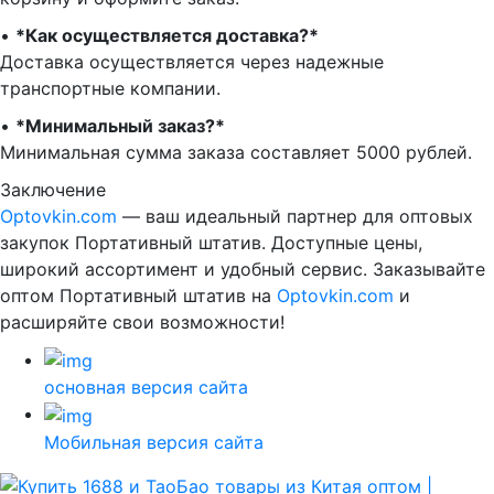
•⁠ ⁠
*Как осуществляется доставка?*
Доставка осуществляется через надежные
транспортные компании.
•⁠ ⁠
*Минимальный заказ?*
Минимальная сумма заказа составляет 5000 рублей.
Заключение
Optovkin.com
— ваш идеальный партнер для оптовых
закупок Портативный штатив. Доступные цены,
широкий ассортимент и удобный сервис. Заказывайте
оптом Портативный штатив на
Optovkin.com
и
расширяйте свои возможности!
основная версия сайта
Мобильная версия сайта