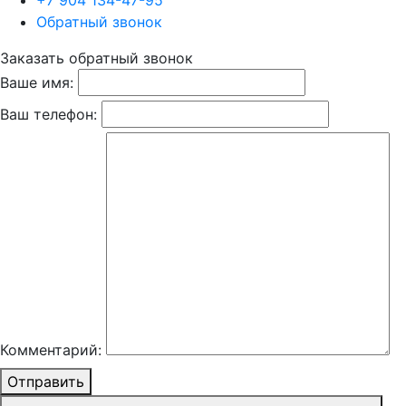
+7 904 134-47-95
Обратный звонок
Заказать обратный звонок
Ваше имя:
Ваш телефон:
Комментарий:
Отправить