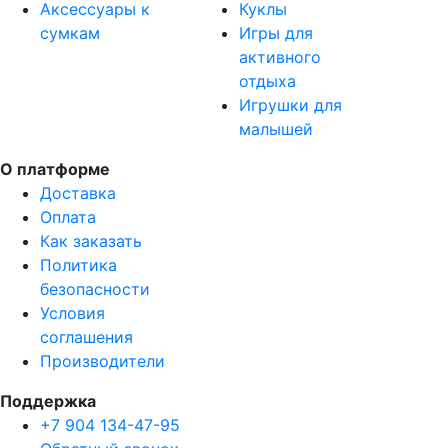
Аксессуары к
Куклы
сумкам
Игры для
активного
отдыха
Игрушки для
малышей
О платформе
Доставка
Оплата
Как заказать
Политика
безопасности
Условия
соглашения
Производители
Поддержка
+7 904 134-47-95