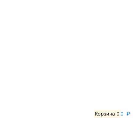
Корзина
0
0 ₽