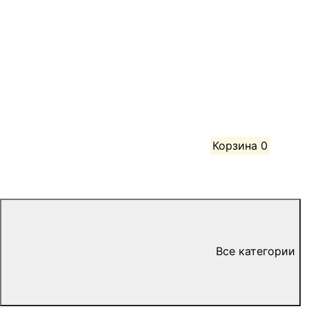
Корзина
0
Все категории