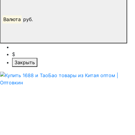
Валюта
руб.
$
Закрыть