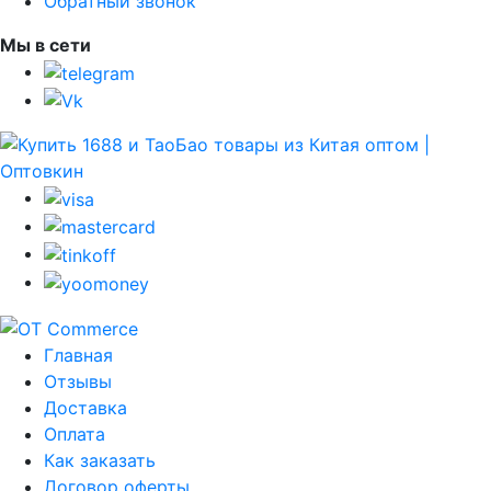
Обратный звонок
Мы в сети
Главная
Отзывы
Доставка
Оплата
Как заказать
Договор оферты