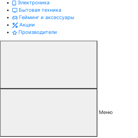
Электроника
Бытовая техника
Гейминг и аксессуары
Акции
Производители
Меню