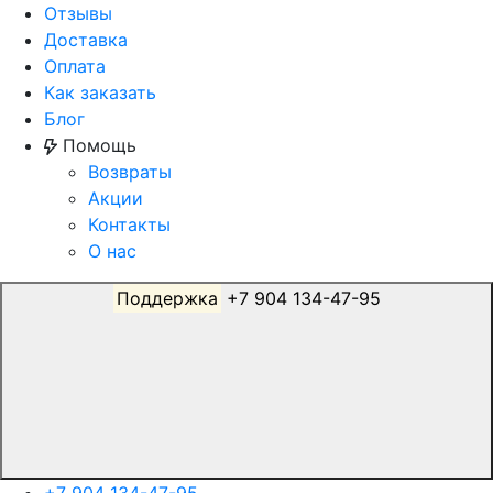
Отзывы
Доставка
Оплата
Как заказать
Блог
Помощь
Возвраты
Акции
Контакты
О нас
Поддержка
+7 904 134-47-95