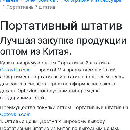
Портативный штатив
Портативный штатив
Лучшая закупка продукции
оптом из Китая.
Купить напрямую оптом Портативный штатив с
Optovkin.com
— просто! Мы предлагаем широкий
ассортимент Портативный штатив по оптовым ценам
для вашего бизнеса. Простое оформление заказа
делает Optovkin.com лучшим выбором для
предпринимателей.
Преимущества покупки оптом Портативный штатив на
Optovkin.com
1.⁠ ⁠Оптовые цены: Доступ к широкому выбору
Портативный штатив из Китая по выгодным ценам.