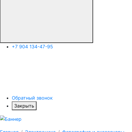
+7 904 134-47-95
Обратный звонок
Закрыть
Главная
Электроника
Фотография и аксессуары