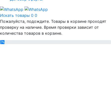
Искать товары
0
0
Пожалуйста, подождите. Товары в корзине проходят
проверку на наличие. Время проверки зависит от
количества товаров в корзине.
0%