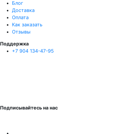
Блог
Доставка
Оплата
Как заказать
Отзывы
Поддержка
+7 904 134-47-95
Подписывайтесь на нас