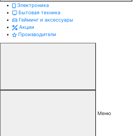
Электроника
Бытовая техника
Гейминг и аксессуары
Акции
Производители
Меню