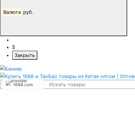
Валюта
руб.
$
Закрыть
1688.com