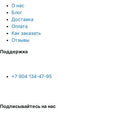
О нас
Блог
Доставка
Оплата
Как заказать
Отзывы
Поддержка
+7 904 134-47-95
Подписывайтесь на нас