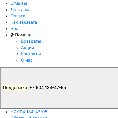
Отзывы
Доставка
Оплата
Как заказать
Блог
Помощь
Возвраты
Акции
Контакты
О нас
Поддержка
+7 904 134-47-95
+7 904 134-47-95