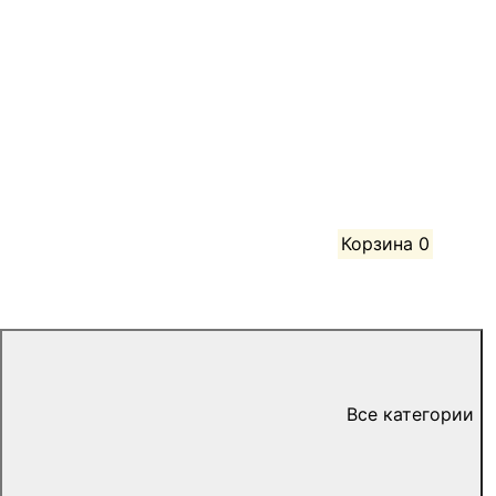
Корзина
0
Все категории