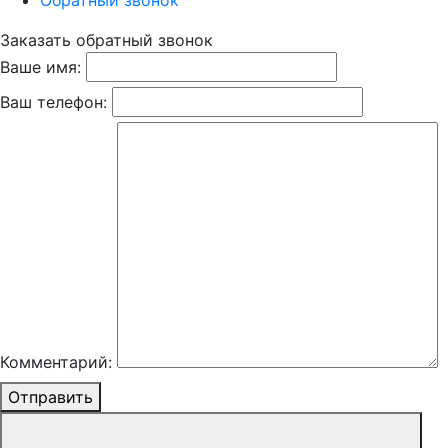
Обратный звонок
Заказать обратный звонок
Ваше имя:
Ваш телефон:
Комментарий:
Отправить