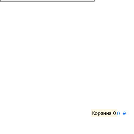
Корзина
0
0 ₽