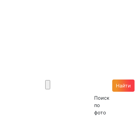
Найти
Поиск
по
фото