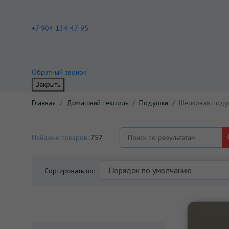
+7 904 134-47-95
Обратный звонок
Закрыть
Главная
Домашний текстиль
Подушки
Шелковая поду
Найдено товаров:
757
Сортировать по: