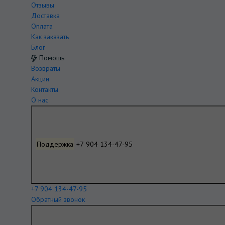
Отзывы
Доставка
Оплата
Как заказать
Блог
Помощь
Возвраты
Акции
Контакты
О нас
Поддержка
+7 904 134-47-95
+7 904 134-47-95
Обратный звонок