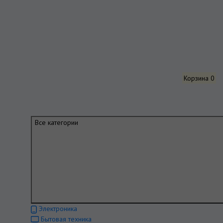
Корзина
0
Все категории
Электроника
Бытовая техника