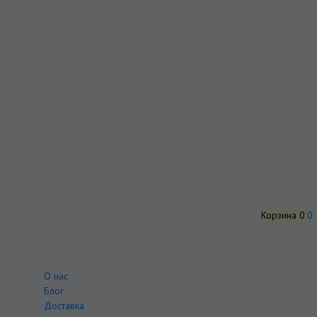
Корзина
0
0
О нас
Блог
Доставка