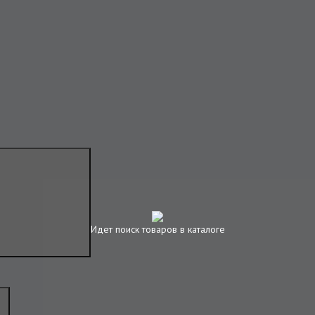
Идет поиск товаров в каталоге