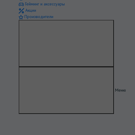
Гейминг и аксессуары
Акции
Производители
Меню