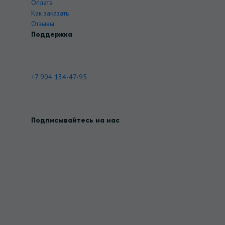
Оплата
Как заказать
Отзывы
Поддержка
+7 904 134-47-95
Подписывайтесь на нас