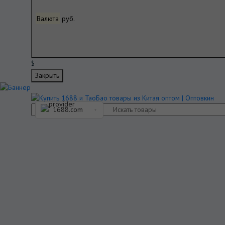
Валюта
руб.
$
Закрыть
1688.com