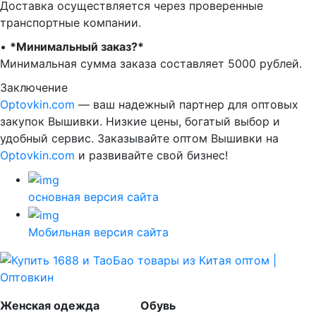
Доставка осуществляется через проверенные
транспортные компании.
•⁠ ⁠
*Минимальный заказ?*
Минимальная сумма заказа составляет 5000 рублей.
Заключение
Optovkin.com
— ваш надежный партнер для оптовых
закупок Вышивки. Низкие цены, богатый выбор и
удобный сервис. Заказывайте оптом Вышивки на
Optovkin.com
и развивайте свой бизнес!
основная версия сайта
Мобильная версия сайта
Женская одежда
Обувь