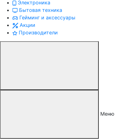
Электроника
Бытовая техника
Гейминг и аксессуары
Акции
Производители
Меню