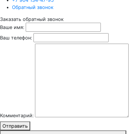
+7 904 134-47-95
Обратный звонок
Заказать обратный звонок
Ваше имя:
Ваш телефон:
Комментарий:
Отправить