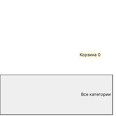
Корзина
0
Все категории