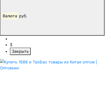
Валюта
руб.
$
Закрыть