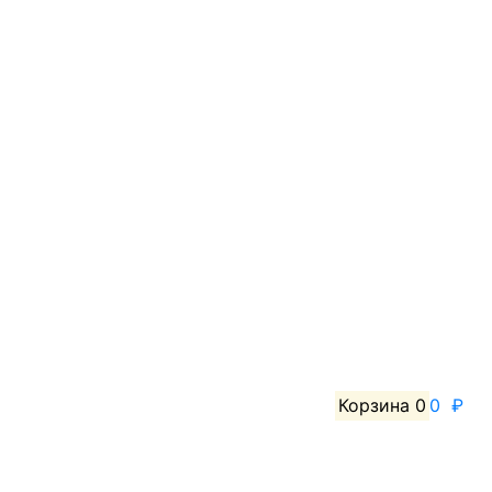
Корзина
0
0 ₽