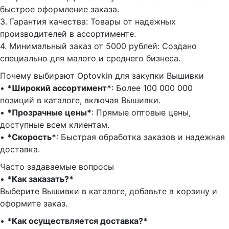
быстрое оформление заказа.
3.⁠ ⁠Гарантия качества: Товары от надежных
производителей в ассортименте.
4.⁠ ⁠Минимальный заказ от 5000 рублей: Создано
специально для малого и среднего бизнеса.
Почему выбирают Optovkin для закупки Вышивки
•⁠ ⁠
*Широкий ассортимент*
: Более 100 000 000
позиций в каталоге, включая Вышивки.
•⁠ ⁠
*Прозрачные цены*
: Прямые оптовые цены,
доступные всем клиентам.
•⁠ ⁠
*Скорость*
: Быстрая обработка заказов и надежная
доставка.
Часто задаваемые вопросы
•⁠
⁠*Как заказать?*
Выберите Вышивки в каталоге, добавьте в корзину и
оформите заказ.
•⁠ ⁠
*Как осуществляется доставка?*