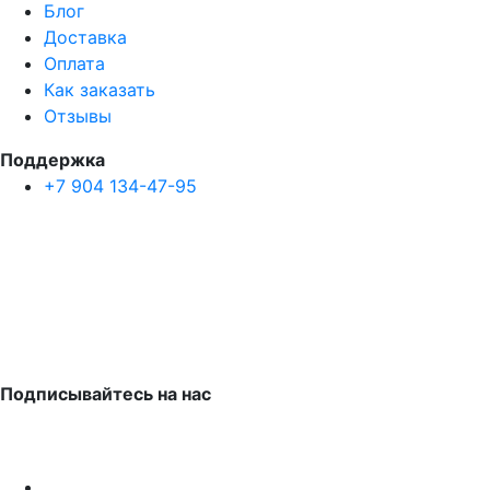
Блог
Доставка
Оплата
Как заказать
Отзывы
Поддержка
+7 904 134-47-95
Подписывайтесь на нас