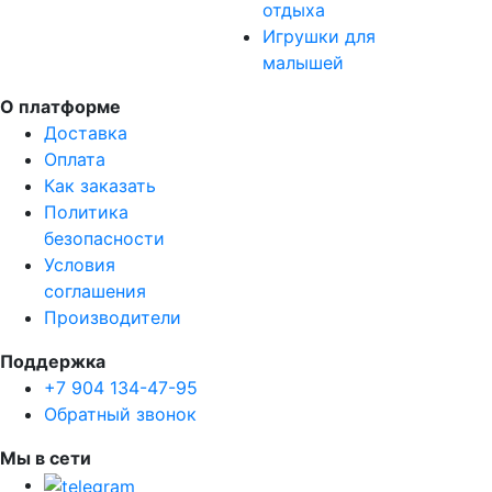
отдыха
Игрушки для
малышей
О платформе
Доставка
Оплата
Как заказать
Политика
безопасности
Условия
соглашения
Производители
Поддержка
+7 904 134-47-95
Обратный звонок
Мы в сети