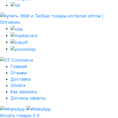
Главная
Отзывы
Доставка
Оплата
Как заказать
Договор оферты
Искать товары
0
0