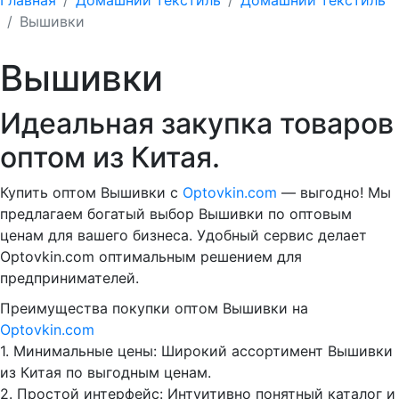
Вышивки
Вышивки
Идеальная закупка товаров
оптом из Китая.
Купить оптом Вышивки с
Optovkin.com
— выгодно! Мы
предлагаем богатый выбор Вышивки по оптовым
ценам для вашего бизнеса. Удобный сервис делает
Optovkin.com оптимальным решением для
предпринимателей.
Преимущества покупки оптом Вышивки на
Optovkin.com
1.⁠ ⁠Минимальные цены: Широкий ассортимент Вышивки
из Китая по выгодным ценам.
2.⁠ ⁠Простой интерфейс: Интуитивно понятный каталог и