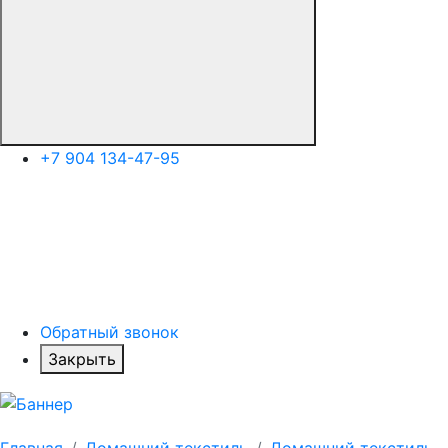
+7 904 134-47-95
Обратный звонок
Закрыть
Главная
Домашний текстиль
Домашний текстиль