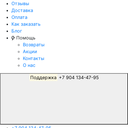
Отзывы
Доставка
Оплата
Как заказать
Блог
Помощь
Возвраты
Акции
Контакты
О нас
Поддержка
+7 904 134-47-95