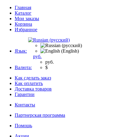
Главная
Каталог
Мои заказы
Корзина
Избранное
Язык:
руб.
руб.
Валюта:
$
Как сделать заказ
Как оплатить
Доставка товаров
Гарантии
Контакты
Партнерская программа
Помощь
Акции