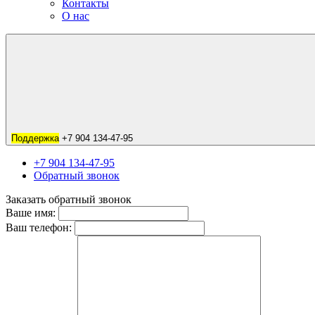
Контакты
О нас
Поддержка
+7 904 134-47-95
+7 904 134-47-95
Обратный звонок
Заказать обратный звонок
Ваше имя:
Ваш телефон: