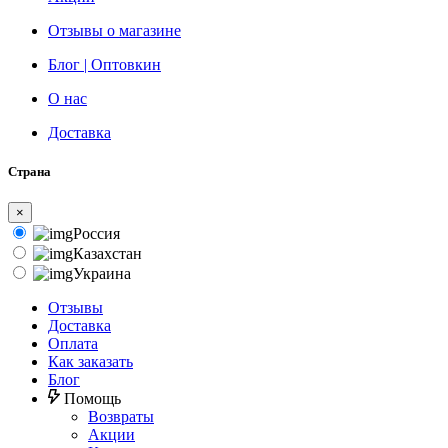
Отзывы о магазине
Блог | Оптовкин
О нас
Доставка
Страна
×
Россия
Казахстан
Украина
Отзывы
Доставка
Оплата
Как заказать
Блог
Помощь
Возвраты
Акции