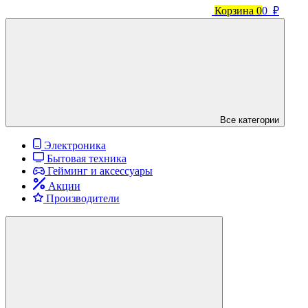
Корзина
0
0 ₽
Все категории
Электроника
Бытовая техника
Гейминг и аксессуары
Акции
Производители