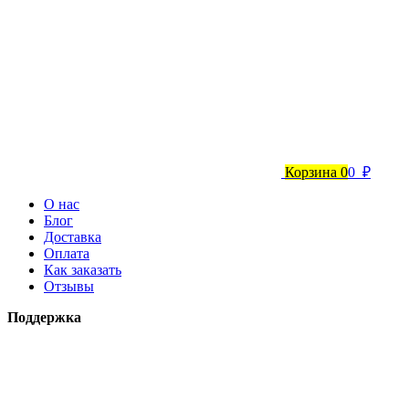
Корзина
0
0 ₽
О нас
Блог
Доставка
Оплата
Как заказать
Отзывы
Поддержка