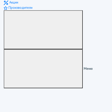
Акции
Производители
Меню