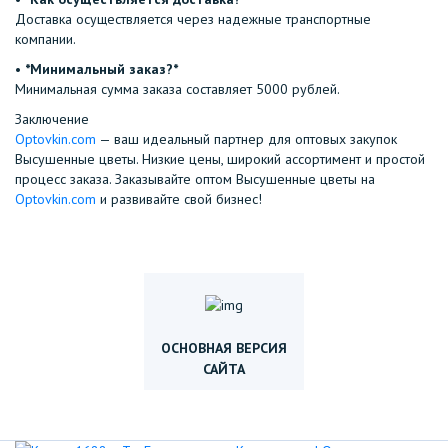
Доставка осуществляется через надежные транспортные
компании.
•⁠ ⁠
*Минимальный заказ?*
Минимальная сумма заказа составляет 5000 рублей.
Заключение
Optovkin.com
— ваш идеальный партнер для оптовых закупок
Высушенные цветы. Низкие цены, широкий ассортимент и простой
процесс заказа. Заказывайте оптом Высушенные цветы на
Optovkin.com
и развивайте свой бизнес!
ОСНОВНАЯ ВЕРСИЯ
САЙТА