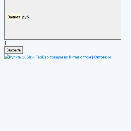
Валюта
руб.
$
Закрыть