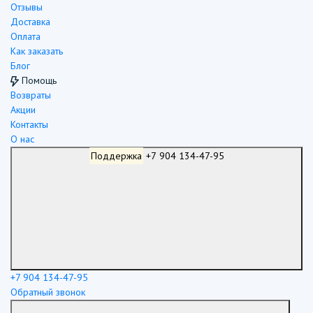
Отзывы
Доставка
Оплата
Как заказать
Блог
Помощь
Возвраты
Акции
Контакты
О нас
Поддержка
+7 904 134-47-95
+7 904 134-47-95
Обратный звонок