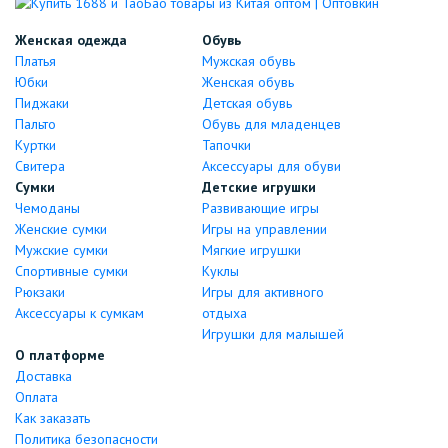
Женская одежда
Обувь
Платья
Мужская обувь
Юбки
Женская обувь
Пиджаки
Детская обувь
Пальто
Обувь для младенцев
Куртки
Тапочки
Свитера
Аксессуары для обуви
Сумки
Детские игрушки
Чемоданы
Развивающие игры
Женские сумки
Игры на управлении
Мужские сумки
Мягкие игрушки
Спортивные сумки
Куклы
Рюкзаки
Игры для активного
Аксессуары к сумкам
отдыха
Игрушки для малышей
О платформе
Доставка
Оплата
Как заказать
Политика безопасности