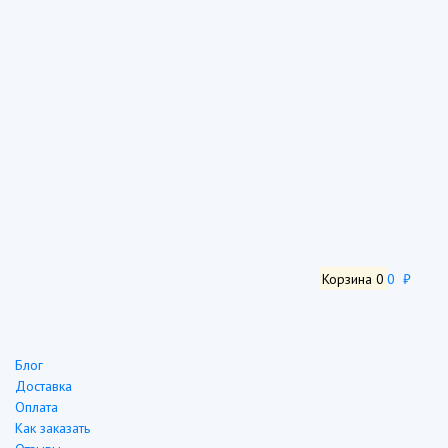
Корзина
0
0 ₽
Блог
Доставка
Оплата
Как заказать