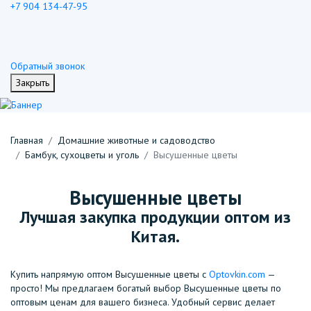
+7 904 134-47-95
Обратный звонок
Закрыть
Главная
Домашние животные и садоводство
Бамбук, сухоцветы и уголь
Высушенные цветы
Высушенные цветы
Лучшая закупка продукции оптом из
Китая.
Купить напрямую оптом Высушенные цветы с
Optovkin.com
—
просто! Мы предлагаем богатый выбор Высушенные цветы по
оптовым ценам для вашего бизнеса. Удобный сервис делает