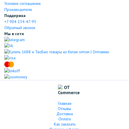
Условия соглашения
Производители
Поддержка
+7 904 134-47-95
Обратный звонок
Мы в сети
Главная
Отзывы
Доставка
Оплата
Как заказать