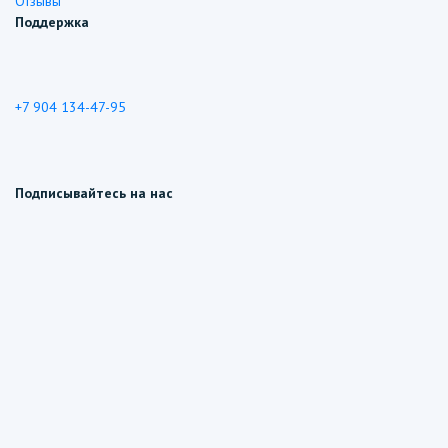
Отзывы
Поддержка
+7 904 134-47-95
Подписывайтесь на нас