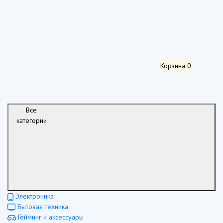
Корзина
0
Все
категории
Электроника
Бытовая техника
Гейминг и аксессуары