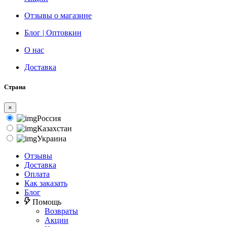
Отзывы о магазине
Блог | Оптовкин
О нас
Доставка
Страна
×
Россия
Казахстан
Украина
Отзывы
Доставка
Оплата
Как заказать
Блог
Помощь
Возвраты
Акции