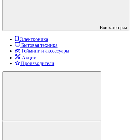
Все категории
Электроника
Бытовая техника
Гейминг и аксессуары
Акции
Производители