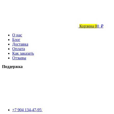
Корзина
0
0 ₽
О нас
Блог
Доставка
Оплата
Как заказать
Отзывы
Поддержка
+7 904 134-47-95