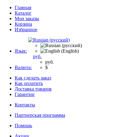
Главная
Каталог
Мои заказы
Корзина
Избранное
Язык:
руб.
руб.
Валюта:
$
Как сделать заказ
Как оплатить
Доставка товаров
Гарантии
Контакты
Партнерская программа
Помощь
Акции