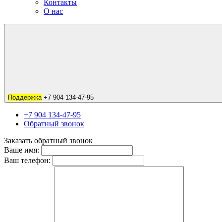
Контакты
О нас
Поддержка
+7 904 134-47-95
+7 904 134-47-95
Обратный звонок
Заказать обратный звонок
Ваше имя:
Ваш телефон: