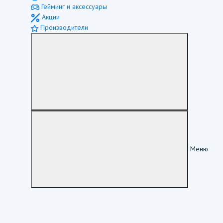
Гейминг и аксессуары
Акции
Производители
Меню