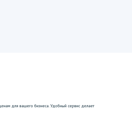
енам для вашего бизнеса. Удобный сервис делает