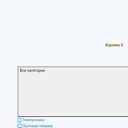
Корзина
0
Все категории
Электроника
Бытовая техника