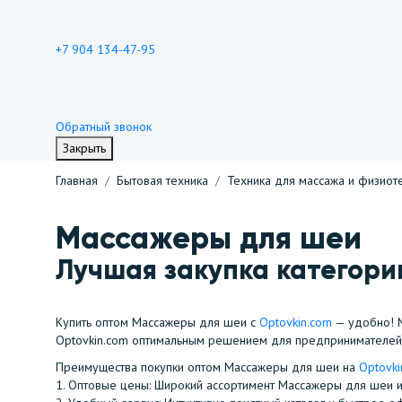
+7 904 134-47-95
Обратный звонок
Закрыть
Главная
Бытовая техника
Техника для массажа и физиот
Массажеры для шеи
Лучшая закупка категории
Купить оптом Массажеры для шеи с
Optovkin.com
— удобно! М
Optovkin.com оптимальным решением для предпринимателей
Преимущества покупки оптом Массажеры для шеи на
Optovki
1.⁠ ⁠Оптовые цены: Широкий ассортимент Массажеры для шеи 