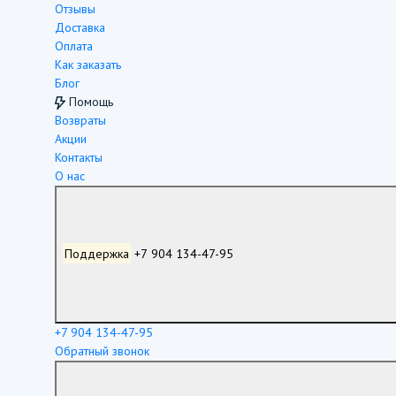
Отзывы
Доставка
Оплата
Как заказать
Блог
Помощь
Возвраты
Акции
Контакты
О нас
Поддержка
+7 904 134-47-95
+7 904 134-47-95
Обратный звонок