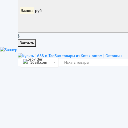
Валюта
руб.
$
Закрыть
1688.com