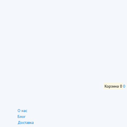
Корзина
0
0
О нас
Блог
Доставка