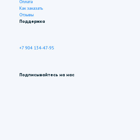
Оплата
Как заказать
Отзывы
Поддержка
+7 904 134-47-95
Подписывайтесь на нас