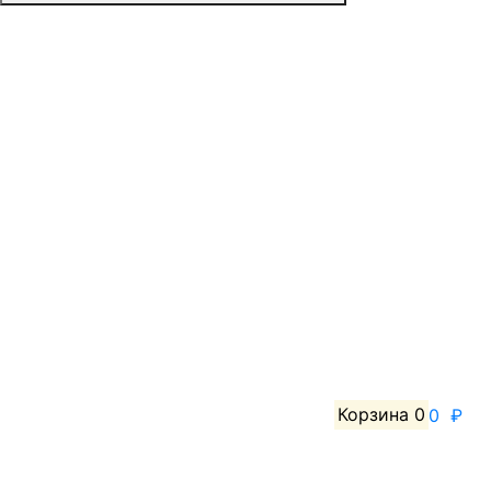
Корзина
0
0 ₽