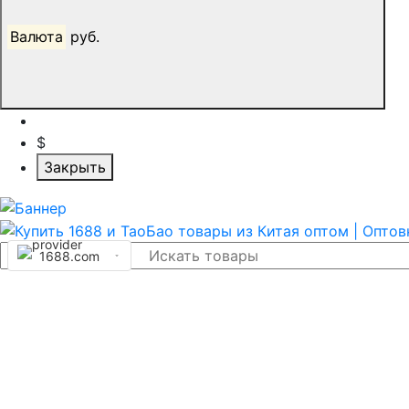
Валюта
руб.
$
Закрыть
1688.com