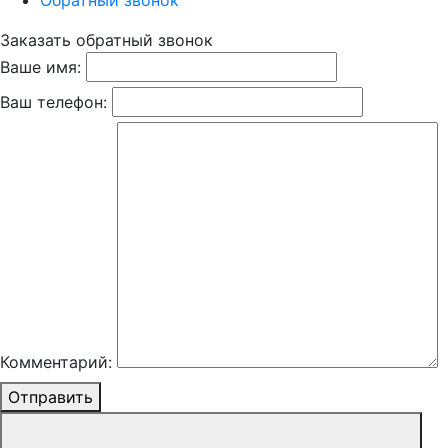
Обратный звонок
Заказать обратный звонок
Ваше имя:
Ваш телефон:
Комментарий:
Отправить