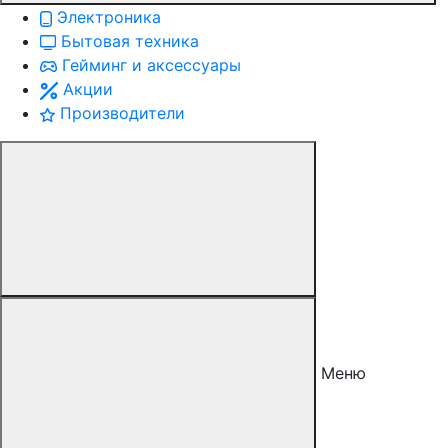
Электроника
Бытовая техника
Гейминг и аксессуары
Акции
Производители
Меню