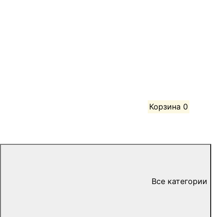
Корзина
0
Все категории