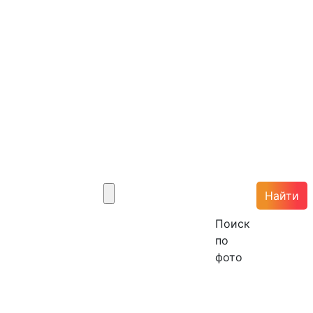
Найти
Поиск
по
фото