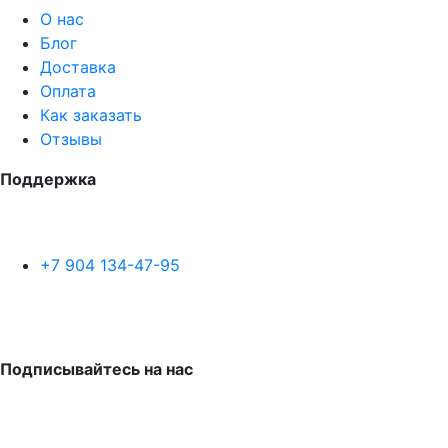
О нас
Блог
Доставка
Оплата
Как заказать
Отзывы
Поддержка
+7 904 134-47-95
Подписывайтесь на нас