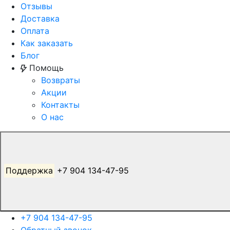
Отзывы
Доставка
Оплата
Как заказать
Блог
Помощь
Возвраты
Акции
Контакты
О нас
Поддержка
+7 904 134-47-95
+7 904 134-47-95