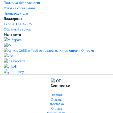
Политика безопасности
Условия соглашения
Производители
Поддержка
+7 904 134-47-95
Обратный звонок
Мы в сети
Главная
Отзывы
Доставка
Оплата