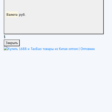
Валюта
руб.
$
Закрыть