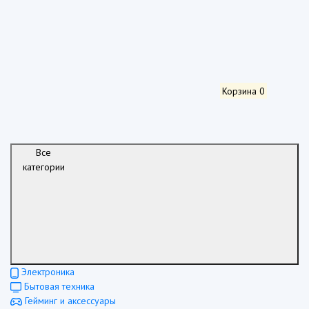
Корзина
0
Все
категории
Электроника
Бытовая техника
Гейминг и аксессуары