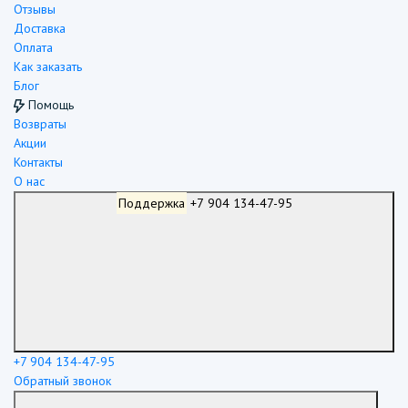
Отзывы
Доставка
Оплата
Как заказать
Блог
Помощь
Возвраты
Акции
Контакты
О нас
Поддержка
+7 904 134-47-95
+7 904 134-47-95
Обратный звонок