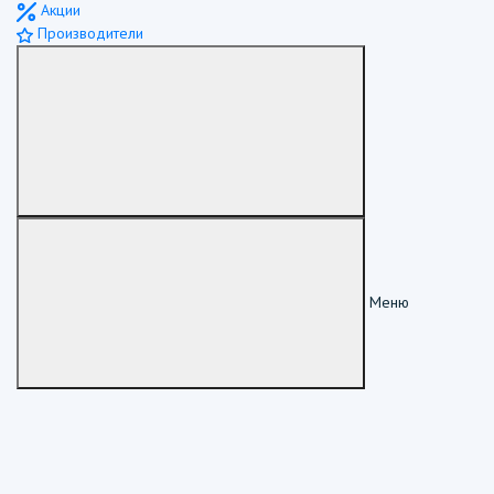
Акции
Производители
Меню