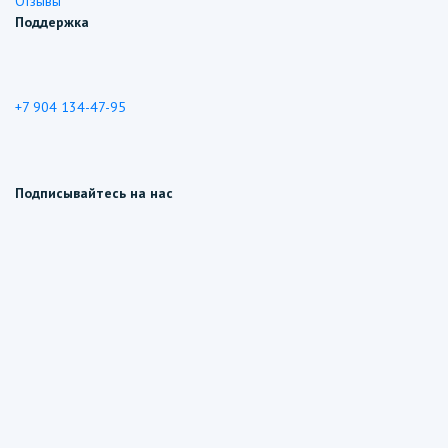
Отзывы
Поддержка
+7 904 134-47-95
Подписывайтесь на нас