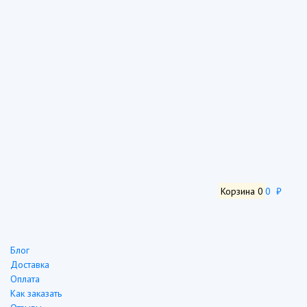
Корзина
0
0 ₽
Блог
Доставка
Оплата
Как заказать