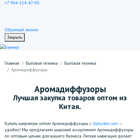
+7 904 134-47-95
Обратный звонок
Закрыть
Главная
Бытовая техника
Бытовая техника
Аромадиффузоры
Аромадиффузоры
Лучшая закупка товаров оптом из
Китая.
Купить напрямую оптом Аромадиффузоры с
Optovkin.com
—
удобно! Мы предлагаем широкий ассортимент Аромадиффузоры
по оптовым ценам для вашего бизнеса. Легкая навигация делает