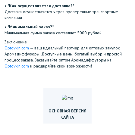
•⁠ ⁠
*Как осуществляется доставка?*
Доставка осуществляется через проверенные транспортные
компании.
•⁠ ⁠
*Минимальный заказ?*
Минимальная сумма заказа составляет 5000 рублей.
Заключение
Optovkin.com
— ваш идеальный партнер для оптовых закупок
Аромадиффузоры. Доступные цены, богатый выбор и простой
процесс заказа. Заказывайте оптом Аромадиффузоры на
Optovkin.com
и расширяйте свои возможности!
ОСНОВНАЯ ВЕРСИЯ
САЙТА