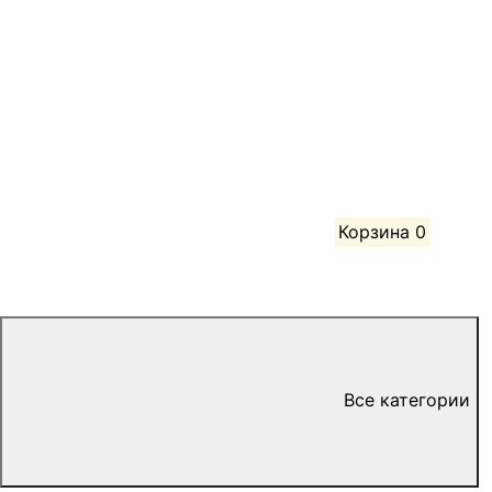
Корзина
0
Все категории