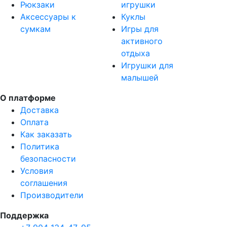
Рюкзаки
игрушки
Аксессуары к
Куклы
сумкам
Игры для
активного
отдыха
Игрушки для
малышей
О платформе
Доставка
Оплата
Как заказать
Политика
безопасности
Условия
соглашения
Производители
Поддержка