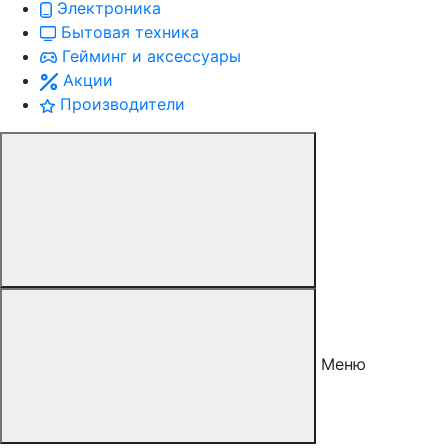
Электроника
Бытовая техника
Гейминг и аксессуары
Акции
Производители
Меню