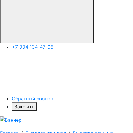
+7 904 134-47-95
Обратный звонок
Закрыть
Главная
Бытовая техника
Бытовая техника