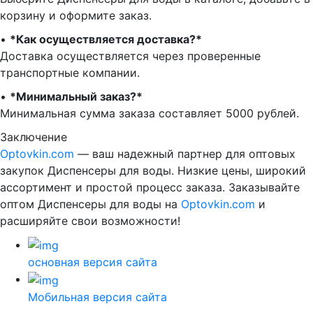
корзину и оформите заказ.
•⁠ ⁠
*Как осуществляется доставка?*
Доставка осуществляется через проверенные
транспортные компании.
•⁠ ⁠
*Минимальный заказ?*
Минимальная сумма заказа составляет 5000 рублей.
Заключение
Optovkin.com
— ваш надежный партнер для оптовых
закупок Диспенсеры для воды. Низкие цены, широкий
ассортимент и простой процесс заказа. Заказывайте
оптом Диспенсеры для воды на
Optovkin.com
и
расширяйте свои возможности!
основная версия сайта
Мобильная версия сайта