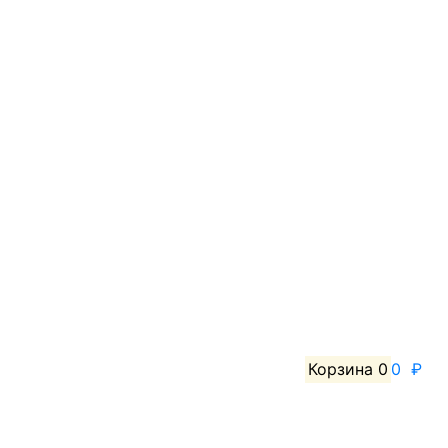
Корзина
0
0 ₽