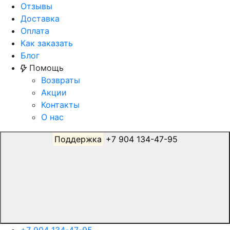
Отзывы
Доставка
Оплата
Как заказать
Блог
Помощь
Возвраты
Акции
Контакты
О нас
Поддержка
+7 904 134-47-95