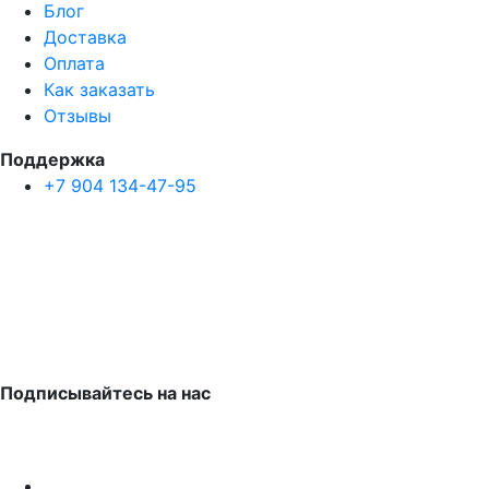
Блог
Доставка
Оплата
Как заказать
Отзывы
Поддержка
+7 904 134-47-95
Подписывайтесь на нас