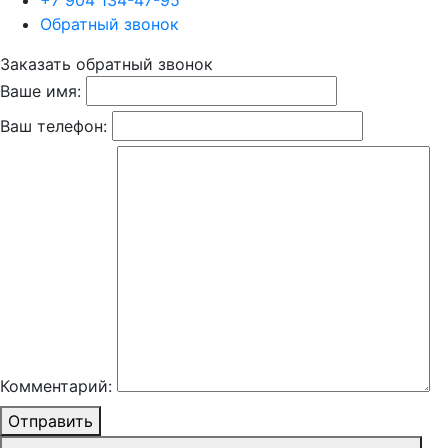
+7 904 134-47-95
Обратный звонок
Заказать обратный звонок
Ваше имя:
Ваш телефон:
Комментарий:
Отправить