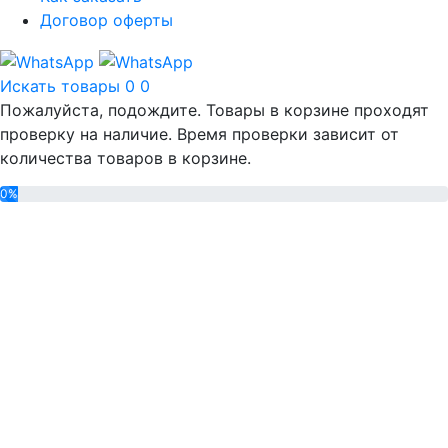
Договор оферты
Искать товары
0
0
Пожалуйста, подождите. Товары в корзине проходят
проверку на наличие. Время проверки зависит от
количества товаров в корзине.
0%