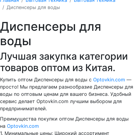
Диспенсеры для воды
Диспенсеры для
воды
Лучшая закупка категории
товаров оптом из Китая.
Купить оптом Диспенсеры для воды с
Optovkin.com
—
просто! Мы предлагаем разнообразие Диспенсеры для
воды по оптовым ценам для вашего бизнеса. Удобный
сервис делает Optovkin.com лучшим выбором для
предпринимателей.
Преимущества покупки оптом Диспенсеры для воды
на
Optovkin.com
1.⁠ ⁠Минимальные цены: Широкий ассортимент