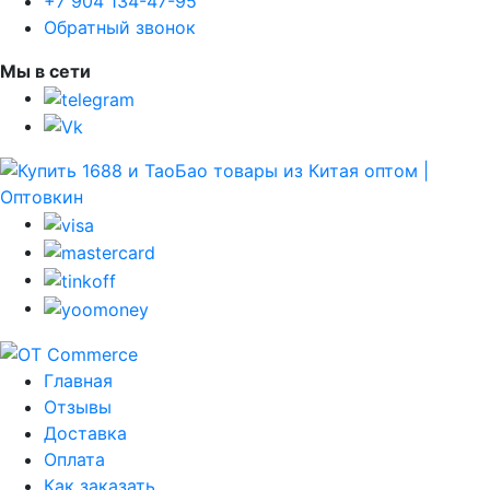
+7 904 134-47-95
Обратный звонок
Мы в сети
Главная
Отзывы
Доставка
Оплата
Как заказать