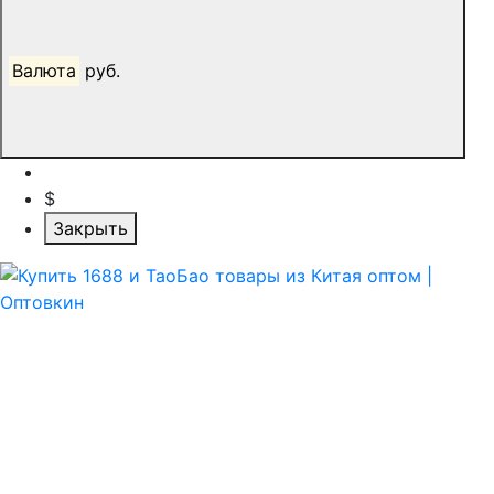
Валюта
руб.
$
Закрыть