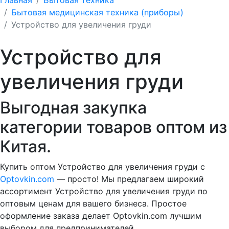
Бытовая медицинская техника (приборы)
Устройство для увеличения груди
Устройство для
увеличения груди
Выгодная закупка
категории товаров оптом из
Китая.
Купить оптом Устройство для увеличения груди с
Optovkin.com
— просто! Мы предлагаем широкий
ассортимент Устройство для увеличения груди по
оптовым ценам для вашего бизнеса. Простое
оформление заказа делает Optovkin.com лучшим
выбором для предпринимателей.