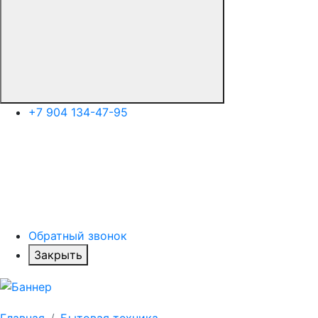
+7 904 134-47-95
Обратный звонок
Закрыть
Главная
Бытовая техника