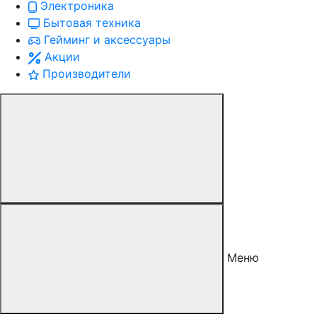
Электроника
Бытовая техника
Гейминг и аксессуары
Акции
Производители
Меню