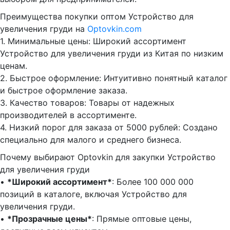
Преимущества покупки оптом Устройство для
увеличения груди на
Optovkin.com
1.⁠ ⁠Минимальные цены: Широкий ассортимент
Устройство для увеличения груди из Китая по низким
ценам.
2.⁠ ⁠Быстрое оформление: Интуитивно понятный каталог
и быстрое оформление заказа.
3.⁠ ⁠Качество товаров: Товары от надежных
производителей в ассортименте.
4.⁠ ⁠Низкий порог для заказа от 5000 рублей: Создано
специально для малого и среднего бизнеса.
Почему выбирают Optovkin для закупки Устройство
для увеличения груди
•⁠ ⁠
*Широкий ассортимент*
: Более 100 000 000
позиций в каталоге, включая Устройство для
увеличения груди.
•⁠ ⁠
*Прозрачные цены*
: Прямые оптовые цены,