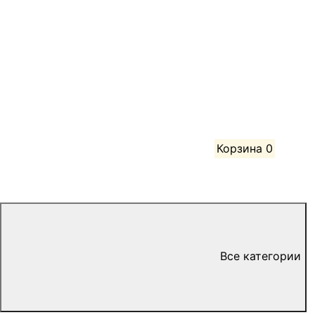
Корзина
0
Все категории