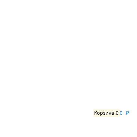
Корзина
0
0 ₽