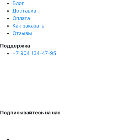
Блог
Доставка
Оплата
Как заказать
Отзывы
Поддержка
+7 904 134-47-95
Подписывайтесь на нас