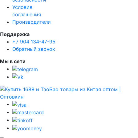
Условия
соглашения
Производители
Поддержка
+7 904 134-47-95
Обратный звонок
Мы в сети