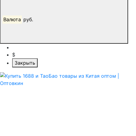
Валюта
руб.
$
Закрыть