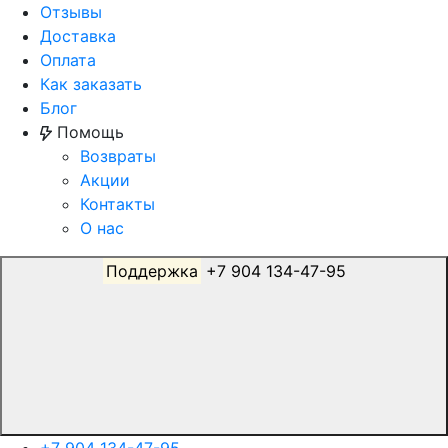
Отзывы
Доставка
Оплата
Как заказать
Блог
Помощь
Возвраты
Акции
Контакты
О нас
Поддержка
+7 904 134-47-95