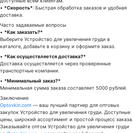
доступные всем клиентам.
•⁠ ⁠
*Скорость*
: Быстрая обработка заказов и удобная
доставка.
Часто задаваемые вопросы
•⁠
⁠*Как заказать?*
Выберите Устройство для увеличения груди в
каталоге, добавьте в корзину и оформите заказ.
•⁠ ⁠
*Как осуществляется доставка?*
Доставка осуществляется через проверенные
транспортные компании.
•⁠ ⁠
*Минимальный заказ?*
Минимальная сумма заказа составляет 5000 рублей.
Заключение
Optovkin.com
— ваш лучший партнер для оптовых
закупок Устройство для увеличения груди. Доступные
цены, широкий ассортимент и простой процесс заказа.
Заказывайте оптом Устройство для увеличения груди