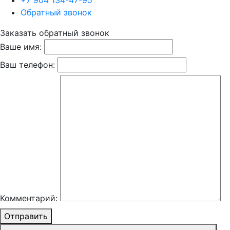
+7 904 134-47-95
Обратный звонок
Заказать обратный звонок
Ваше имя:
Ваш телефон:
Комментарий:
Отправить