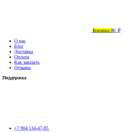
Корзина
0
0 ₽
О нас
Блог
Доставка
Оплата
Как заказать
Отзывы
Поддержка
+7 904 134-47-95