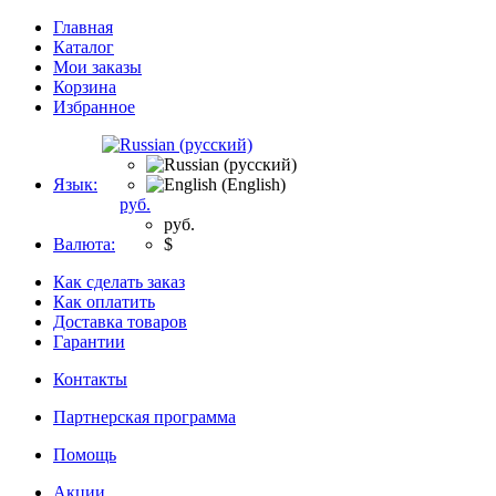
Главная
Каталог
Мои заказы
Корзина
Избранное
Язык:
руб.
руб.
Валюта:
$
Как сделать заказ
Как оплатить
Доставка товаров
Гарантии
Контакты
Партнерская программа
Помощь
Акции