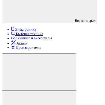
Все категории
Электроника
Бытовая техника
Гейминг и аксессуары
Акции
Производители