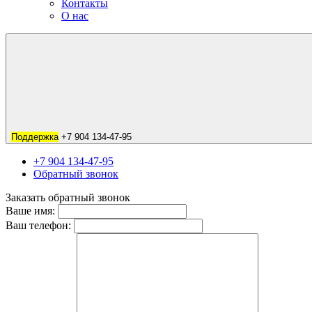
Контакты
О нас
Поддержка
+7 904 134-47-95
+7 904 134-47-95
Обратный звонок
Заказать обратный звонок
Ваше имя:
Ваш телефон: