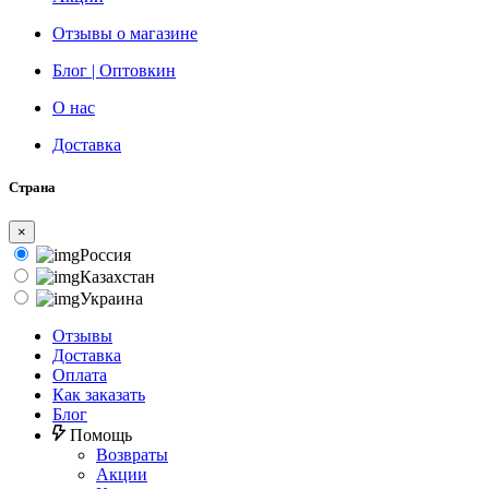
Отзывы о магазине
Блог | Оптовкин
О нас
Доставка
Страна
×
Россия
Казахстан
Украина
Отзывы
Доставка
Оплата
Как заказать
Блог
Помощь
Возвраты
Акции