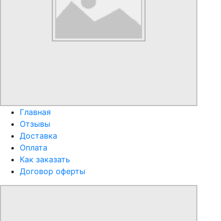
Главная
Отзывы
Доставка
Оплата
Как заказать
Договор оферты