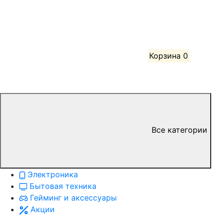
Корзина
0
Все категории
Электроника
Бытовая техника
Гейминг и аксессуары
Акции