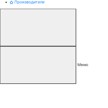
Производители
Меню