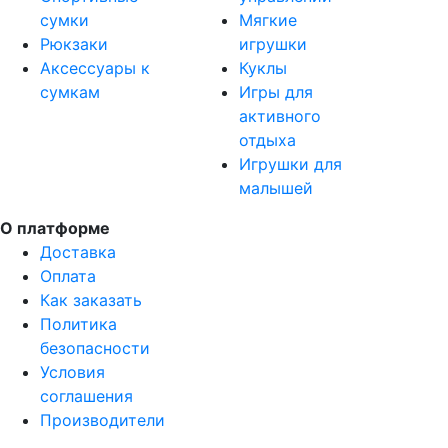
сумки
Мягкие
Рюкзаки
игрушки
Аксессуары к
Куклы
сумкам
Игры для
активного
отдыха
Игрушки для
малышей
О платформе
Доставка
Оплата
Как заказать
Политика
безопасности
Условия
соглашения
Производители