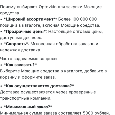
Почему выбирают Optovkin для закупки Моющие
средства
•⁠ ⁠
*Широкий ассортимент*
: Более 100 000 000
позиций в каталоге, включая Моющие средства.
•⁠ ⁠
*Прозрачные цены*
: Настоящие оптовые цены,
доступные для всех.
•⁠ ⁠
*Скорость*
: Мгновенная обработка заказов и
надежная доставка.
Часто задаваемые вопросы
•⁠
⁠*Как заказать?*
Выберите Моющие средства в каталоге, добавьте в
корзину и оформите заказ.
•⁠ ⁠
*Как осуществляется доставка?*
Доставка осуществляется через проверенные
транспортные компании.
•⁠ ⁠
*Минимальный заказ?*
Минимальная сумма заказа составляет 5000 рублей.