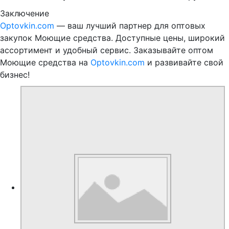
Заключение
Optovkin.com
— ваш лучший партнер для оптовых
закупок Моющие средства. Доступные цены, широкий
ассортимент и удобный сервис. Заказывайте оптом
Моющие средства на
Optovkin.com
и развивайте свой
бизнес!