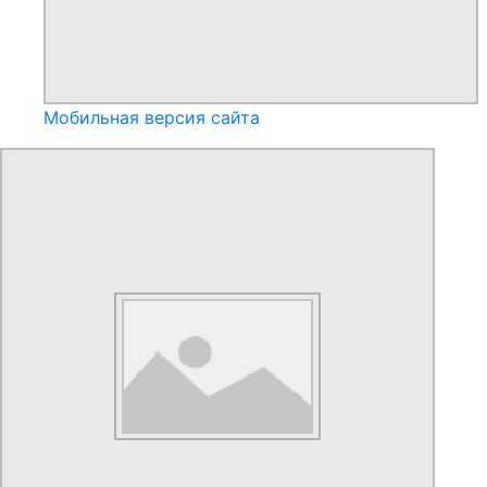
Мобильная версия сайта