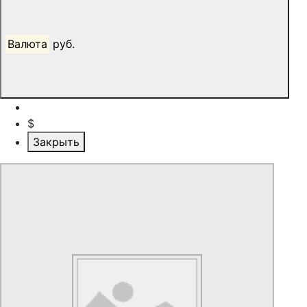
Валюта
руб.
$
Закрыть