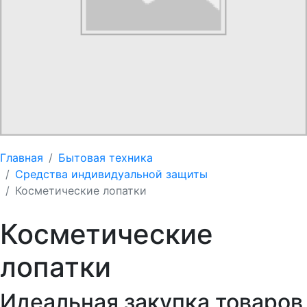
Главная
Бытовая техника
Средства индивидуальной защиты
Косметические лопатки
Косметические
лопатки
Идеальная закупка товаров