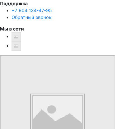
Поддержка
+7 904 134-47-95
Обратный звонок
Мы в сети