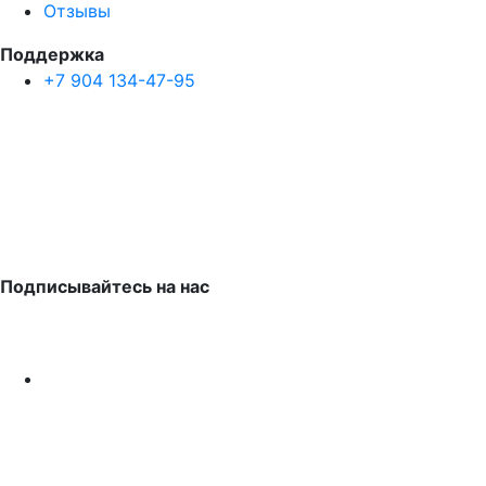
Отзывы
Поддержка
+7 904 134-47-95
Подписывайтесь на нас