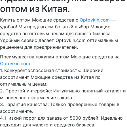
оптом из Китая.
Купить оптом Моющие средства с
Optovkin.com
—
удобно! Мы предлагаем богатый выбор Моющие
средства по оптовым ценам для вашего бизнеса.
Удобный сервис делает Optovkin.com оптимальным
решением для предпринимателей.
Преимущества покупки оптом Моющие средства на
Optovkin.com
1.⁠ ⁠Конкурентоспособная стоимость: Широкий
ассортимент Моющие средства из Китая по
оптимальным ценам.
2.⁠ ⁠Простой интерфейс: Интуитивно понятный каталог и
мгновенное оформление заказа.
3.⁠ ⁠Гарантия качества: Только проверенные товары в
ассортименте.
4.⁠ ⁠Низкий порог для заказа от 5000 рублей: Идеально
подходит для малого и среднего бизнеса.