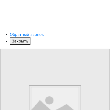
Обратный звонок
Закрыть