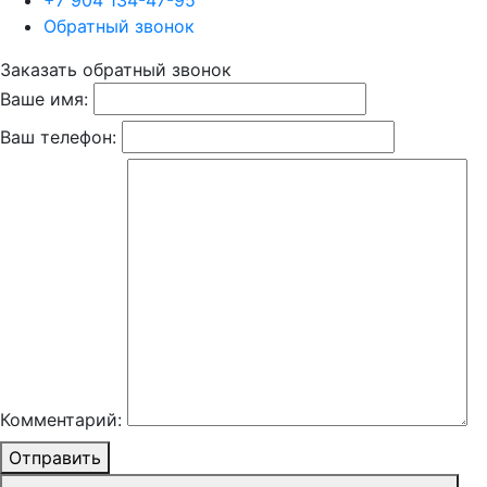
+7 904 134-47-95
Обратный звонок
Заказать обратный звонок
Ваше имя:
Ваш телефон:
Комментарий:
Отправить