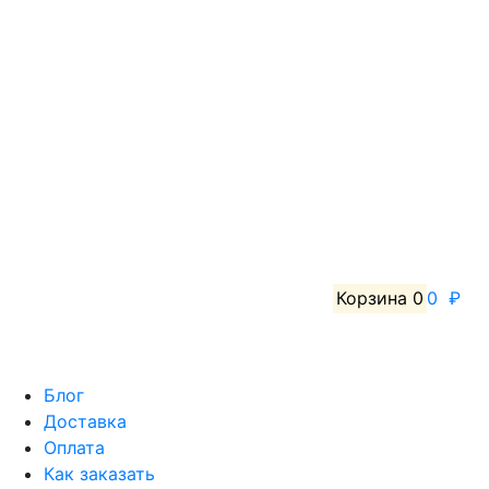
Корзина
0
0 ₽
Блог
Доставка
Оплата
Как заказать