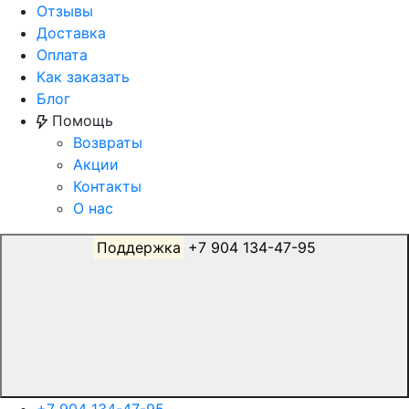
Отзывы
Доставка
Оплата
Как заказать
Блог
Помощь
Возвраты
Акции
Контакты
О нас
Поддержка
+7 904 134-47-95